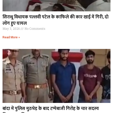
सिराथू विधायक पल्लवी पटेल के काफिले की कार खाई में गिरी, दो
लोग हुए घायल
May 3, 2026
No Comments
Read More »
बांदा में पुलिस मुठभेड़ के बाद टप्पेबाजी गिरोह के चार सदस्य