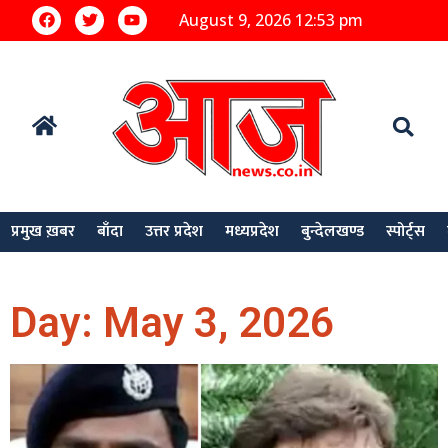
August 9, 2026 12:53 pm
प्रमुख ख़बर
बाँदा
उत्तर प्रदेश
मध्यप्रदेश
बुन्देलखण्ड
स्पोर्ट्स
Day: May 3, 2026