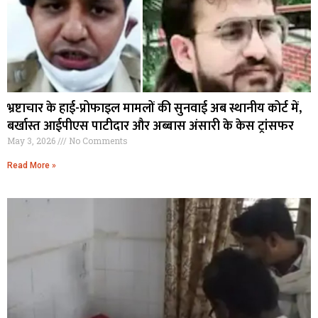
भ्रष्टाचार के हाई-प्रोफाइल मामलों की सुनवाई अब स्थानीय कोर्ट में,
बर्खास्त आईपीएस पाटीदार और अब्बास अंसारी के केस ट्रांसफर
May 3, 2026
No Comments
Read More »