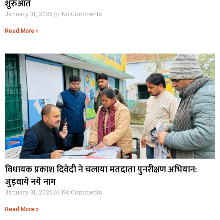
शुरुआत
January 31, 2026
No Comments
Read More »
विधायक प्रकाश दिवेदी ने चलाया मतदाता पुनरीक्षण अभियान:
जुड़वाये नये नाम
January 31, 2026
No Comments
Read More »