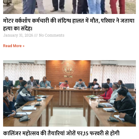
मोटर वर्कशॉप कर्मचारी की संदिग्ध हालत में मौत, परिवार ने जताया
हत्या का संदेह।
January 31, 2026
No Comments
Read More »
कालिंजर महोत्सव की तैयारियां जोरों पर,15 फरवरी से होगी