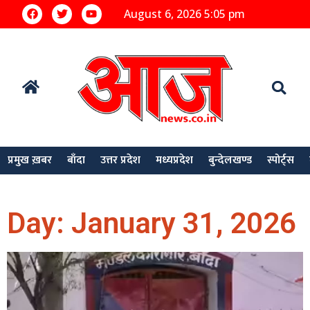
August 6, 2026 5:05 pm
प्रमुख ख़बर
बाँदा
उत्तर प्रदेश
मध्यप्रदेश
बुन्देलखण्ड
स्पोर्ट्स
Day: January 31, 2026