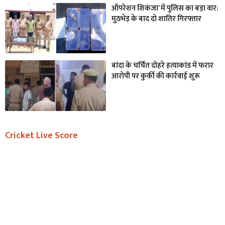
ऑपरेशन शिकंजा’ में पुलिस का बड़ा वार:
मुठभेड़ के बाद दो शातिर गिरफ्तार
बांदा के चर्चित दोहरे हत्याकांड में फरार
आरोपी पर कुर्की की कार्रवाई शुरू
Cricket Live Score