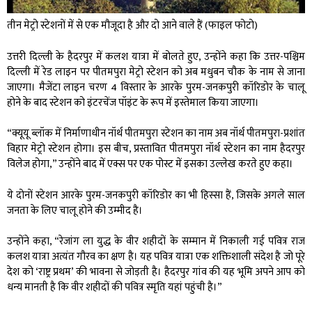
तीन मेट्रो स्टेशनों में से एक मौजूदा है और दो आने वाले हैं (फाइल फोटो)
उत्तरी दिल्ली के हैदरपुर में कलश यात्रा में बोलते हुए, उन्होंने कहा कि उत्तर-पश्चिम
दिल्ली में रेड लाइन पर पीतमपुरा मेट्रो स्टेशन को अब मधुबन चौक के नाम से जाना
जाएगा। मैजेंटा लाइन चरण 4 विस्तार के आरके पुरम-जनकपुरी कॉरिडोर के चालू
होने के बाद स्टेशन को इंटरचेंज पॉइंट के रूप में इस्तेमाल किया जाएगा।
“क्यूयू ब्लॉक में निर्माणाधीन नॉर्थ पीतमपुरा स्टेशन का नाम अब नॉर्थ पीतमपुरा-प्रशांत
विहार मेट्रो स्टेशन होगा। इस बीच, प्रस्तावित पीतमपुरा नॉर्थ स्टेशन का नाम हैदरपुर
विलेज होगा,” उन्होंने बाद में एक्स पर एक पोस्ट में इसका उल्लेख करते हुए कहा।
ये दोनों स्टेशन आरके पुरम-जनकपुरी कॉरिडोर का भी हिस्सा हैं, जिसके अगले साल
जनता के लिए चालू होने की उम्मीद है।
उन्होंने कहा, “रेजांग ला युद्ध के वीर शहीदों के सम्मान में निकाली गई पवित्र राज
कलश यात्रा अत्यंत गौरव का क्षण है। यह पवित्र यात्रा एक शक्तिशाली संदेश है जो पूरे
देश को ‘राष्ट्र प्रथम’ की भावना से जोड़ती है। हैदरपुर गांव की यह भूमि अपने आप को
धन्य मानती है कि वीर शहीदों की पवित्र स्मृति यहां पहुंची है।”