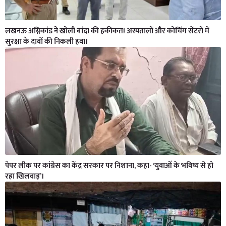
लखनऊ अग्निकांड ने खोली बांदा की हकीकत! अस्पतालों और कोचिंग सेंटरों में
सुरक्षा के दावों की निकली हवा।
पेपर लीक पर कांग्रेस का केंद्र सरकार पर निशाना, कहा- ‘युवाओं के भविष्य से हो
रहा खिलवाड़’।