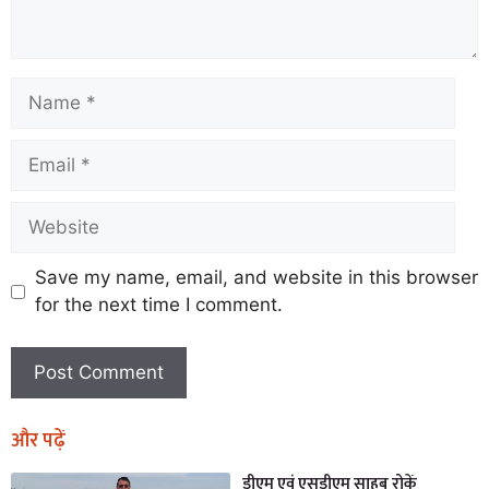
Save my name, email, and website in this browser
for the next time I comment.
और पढ़ें
डीएम एवं एसडीएम साहब रोकें