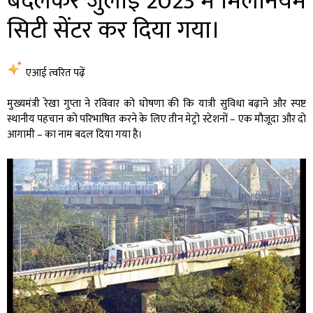
बदलकर जुलाई 2023 में मिलेनियम
सिटी सेंटर कर दिया गया।
एआई त्वरित पढ़ें
मुख्यमंत्री रेखा गुप्ता ने रविवार को घोषणा की कि यात्री सुविधा बढ़ाने और स्पष्ट
स्थानीय पहचान को परिभाषित करने के लिए तीन मेट्रो स्टेशनों – एक मौजूदा और दो
आगामी – का नाम बदल दिया गया है।