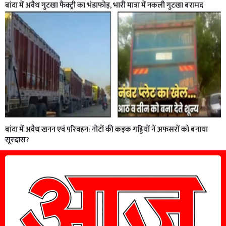
बांदा में अवैध गुटखा फैक्ट्री का भंडाफोड़, भारी मात्रा में नकली गुटखा बरामद
बांदा में अवैध खनन एवं परिवहन: नोटों की कड़क गड्डियों नें अफसरों को बनाया
सूरदास?