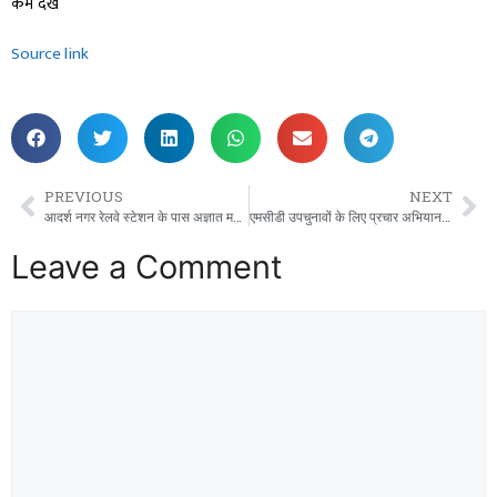
कम देखें
Source link
PREVIOUS
NEXT
आदर्श नगर रेलवे स्टेशन के पास अज्ञात महिला का शव मिला
एमसीडी उपचुनावों के लिए प्रचार अभियान जोर पकड़ते ही आप, बीजेपी और कांग्रेस के बीच बयानबाज़ी शुरू हो गई है
Leave a Comment