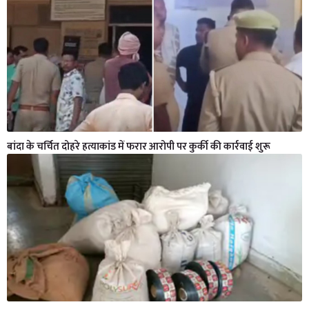
बांदा के चर्चित दोहरे हत्याकांड में फरार आरोपी पर कुर्की की कार्रवाई शुरू