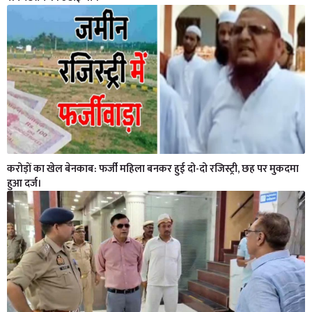
करोड़ों का खेल बेनकाब: फर्जी महिला बनकर हुई दो-दो रजिस्ट्री, छह पर मुकदमा
हुआ दर्ज।