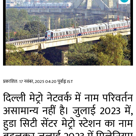
प्रकाशित: 17 नवंबर, 2025 04:20 पूर्वाह्न IST
दिल्ली मेट्रो नेटवर्क में नाम परिवर्तन
असामान्य नहीं है। जुलाई 2023 में,
हुडा सिटी सेंटर मेट्रो स्टेशन का नाम