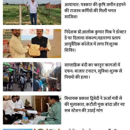
अत्याचार: पत्रकार की कृषि जमीन हड़पने
की राजस्व कर्मियों की मिली भगत
साजिश!
निदेशक प्रो.आलोक कुमार मिश्र ने डॉक्टर
डे पर दिलाया संकल्प,महाराणा प्रताप
आयुर्वैदिक कॉलेज में लगा निःशुल्क
शिविर।
साप्ताहिक बंदी का ‘कानून’ कागजों में
दफन: बाजार टनाटन, सुविधा शुल्क से
नियमों की हत्या !
विधायक प्रकाश द्विवेदी ने ऊर्जा मंत्री से
की मुलाकात, कटौती मुक्त बांदा और नए
सब स्टेशन की उठाई मांग