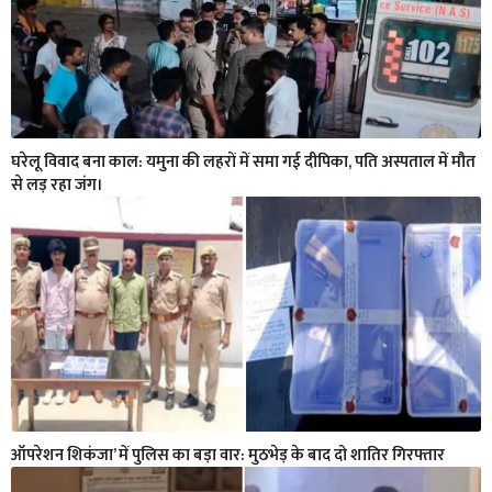
घरेलू विवाद बना काल: यमुना की लहरों में समा गई दीपिका, पति अस्पताल में मौत
से लड़ रहा जंग।
ऑपरेशन शिकंजा’ में पुलिस का बड़ा वार: मुठभेड़ के बाद दो शातिर गिरफ्तार