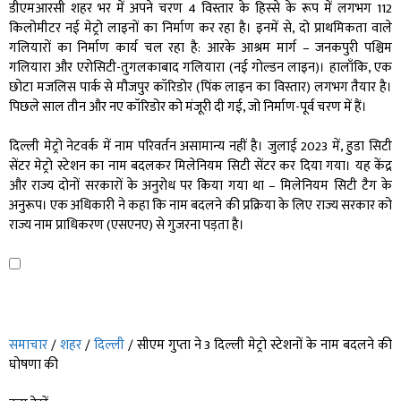
डीएमआरसी शहर भर में अपने चरण 4 विस्तार के हिस्से के रूप में लगभग 112
किलोमीटर नई मेट्रो लाइनों का निर्माण कर रहा है। इनमें से, दो प्राथमिकता वाले
गलियारों का निर्माण कार्य चल रहा है: आरके आश्रम मार्ग – जनकपुरी पश्चिम
गलियारा और एरोसिटी-तुगलकाबाद गलियारा (नई गोल्डन लाइन)। हालाँकि, एक
छोटा मजलिस पार्क से मौजपुर कॉरिडोर (पिंक लाइन का विस्तार) लगभग तैयार है।
पिछले साल तीन और नए कॉरिडोर को मंजूरी दी गई, जो निर्माण-पूर्व चरण में हैं।
दिल्ली मेट्रो नेटवर्क में नाम परिवर्तन असामान्य नहीं है। जुलाई 2023 में, हुडा सिटी
सेंटर मेट्रो स्टेशन का नाम बदलकर मिलेनियम सिटी सेंटर कर दिया गया। यह केंद्र
और राज्य दोनों सरकारों के अनुरोध पर किया गया था – मिलेनियम सिटी टैग के
अनुरूप। एक अधिकारी ने कहा कि नाम बदलने की प्रक्रिया के लिए राज्य सरकार को
राज्य नाम प्राधिकरण (एसएनए) से गुजरना पड़ता है।
समाचार
/
शहर
/
दिल्ली
/
सीएम गुप्ता ने 3 दिल्ली मेट्रो स्टेशनों के नाम बदलने की
घोषणा की