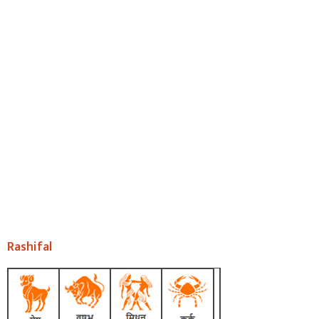
Rashifal