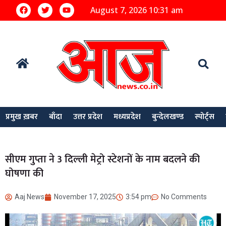
August 7, 2026 10:31 am
प्रमुख ख़बर
बाँदा
उत्तर प्रदेश
मध्यप्रदेश
बुन्देलखण्ड
स्पोर्ट्स
सीएम गुप्ता ने 3 दिल्ली मेट्रो स्टेशनों के नाम बदलने की
घोषणा की
Aaj News
November 17, 2025
3:54 pm
No Comments