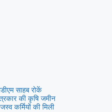
डीएम साहब रोकें
पत्रकार की कृषि जमीन
जस्व कर्मियों की मिली