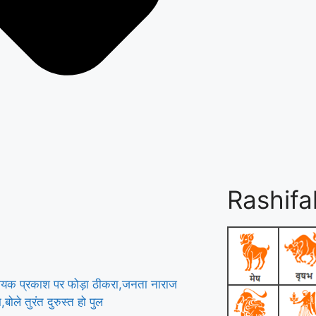
Rashifa
 विधायक प्रकाश पर फोड़ा ठीकरा,जनता नाराज
बोले तुरंत दुरुस्त हो पुल