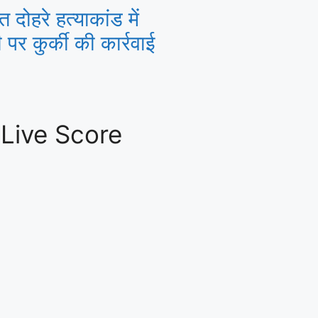
ित दोहरे हत्याकांड में
पर कुर्की की कार्रवाई
 Live Score