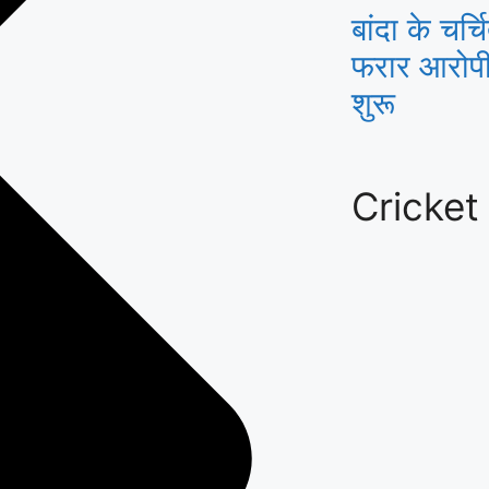
बांदा के चर्च
फरार आरोपी 
शुरू
Cricket