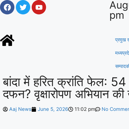
Aug
pm
प्रमुख
मध्यप्रद
सम्पाद
बांदा में हरित क्रांति फेल: 54
दफन? वृक्षारोपण अभियान की 
Aaj News
June 5, 2026
11:02 pm
No Commen