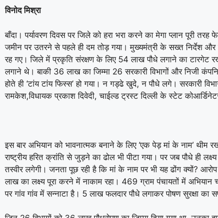
विनोद मिश्रा
बाँदा। पर्यावरण दिवस पर जिले को हरा भरा करने का मेगा प्लान पूरी तरह 
जमीन पर उतरने से पहले ही दम तोड़ गया। मुख्यमंत्री के सख्त निर्देश
रह गए। जिले में प्रकृति संरक्षण के लिए 54 लाख पौधे लगाने का टारगेट
लगाने थे। बाकी 36 लाख का जिम्मा 26 सरकारी विभागों और निजी कंपनि
होते ही ‘टांय टांय फिस्स’ हो गया। न गड्ढे खुदे, न पौधे लगे। सरकारी विभाग
रामकेश,विधायक प्रकाश दिवेदी, चाईल्ड ट्रस्ट दिल्ली के स्टेट कोआर्डिन
इस बार अभियान को भावनात्मक बनाने के लिए ‘एक पेड़ मां के नाम’ थीम 
राष्ट्रीय हरित क्रांति से जुड़ने का ढोल भी पीटा गया। पर जब पौधे ही लक्ष्
तस्वीर लगेगी। जनता पूछ रही है कि मां के नाम पर भी यह ढोंग क्यों? आरो
लाख का लक्ष्य पूरा करने में नाकाम रहा। 469 ग्राम पंचायतों में अभिया
पर गांव गांव में सन्नाटा है। 5 लाख फलदार पौधे लगाकर पोषण सुरक्षा क