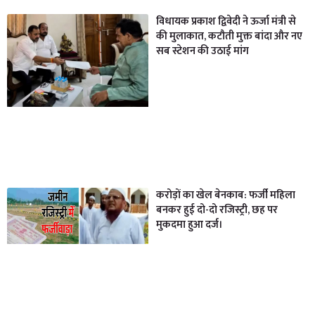
विधायक प्रकाश द्विवेदी ने ऊर्जा मंत्री से
की मुलाकात, कटौती मुक्त बांदा और नए
सब स्टेशन की उठाई मांग
करोड़ों का खेल बेनकाब: फर्जी महिला
बनकर हुई दो-दो रजिस्ट्री, छह पर
मुकदमा हुआ दर्ज।