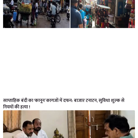
साप्ताहिक बंदी का ‘कानून’ कागजों में दफन: बाजार टनाटन, सुविधा शुल्क से
नियमों की हत्या !