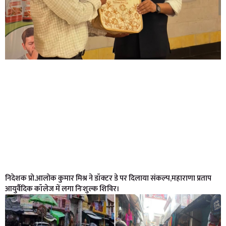
निदेशक प्रो.आलोक कुमार मिश्र ने डॉक्टर डे पर दिलाया संकल्प,महाराणा प्रताप
आयुर्वैदिक कॉलेज में लगा निःशुल्क शिविर।