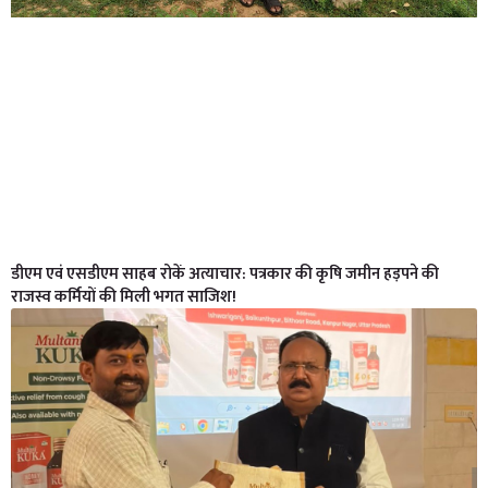
डीएम एवं एसडीएम साहब रोकें अत्याचार: पत्रकार की कृषि जमीन हड़पने की
राजस्व कर्मियों की मिली भगत साजिश!