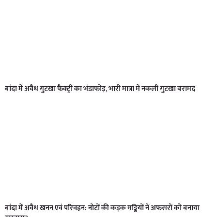
बांदा में अवैध गुटखा फैक्ट्री का भंडाफोड़, भारी मात्रा में नकली गुटखा बरामद
बांदा में अवैध खनन एवं परिवहन: नोटों की कड़क गड्डियों नें अफसरों को बनाया