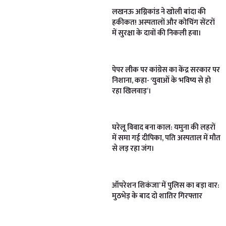
लखनऊ अग्निकांड ने खोली बांदा की
हकीकत! अस्पतालों और कोचिंग सेंटरों
में सुरक्षा के दावों की निकली हवा।
पेपर लीक पर कांग्रेस का केंद्र सरकार पर
निशाना, कहा- ‘युवाओं के भविष्य से हो
रहा खिलवाड़’।
घरेलू विवाद बना काल: यमुना की लहरों
में समा गई दीपिका, पति अस्पताल में मौत
से लड़ रहा जंग।
ऑपरेशन शिकंजा’ में पुलिस का बड़ा वार:
मुठभेड़ के बाद दो शातिर गिरफ्तार