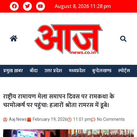
August 8, 2026 11:28 pm
प्रमुख ख़बर
बाँदा
उत्तर प्रदेश
मध्यप्रदेश
बुन्देलखण्ड
स्पोर्ट्स
राष्ट्रीय रामायण मेला समापन दिवस पर रामकथा के
चरमोत्कर्ष पर पहुंचा: हजारों श्रोता रामरस में डूबे।
Aaj News
February 19, 2026
11:01 pm
No Comments