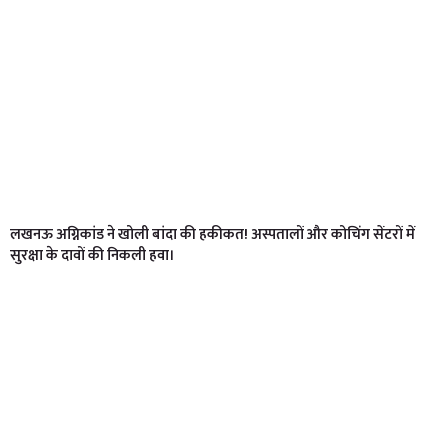
लखनऊ अग्निकांड ने खोली बांदा की हकीकत! अस्पतालों और कोचिंग सेंटरों में
सुरक्षा के दावों की निकली हवा।