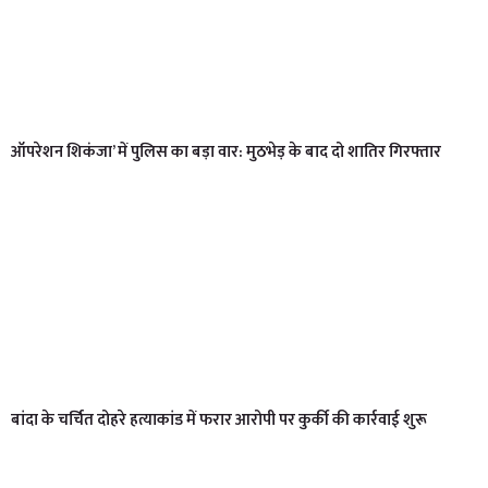
ऑपरेशन शिकंजा’ में पुलिस का बड़ा वार: मुठभेड़ के बाद दो शातिर गिरफ्तार
बांदा के चर्चित दोहरे हत्याकांड में फरार आरोपी पर कुर्की की कार्रवाई शुरू