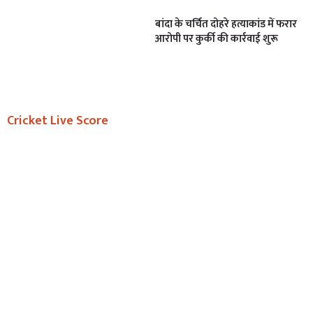
बांदा के चर्चित दोहरे हत्याकांड में फरार
आरोपी पर कुर्की की कार्रवाई शुरू
Cricket Live Score