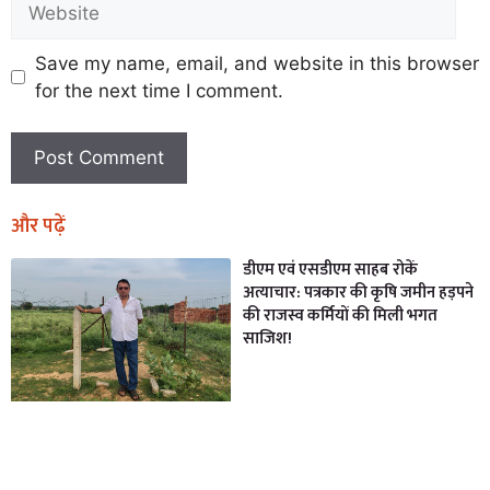
Save my name, email, and website in this browser
for the next time I comment.
और पढ़ें
डीएम एवं एसडीएम साहब रोकें
अत्याचार: पत्रकार की कृषि जमीन हड़पने
की राजस्व कर्मियों की मिली भगत
साजिश!