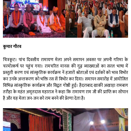
कुमार गौरव
चित्रकूट। पांच दिवसीय रामायण मेला अपने समापन अवसर पर अपनी गरिमा के
चरमोत्कर्ष पर पहुंच गया। रामचरित मानस की गूढ़ व्याख्याओं का सरल भाषा में
प्रस्तुती करण एवं सांस्कृतिक कार्यक्रम नें हजारों श्रोताओं एवं दर्शकों को भाव विभोर
कर उनके अन्तःकरण को भक्ति रस सें विभोर कर दिया। समापन समारोह में आयोजित
विभिन्न सांस्कृतिक कार्यक्रम और विद्वत गोष्ठी हुई। हैदराबाद खाकी अखाड़ा रामबाग
तरौहा के महंत अमृतदास महाराज ने कहा कि रामायण राम जी की प्राप्ति का सोपान
है और यह मेला जन-जन को राम बनने की प्रेरणा देता है।