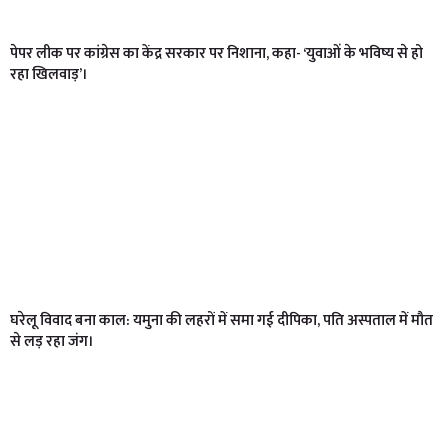
पेपर लीक पर कांग्रेस का केंद्र सरकार पर निशाना, कहा- ‘युवाओं के भविष्य से हो
रहा खिलवाड़’।
घरेलू विवाद बना काल: यमुना की लहरों में समा गई दीपिका, पति अस्पताल में मौत
से लड़ रहा जंग।