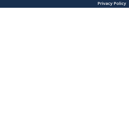
Privacy Policy