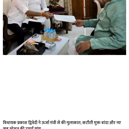
विधायक प्रकाश द्विवेदी ने ऊर्जा मंत्री से की मुलाकात, कटौती मुक्त बांदा और नए
सब स्टेशन की उठाई मांग