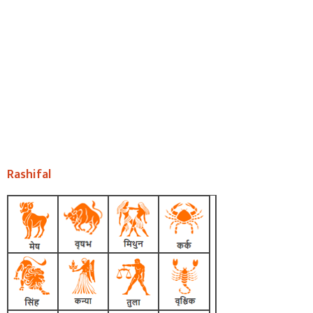
Rashifal