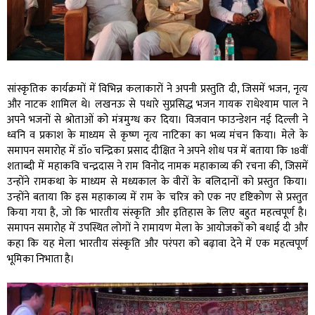
सांस्कृतिक कार्यक्रमों में विभिन्न कलाकारों ने अपनी प्रस्तुति दी, जिसमें भजन, नृत्य
और नाटक शामिल थे। लखनऊ से पधारे सुप्रसिद्ध भजन गायक राधेश्याम पाल ने
अपने भजनों से श्रोताओं को मंत्रमुग्ध कर दिया। विजवान फाउन्डेशन नई दिल्ली ने
ध्वनि व प्रकाश के माध्यम से कृष्ण नृत्य नाटिका का भव्य मंचन किया। मेले के
समापन समारोह में डॉ० चन्द्रिका प्रसाद दीक्षित ने अपने शोध पत्र में बताया कि 18वीं
शताब्दी में महाकवि चन्द्रदास ने राम विनोद नामक महाकाव्य की रचना की, जिसमें
उन्होंने रामकथा के माध्यम से मध्यकाल के वीरों के बलिदानों को प्रस्तुत किया।
उन्होंने बताया कि इस महाकाव्य में राम के चरित्र को एक नए दृष्टिकोण से प्रस्तुत
किया गया है, जो कि भारतीय संस्कृति और इतिहास के लिए बहुत महत्वपूर्ण है।
समापन समारोह में उपस्थित लोगों ने रामायण मेला के आयोजकों को बधाई दी और
कहा कि यह मेला भारतीय संस्कृति और परंपरा को बढ़ावा देने में एक महत्वपूर्ण
भूमिका निभाता है।