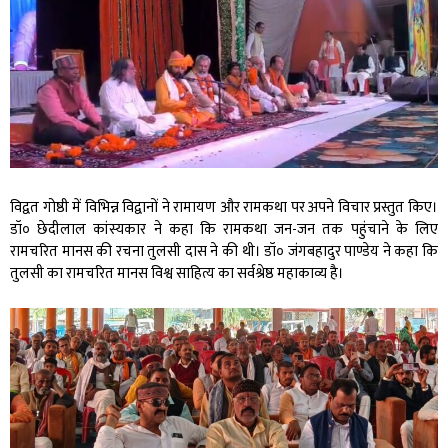
विद्वत गोष्ठी में विभिन्न विद्वानों ने रामायण और रामकथा पर अपने विचार प्रस्तुत किए।
डॉ० छेदीलाल कांस्यकार ने कहा कि रामकथा जन-जन तक पहुंचाने के लिए
रामचरित मानस की रचना तुलसी दास ने की थी। डॉ० जंगबहादुर पाण्डेय ने कहा कि
तुलसी का रामचरित मानस विश्व साहित्य का सर्वश्रेष्ठ महाकाव्य है।