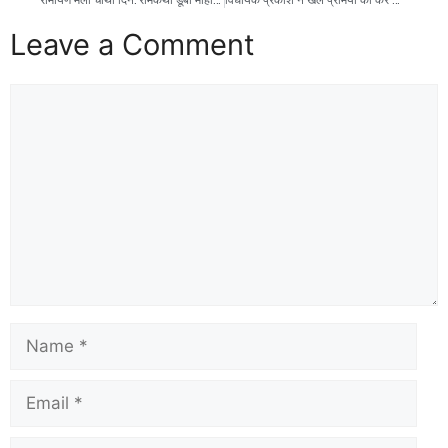
Leave a Comment