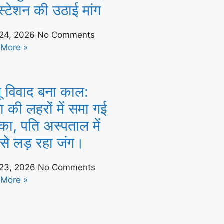
्टेशन की उठाई मांग
 24, 2026
No Comments
 More »
ू विवाद बना काल:
ा की लहरों में समा गई
का, पति अस्पताल में
से लड़ रहा जंग।
 23, 2026
No Comments
 More »