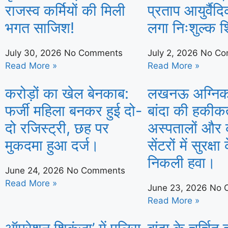
राजस्व कर्मियों की मिली
प्रताप आयुर्वैद
भगत साजिश!
लगा निःशुल्क 
July 30, 2026
No Comments
July 2, 2026
No Co
Read More »
Read More »
करोड़ों का खेल बेनकाब:
लखनऊ अग्निका
फर्जी महिला बनकर हुई दो-
बांदा की हकीक
दो रजिस्ट्री, छह पर
अस्पतालों और 
मुकदमा हुआ दर्ज।
सेंटरों में सुरक्ष
निकली हवा।
June 24, 2026
No Comments
Read More »
June 23, 2026
No 
Read More »