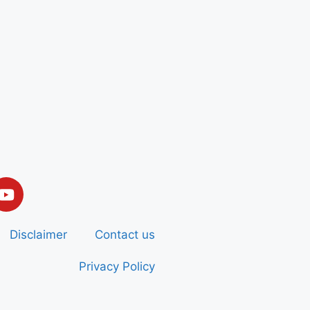
Disclaimer
Contact us
Privacy Policy