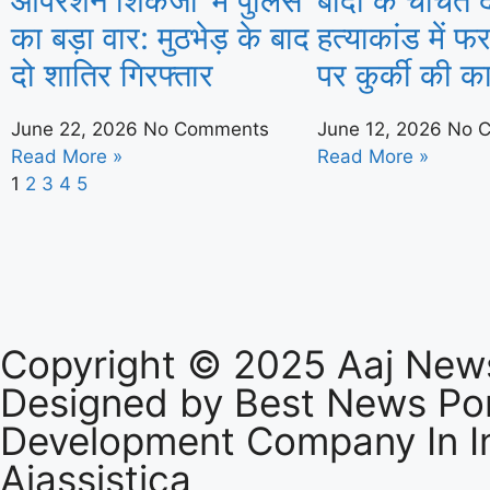
ऑपरेशन शिकंजा’ में पुलिस
बांदा के चर्चित 
का बड़ा वार: मुठभेड़ के बाद
हत्याकांड में 
दो शातिर गिरफ्तार
पर कुर्की की कार
June 22, 2026
No Comments
June 12, 2026
No 
Read More »
Read More »
1
2
3
4
5
Copyright © 2025 Aaj News
Designed by
Best News Por
Development Company In I
Aiassistica