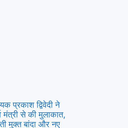
यक प्रकाश द्विवेदी ने
ा मंत्री से की मुलाकात,
ी मुक्त बांदा और नए