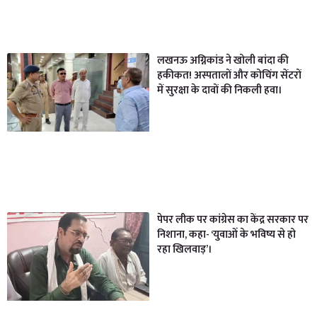
लखनऊ अग्निकांड ने खोली बांदा की
हकीकत! अस्पतालों और कोचिंग सेंटरों
में सुरक्षा के दावों की निकली हवा।
पेपर लीक पर कांग्रेस का केंद्र सरकार पर
निशाना, कहा- ‘युवाओं के भविष्य से हो
रहा खिलवाड़’।