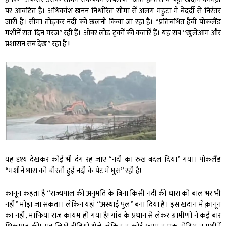
पर आवंटित है। अधिकांश खनन निर्धारित सीमा सें अलग महुटा में बेदर्दी से निरंतर
जारी है। सीमा तोड़कर नदी को छलनी किया जा रहा है। “प्रतिबंधित हैवी पोकलैंड
मशीनें रात-दिन गरज” रही हैं। ओवर लोड ट्रकों की कतारें हैं। यह सब “खुलेआम और
प्रशासन सब देख” रहा है !
यह दृश्य देखकर कोई भी दंग रह जाए “नदी का रुख बदल दिया” गया। पोकलैंड
“मशीनें धारा को चीरती हुई नदी के पेट में घुस” रही हैं!
कानून कहता है “राज्यपाल की अनुमति के बिना किसी नदी की धारा को बाल भर भी
नहीं” मोड़ा जा सकता। लेकिन यहां “अस्थाई पुल” बना दिया है। इस खदान में क़ानून
का नहीं, माफिया राज कायम हो गया है! गांव के प्रधान से लेकर ग्रामीणों ने कई बार