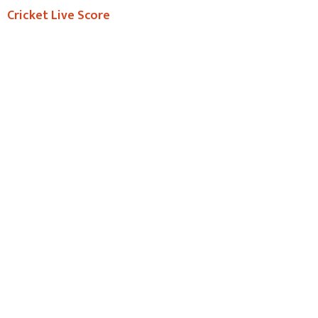
Cricket Live Score