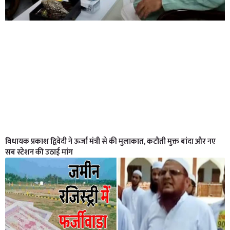
विधायक प्रकाश द्विवेदी ने ऊर्जा मंत्री से की मुलाकात, कटौती मुक्त बांदा और नए
सब स्टेशन की उठाई मांग