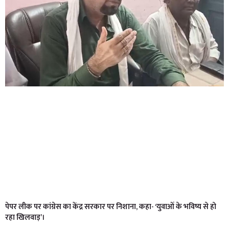
पेपर लीक पर कांग्रेस का केंद्र सरकार पर निशाना, कहा- ‘युवाओं के भविष्य से हो
रहा खिलवाड़’।