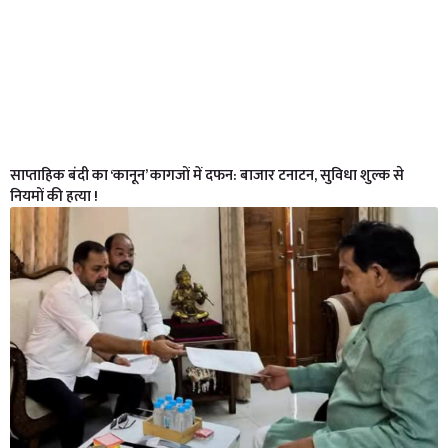
साप्ताहिक बंदी का ‘कानून’ कागजों में दफन: बाजार टनाटन, सुविधा शुल्क से
नियमों की हत्या !