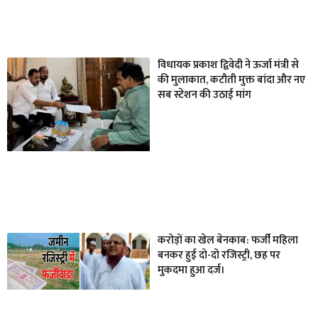
विधायक प्रकाश द्विवेदी ने ऊर्जा मंत्री से
की मुलाकात, कटौती मुक्त बांदा और नए
सब स्टेशन की उठाई मांग
करोड़ों का खेल बेनकाब: फर्जी महिला
बनकर हुई दो-दो रजिस्ट्री, छह पर
मुकदमा हुआ दर्ज।