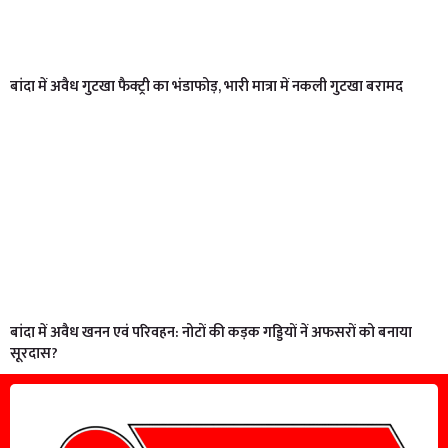
बांदा में अवैध गुटखा फैक्ट्री का भंडाफोड़, भारी मात्रा में नकली गुटखा बरामद
बांदा में अवैध खनन एवं परिवहन: नोटों की कड़क गड्डियों नें अफसरों को बनाया
सूरदास?