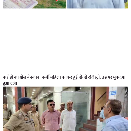
करोड़ों का खेल बेनकाब: फर्जी महिला बनकर हुई दो-दो रजिस्ट्री, छह पर मुकदमा
हुआ दर्ज।