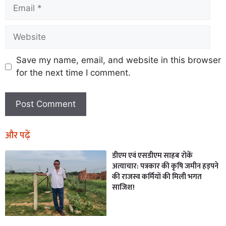
Save my name, email, and website in this browser
for the next time I comment.
और पढ़ें
डीएम एवं एसडीएम साहब रोकें
अत्याचार: पत्रकार की कृषि जमीन हड़पने
की राजस्व कर्मियों की मिली भगत
साजिश!