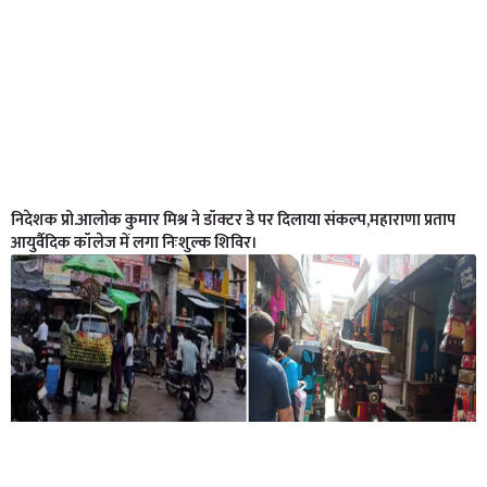
निदेशक प्रो.आलोक कुमार मिश्र ने डॉक्टर डे पर दिलाया संकल्प,महाराणा प्रताप
आयुर्वैदिक कॉलेज में लगा निःशुल्क शिविर।