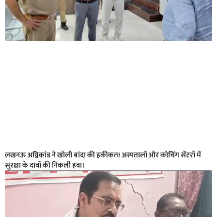
लखनऊ अग्निकांड ने खोली बांदा की हकीकत! अस्पतालों और कोचिंग सेंटरों में
सुरक्षा के दावों की निकली हवा।