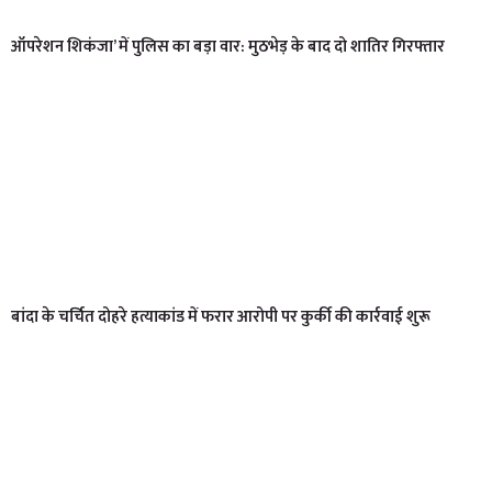
ऑपरेशन शिकंजा’ में पुलिस का बड़ा वार: मुठभेड़ के बाद दो शातिर गिरफ्तार
बांदा के चर्चित दोहरे हत्याकांड में फरार आरोपी पर कुर्की की कार्रवाई शुरू