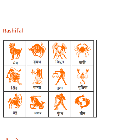
Rashifal