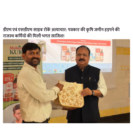
डीएम एवं एसडीएम साहब रोकें अत्याचार: पत्रकार की कृषि जमीन हड़पने की
राजस्व कर्मियों की मिली भगत साजिश!