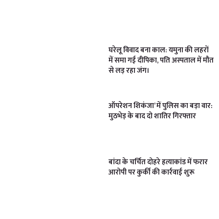
घरेलू विवाद बना काल: यमुना की लहरों
में समा गई दीपिका, पति अस्पताल में मौत
से लड़ रहा जंग।
ऑपरेशन शिकंजा’ में पुलिस का बड़ा वार:
मुठभेड़ के बाद दो शातिर गिरफ्तार
बांदा के चर्चित दोहरे हत्याकांड में फरार
आरोपी पर कुर्की की कार्रवाई शुरू