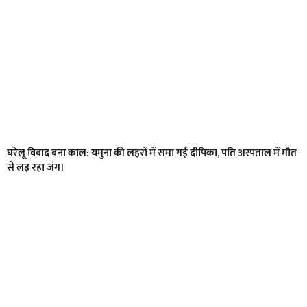
घरेलू विवाद बना काल: यमुना की लहरों में समा गई दीपिका, पति अस्पताल में मौत
से लड़ रहा जंग।