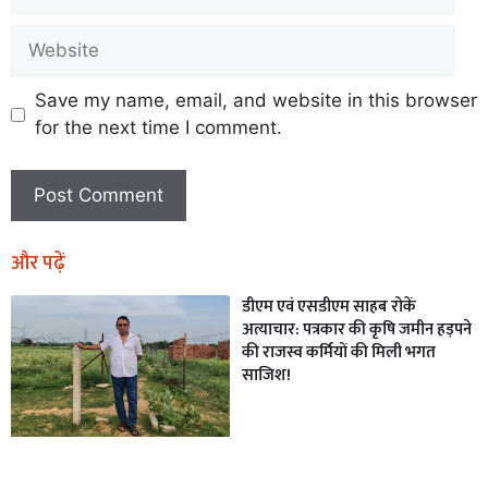
Save my name, email, and website in this browser
for the next time I comment.
और पढ़ें
डीएम एवं एसडीएम साहब रोकें
अत्याचार: पत्रकार की कृषि जमीन हड़पने
की राजस्व कर्मियों की मिली भगत
साजिश!