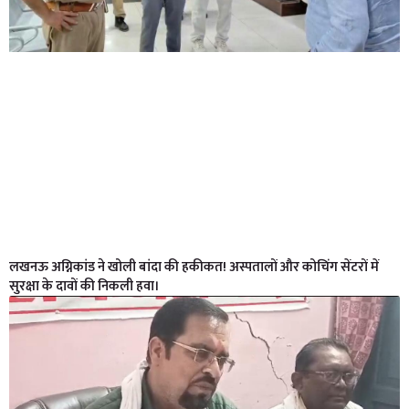
लखनऊ अग्निकांड ने खोली बांदा की हकीकत! अस्पतालों और कोचिंग सेंटरों में
सुरक्षा के दावों की निकली हवा।