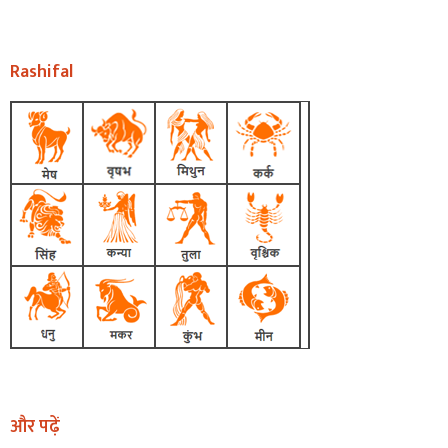
Rashifal
और पढ़ें