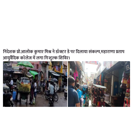
निदेशक प्रो.आलोक कुमार मिश्र ने डॉक्टर डे पर दिलाया संकल्प,महाराणा प्रताप
आयुर्वैदिक कॉलेज में लगा निःशुल्क शिविर।