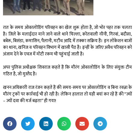
रात के समय ओवरलोडिंग परिवहन का खेल शुरू होता है, जो भोर पहर तक चलता
है। जिले के मलाईदार माने जाने वाले थाने चिल्ला, कोतवाली नरैनी, गिरवां, बदौसा,
बबेरू, बिसंडा, कमासिन, पैलानी, मटौंध आदि में तक्का सक्रिय हैं। इन लोकेशन बाजों
का थाना, खनिज व परिवहन विभाग में खासी पैठ है। इन्हीं के जरिए अवैध परिवहन को
अंजाम देने के एवज में मोटी रकम भी पहुंचाई जाती है।
अपर पुलिस अधीक्षक शिवराज कहते हैं कि मौरंग ओवरलोडिंग के लिए संयुक्त टीम
गठित है, जो मुस्तैद है।
खनन अधिकारी राज रंजन कहते हैं की समय-समय पर ओवरलोडिंग व बिना रवन्ना के
मौरंग ट्रकों पर कार्रवाई भी हो रही है। लेकिन हालात तो यही बयां कर रहें हैं की “ज्यों
– ज्यों दवा की मर्ज बढ़ता” ही गया!