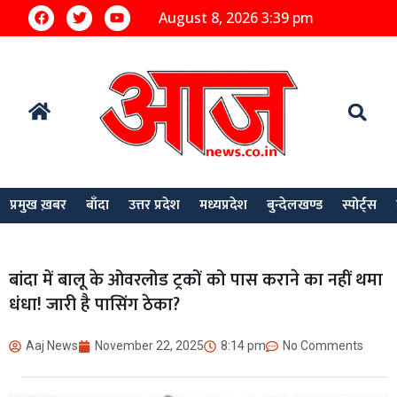
August 8, 2026 3:39 pm
प्रमुख ख़बर
बाँदा
उत्तर प्रदेश
मध्यप्रदेश
बुन्देलखण्ड
स्पोर्ट्स
बांदा में बालू के ओवरलोड ट्रकों को पास कराने का नहीं थमा
धंधा! जारी है पासिंग ठेका?
Aaj News
November 22, 2025
8:14 pm
No Comments