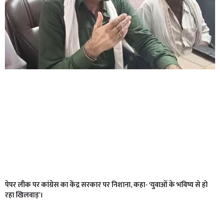
पेपर लीक पर कांग्रेस का केंद्र सरकार पर निशाना, कहा- ‘युवाओं के भविष्य से हो
रहा खिलवाड़’।