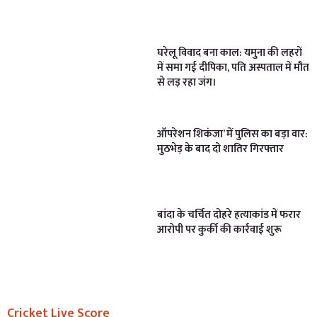
घरेलू विवाद बना काल: यमुना की लहरों
में समा गई दीपिका, पति अस्पताल में मौत
से लड़ रहा जंग।
ऑपरेशन शिकंजा’ में पुलिस का बड़ा वार:
मुठभेड़ के बाद दो शातिर गिरफ्तार
बांदा के चर्चित दोहरे हत्याकांड में फरार
आरोपी पर कुर्की की कार्रवाई शुरू
Cricket Live Score