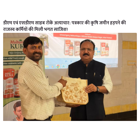
डीएम एवं एसडीएम साहब रोकें अत्याचार: पत्रकार की कृषि जमीन हड़पने की
राजस्व कर्मियों की मिली भगत साजिश!