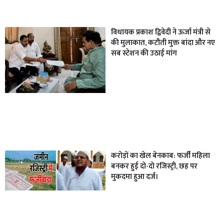
विधायक प्रकाश द्विवेदी ने ऊर्जा मंत्री से
की मुलाकात, कटौती मुक्त बांदा और नए
सब स्टेशन की उठाई मांग
करोड़ों का खेल बेनकाब: फर्जी महिला
बनकर हुई दो-दो रजिस्ट्री, छह पर
मुकदमा हुआ दर्ज।