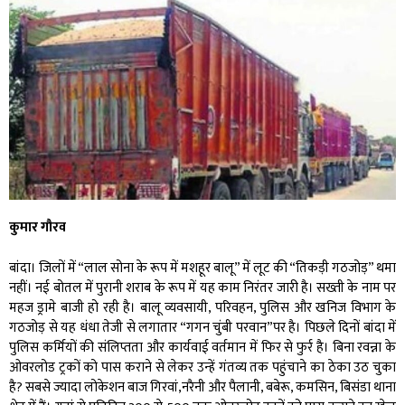
कुमार गौरव
बांदा। जिलों में “लाल सोना के रूप में मशहूर बालू” में लूट की “तिकड़ी गठजोड़” थमा
नहीं। नई बोतल में पुरानी शराब के रूप में यह काम निरंतर जारी है। सख्ती के नाम पर
महज ड्रामे बाजी हो रही है। बालू व्यवसायी, परिवहन, पुलिस और खनिज विभाग के
गठजोड़ से यह धंधा तेजी से लगातार “गगन चुंबी परवान”पर है। पिछले दिनों बांदा में
पुलिस कर्मियों की संलिप्तता और कार्यवाई वर्तमान में फिर से फुर्र है। बिना रवन्ना के
ओवरलोड ट्रकों को पास कराने से लेकर उन्हें गंतव्य तक पहुंचाने का ठेका उठ चुका
है? सबसे ज्यादा लोकेशन बाज गिरवां,नरैनी और पैलानी, बबेरू, कमसिन, बिसंडा थाना