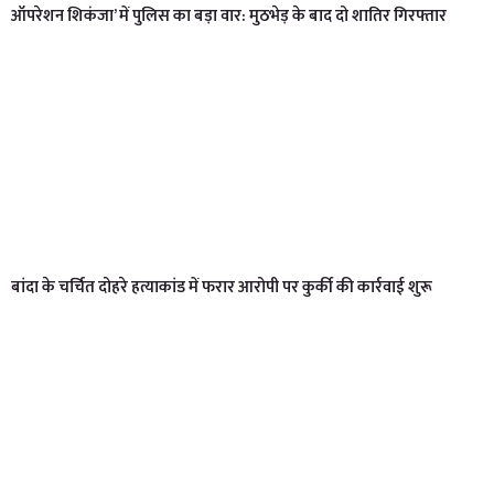
ऑपरेशन शिकंजा’ में पुलिस का बड़ा वार: मुठभेड़ के बाद दो शातिर गिरफ्तार
बांदा के चर्चित दोहरे हत्याकांड में फरार आरोपी पर कुर्की की कार्रवाई शुरू