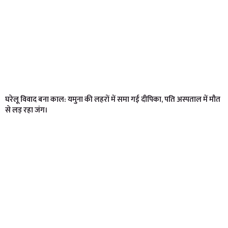
घरेलू विवाद बना काल: यमुना की लहरों में समा गई दीपिका, पति अस्पताल में मौत
से लड़ रहा जंग।