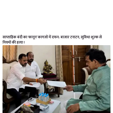
साप्ताहिक बंदी का ‘कानून’ कागजों में दफन: बाजार टनाटन, सुविधा शुल्क से
नियमों की हत्या !