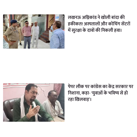
लखनऊ अग्निकांड ने खोली बांदा की
हकीकत! अस्पतालों और कोचिंग सेंटरों
में सुरक्षा के दावों की निकली हवा।
पेपर लीक पर कांग्रेस का केंद्र सरकार पर
निशाना, कहा- ‘युवाओं के भविष्य से हो
रहा खिलवाड़’।