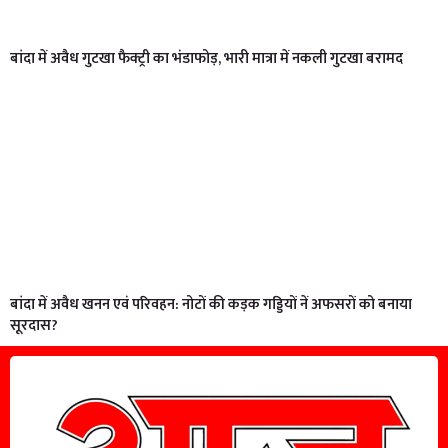
बांदा में अवैध गुटखा फैक्ट्री का भंडाफोड़, भारी मात्रा में नकली गुटखा बरामद
बांदा में अवैध खनन एवं परिवहन: नोटों की कड़क गड्डियों नें अफसरों को बनाया
सूरदास?