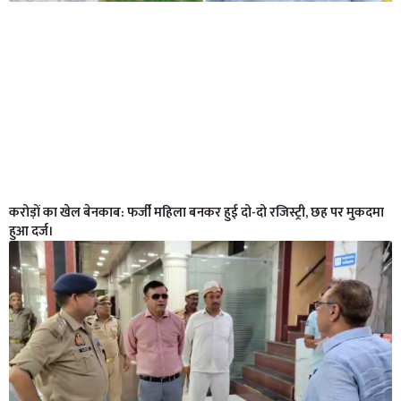
करोड़ों का खेल बेनकाब: फर्जी महिला बनकर हुई दो-दो रजिस्ट्री, छह पर मुकदमा
हुआ दर्ज।