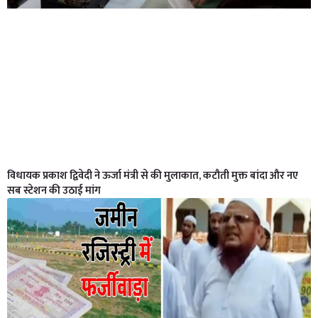
विधायक प्रकाश द्विवेदी ने ऊर्जा मंत्री से की मुलाकात, कटौती मुक्त बांदा और नए
सब स्टेशन की उठाई मांग