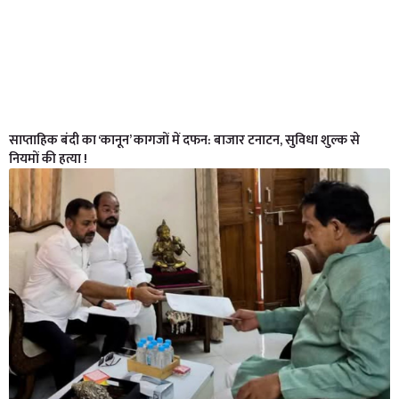
साप्ताहिक बंदी का ‘कानून’ कागजों में दफन: बाजार टनाटन, सुविधा शुल्क से
नियमों की हत्या !