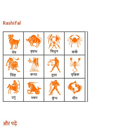
Rashifal
और पढ़ें