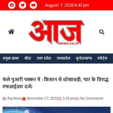
August 7, 2026 6:43 pm
प्रमुख ख़बर
बाँदा
उत्तर प्रदेश
मध्यप्रदेश
बुन्देलखण्ड
स्पोर्ट्स
फंसे पुजारी चक्कर में : किसान से धोखाधड़ी, चार के विरुद्ध
एफआईआर दर्ज।
Aaj News
November 27, 2025
5:56 pm
No Comments