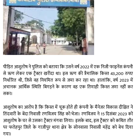
पीड़ित आशुतोष ने पुलिस को बताया कि उसने वर्ष 2022 में एक निजी फाइनेंस कंपनी
से ऋण लेकर एक ट्रैक्टर खरीदा था। इस ऋण की त्रैमासिक किस्त 43,200 रुपए
निर्धारित थी, जिसे वह नियमित रूप से जमा कर रहा था। हालांकि, वर्ष 2023 में
अचानक आर्थिक स्थिति बिगड़ने के कारण वह एक तिमाही किस्त जमा नहीं कर
सका।
आशुतोष का आरोप है कि किस्त में चूक होते ही कंपनी के मैनेजर विकास दीक्षित ने
तिंदवारी के बेंदा निवासी रणविजय सिंह को भेजा। रणविजय ने 15 दिसंबर 2023 को
आशुतोष के घर से उसका ट्रैक्टर मंगवा लिया। इसके बाद, इस ट्रैक्टर को कथित तौर
पर फतेहपुर जिले के गाजीपुर थाना क्षेत्र के सोनवासा निवासी महेंद्र को बेच दिया
गया।