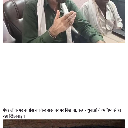
पेपर लीक पर कांग्रेस का केंद्र सरकार पर निशाना, कहा- ‘युवाओं के भविष्य से हो
रहा खिलवाड़’।