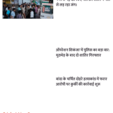
से लड़ रहा जंग।
ऑपरेशन शिकंजा’ में पुलिस का बड़ा वार:
मुठभेड़ के बाद दो शातिर गिरफ्तार
बांदा के चर्चित दोहरे हत्याकांड में फरार
आरोपी पर कुर्की की कार्रवाई शुरू