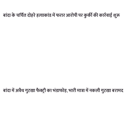
बांदा के चर्चित दोहरे हत्याकांड में फरार आरोपी पर कुर्की की कार्रवाई शुरू
बांदा में अवैध गुटखा फैक्ट्री का भंडाफोड़, भारी मात्रा में नकली गुटखा बरामद