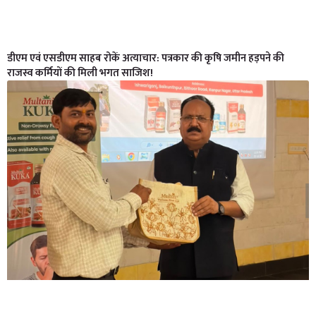
डीएम एवं एसडीएम साहब रोकें अत्याचार: पत्रकार की कृषि जमीन हड़पने की
राजस्व कर्मियों की मिली भगत साजिश!