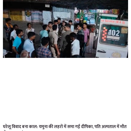
घरेलू विवाद बना काल: यमुना की लहरों में समा गई दीपिका, पति अस्पताल में मौत