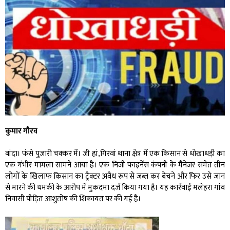
कुमार गौरव
बांदा। फंसे पुजारी चक्कर में। जी हां,गिरवां थाना क्षेत्र में एक किसान से धोखाधड़ी का
एक गंभीर मामला सामने आया है। एक निजी फाइनेंस कंपनी के मैनेजर समेत तीन
लोगों के खिलाफ किसान का ट्रैक्टर अवैध रूप से जब्त कर बेचने और फिर उसे जान
से मारने की धमकी के आरोप में मुकदमा दर्ज किया गया है। यह कार्रवाई मलेहरा गांव
निवासी पीड़ित आशुतोष की शिकायत पर की गई है।