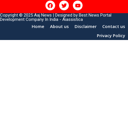
Copyright © 2025 Aaj News | Designed by
Best News Portal
Development Company In India
-
Aiassistica
Home
About us
Disclaimer
Contact us
Privacy Policy