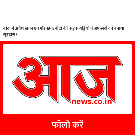
बांदा में अवैध खनन एवं परिवहन: नोटों की कड़क गड्डियों नें अफसरों को बनाया
सूरदास?
फॉलो करें