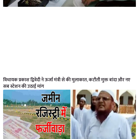
विधायक प्रकाश द्विवेदी ने ऊर्जा मंत्री से की मुलाकात, कटौती मुक्त बांदा और नए
सब स्टेशन की उठाई मांग