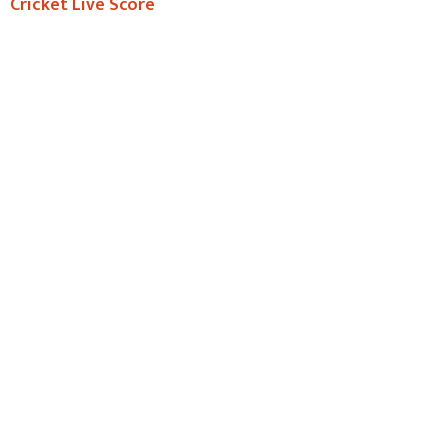
Cricket Live Score