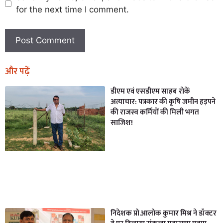
for the next time I comment.
और पढ़ें
डीएम एवं एसडीएम साहब रोकें
अत्याचार: पत्रकार की कृषि जमीन हड़पने
की राजस्व कर्मियों की मिली भगत
साजिश!
निदेशक प्रो.आलोक कुमार मिश्र ने डॉक्टर