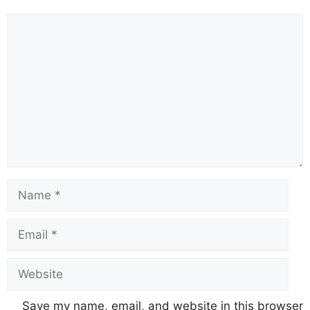
Save my name, email, and website in this browser