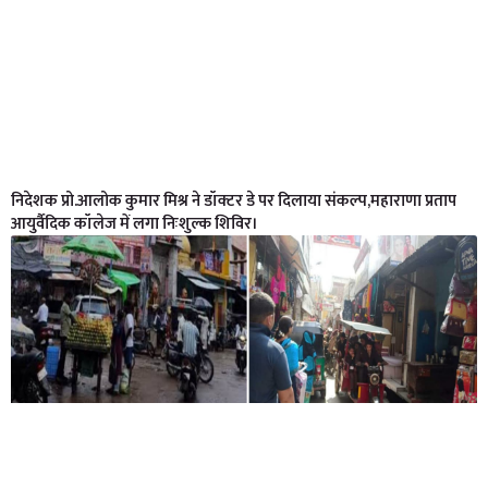
निदेशक प्रो.आलोक कुमार मिश्र ने डॉक्टर डे पर दिलाया संकल्प,महाराणा प्रताप
आयुर्वैदिक कॉलेज में लगा निःशुल्क शिविर।