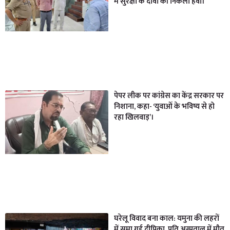
में सुरक्षा के दावों की निकली हवा।
पेपर लीक पर कांग्रेस का केंद्र सरकार पर
निशाना, कहा- ‘युवाओं के भविष्य से हो
रहा खिलवाड़’।
घरेलू विवाद बना काल: यमुना की लहरों
में समा गई दीपिका, पति अस्पताल में मौत