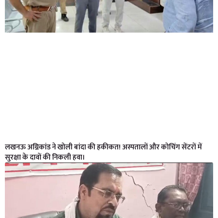
लखनऊ अग्निकांड ने खोली बांदा की हकीकत! अस्पतालों और कोचिंग सेंटरों में
सुरक्षा के दावों की निकली हवा।