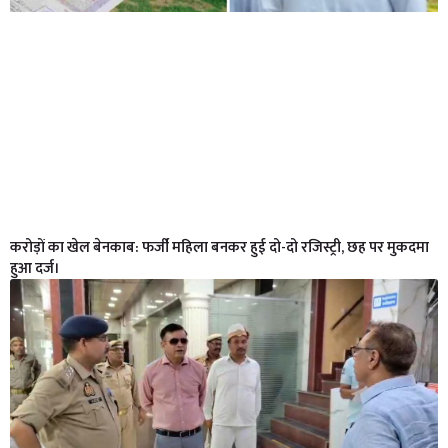
करोड़ों का खेल बेनकाब: फर्जी महिला बनकर हुई दो-दो रजिस्ट्री, छह पर मुकदमा
हुआ दर्ज।