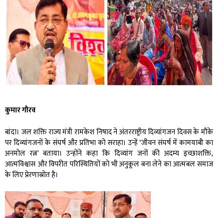
कुमार गौरव
बांदा। जल शक्ति राज्य मंत्री रामकेश निषाद ने अंतरराष्ट्रीय दिव्यांगजन दिवस के मौके
पर दिव्यांगजनों के संघर्ष और प्रतिभा को सराहा। उन्हें ‘जीवन संघर्ष में कामयाबी का
अनमोल रत्न’ बताया। उन्होंने कहा कि दिव्यांग जनों की अदम्य इच्छाशक्ति,
आत्मविश्वास और विपरीत परिस्थितियों को भी अनुकूल बना लेने का आत्मबल समाज
के लिए प्रेरणास्रोत है।