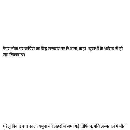
पेपर लीक पर कांग्रेस का केंद्र सरकार पर निशाना, कहा- ‘युवाओं के भविष्य से हो
रहा खिलवाड़’।
घरेलू विवाद बना काल: यमुना की लहरों में समा गई दीपिका, पति अस्पताल में मौत