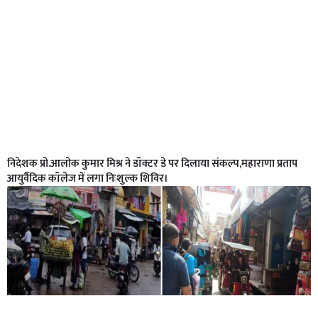
निदेशक प्रो.आलोक कुमार मिश्र ने डॉक्टर डे पर दिलाया संकल्प,महाराणा प्रताप
आयुर्वैदिक कॉलेज में लगा निःशुल्क शिविर।