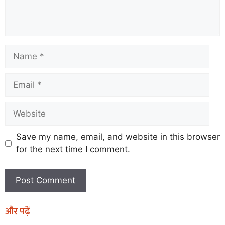
Save my name, email, and website in this browser
for the next time I comment.
और पढ़ें