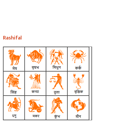
Rashifal