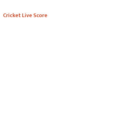
Cricket Live Score