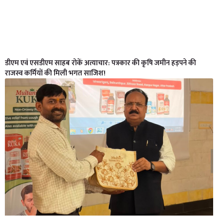
डीएम एवं एसडीएम साहब रोकें अत्याचार: पत्रकार की कृषि जमीन हड़पने की
राजस्व कर्मियों की मिली भगत साजिश!