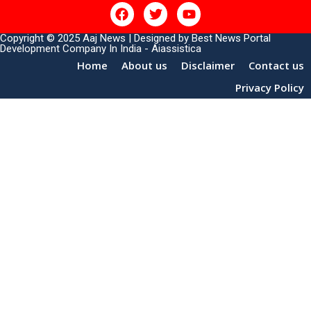
Copyright © 2025 Aaj News | Designed by
Best News Portal
Development Company In India
-
Aiassistica
Home
About us
Disclaimer
Contact us
Privacy Policy