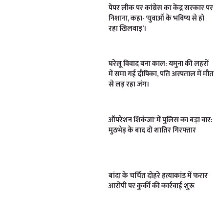
पेपर लीक पर कांग्रेस का केंद्र सरकार पर
निशाना, कहा- ‘युवाओं के भविष्य से हो
रहा खिलवाड़’।
घरेलू विवाद बना काल: यमुना की लहरों
में समा गई दीपिका, पति अस्पताल में मौत
से लड़ रहा जंग।
ऑपरेशन शिकंजा’ में पुलिस का बड़ा वार:
मुठभेड़ के बाद दो शातिर गिरफ्तार
बांदा के चर्चित दोहरे हत्याकांड में फरार
आरोपी पर कुर्की की कार्रवाई शुरू