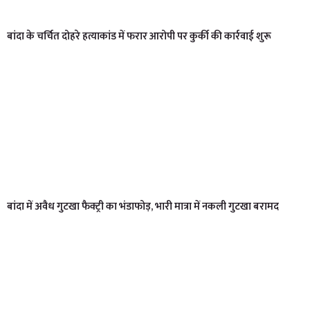
बांदा के चर्चित दोहरे हत्याकांड में फरार आरोपी पर कुर्की की कार्रवाई शुरू
बांदा में अवैध गुटखा फैक्ट्री का भंडाफोड़, भारी मात्रा में नकली गुटखा बरामद