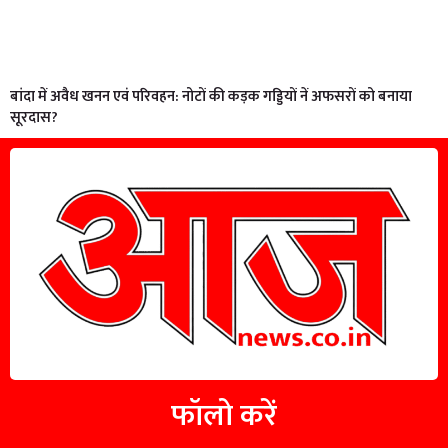
बांदा में अवैध खनन एवं परिवहन: नोटों की कड़क गड्डियों नें अफसरों को बनाया
सूरदास?
फॉलो करें