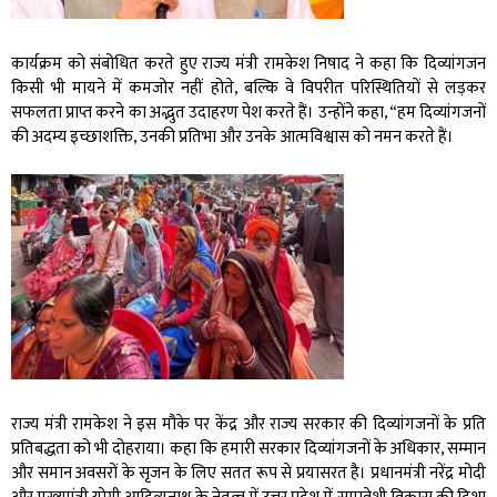
कार्यक्रम को संबोधित करते हुए राज्य मंत्री रामकेश निषाद ने कहा कि दिव्यांगजन
किसी भी मायने में कमजोर नहीं होते, बल्कि वे विपरीत परिस्थितियों से लड़कर
सफलता प्राप्त करने का अद्भुत उदाहरण पेश करते हैं। उन्होंने कहा, “हम दिव्यांगजनों
की अदम्य इच्छाशक्ति, उनकी प्रतिभा और उनके आत्मविश्वास को नमन करते हैं।
राज्य मंत्री रामकेश ने इस मौके पर केंद्र और राज्य सरकार की दिव्यांगजनों के प्रति
प्रतिबद्धता को भी दोहराया। कहा कि हमारी सरकार दिव्यांगजनों के अधिकार, सम्मान
और समान अवसरों के सृजन के लिए सतत रूप से प्रयासरत है। प्रधानमंत्री नरेंद्र मोदी