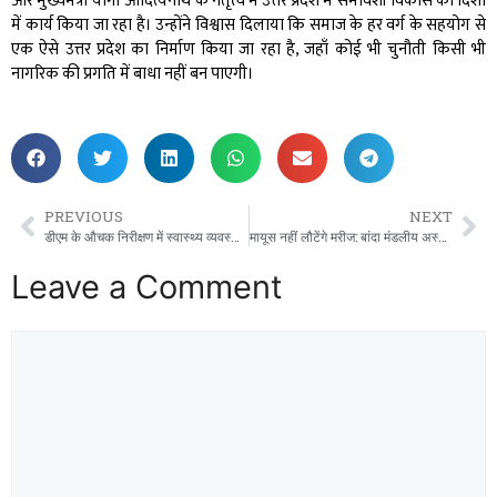
और मुख्यमंत्री योगी आदित्यनाथ के नेतृत्व में उत्तर प्रदेश में समावेशी विकास की दिशा
में कार्य किया जा रहा है। उन्होंने विश्वास दिलाया कि समाज के हर वर्ग के सहयोग से
एक ऐसे उत्तर प्रदेश का निर्माण किया जा रहा है, जहाँ कोई भी चुनौती किसी भी
नागरिक की प्रगति में बाधा नहीं बन पाएगी।
PREVIOUS
NEXT
डीएम के औचक निरीक्षण में स्वास्थ्य व्यवस्था की खुली पोल, डाक्टरों सहित 16 स्टाफ मिला गैरहाजिर।
मायूस नहीं लौटेंगे मरीज: बांदा मंडलीय अस्पताल में एक रुपये में होंगी 117 महंगी जांचें।
Leave a Comment