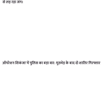
से लड़ रहा जंग।
ऑपरेशन शिकंजा’ में पुलिस का बड़ा वार: मुठभेड़ के बाद दो शातिर गिरफ्तार