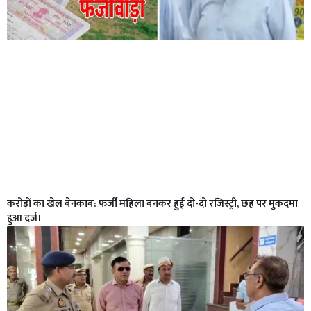
करोड़ों का खेल बेनकाब: फर्जी महिला बनकर हुई दो-दो रजिस्ट्री, छह पर मुकदमा
हुआ दर्ज।