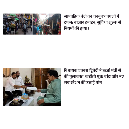
साप्ताहिक बंदी का ‘कानून’ कागजों में
दफन: बाजार टनाटन, सुविधा शुल्क से
नियमों की हत्या !
विधायक प्रकाश द्विवेदी ने ऊर्जा मंत्री से
की मुलाकात, कटौती मुक्त बांदा और नए
सब स्टेशन की उठाई मांग