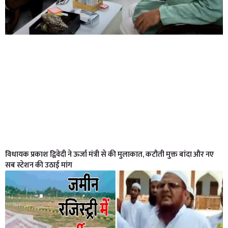
विधायक प्रकाश द्विवेदी ने ऊर्जा मंत्री से की मुलाकात, कटौती मुक्त बांदा और नए
सब स्टेशन की उठाई मांग