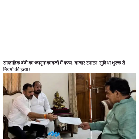
साप्ताहिक बंदी का ‘कानून’ कागजों में दफन: बाजार टनाटन, सुविधा शुल्क से
नियमों की हत्या !