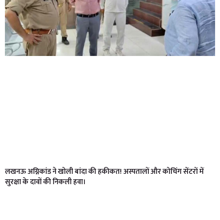
लखनऊ अग्निकांड ने खोली बांदा की हकीकत! अस्पतालों और कोचिंग सेंटरों में
सुरक्षा के दावों की निकली हवा।