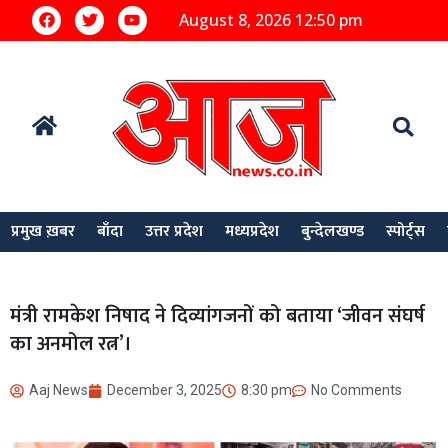
August 8, 2026 12:50 pm
प्रमुख ख़बर
बाँदा
उत्तर प्रदेश
मध्यप्रदेश
बुन्देलखण्ड
स्पोर्ट्स
मंत्री रामकेश निषाद ने दिव्यांगजनों को बताया ‘जीवन संघर्ष
का अनमोल रत्न’।
Aaj News
December 3, 2025
8:30 pm
No Comments