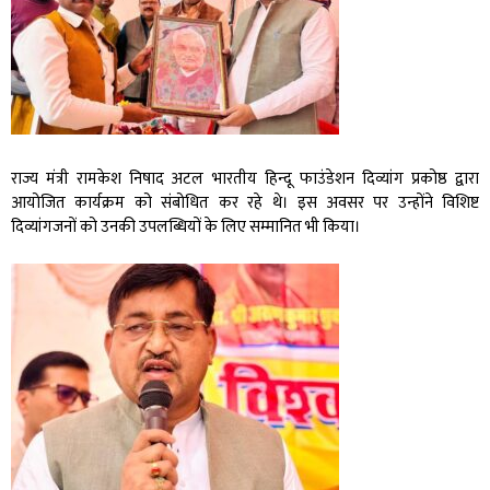
राज्य मंत्री रामकेश निषाद अटल भारतीय हिन्दू फाउंडेशन दिव्यांग प्रकोष्ठ द्वारा
आयोजित कार्यक्रम को संबोधित कर रहे थे। इस अवसर पर उन्होंने विशिष्ट
दिव्यांगजनों को उनकी उपलब्धियों के लिए सम्मानित भी किया।