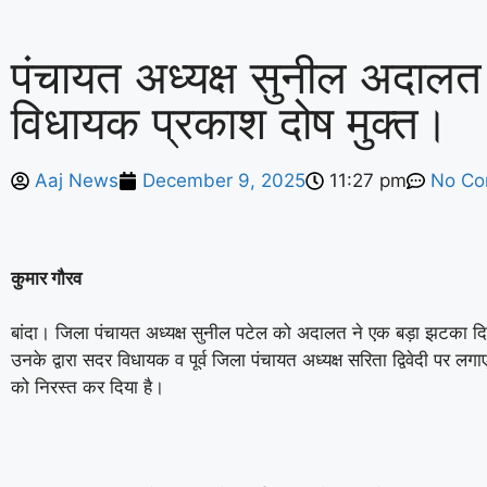
पंचायत अध्यक्ष सुनील अदालत 
विधायक प्रकाश दोष मुक्त।
Aaj News
December 9, 2025
11:27 pm
No C
कुमार गौरव
बांदा। जिला पंचायत अध्यक्ष सुनील पटेल को अदालत ने एक बड़ा झटका दिय
उनके द्वारा सदर विधायक व पूर्व जिला पंचायत अध्यक्ष सरिता द्विवेदी पर 
को निरस्त कर दिया है।