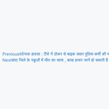
Previous
दर्दनाक हादसा : टैंपो नें ठोकर से बाइक सवार पुलिस कर्मी की
Next
बांदा जिले के स्कूलों में मौत का साया , बारह हजार जानें हो सकती हैं