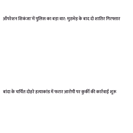
ऑपरेशन शिकंजा’ में पुलिस का बड़ा वार: मुठभेड़ के बाद दो शातिर गिरफ्तार
बांदा के चर्चित दोहरे हत्याकांड में फरार आरोपी पर कुर्की की कार्रवाई शुरू