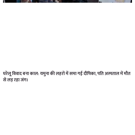
घरेलू विवाद बना काल: यमुना की लहरों में समा गई दीपिका, पति अस्पताल में मौत
से लड़ रहा जंग।