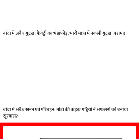
बांदा में अवैध गुटखा फैक्ट्री का भंडाफोड़, भारी मात्रा में नकली गुटखा बरामद
बांदा में अवैध खनन एवं परिवहन: नोटों की कड़क गड्डियों नें अफसरों को बनाया
सूरदास?