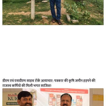
डीएम एवं एसडीएम साहब रोकें अत्याचार: पत्रकार की कृषि जमीन हड़पने की
राजस्व कर्मियों की मिली भगत साजिश!