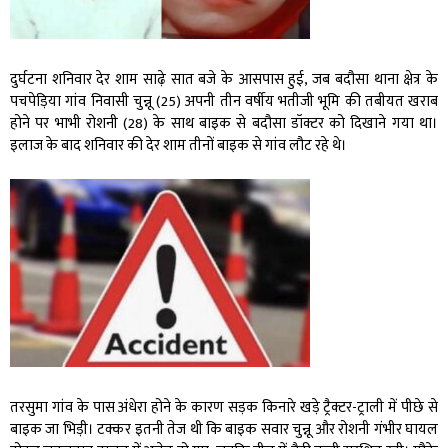
दुर्घटना शनिवार देर शाम साढ़े सात बजे के आसपास हुई, जब बदौसा थाना क्षेत्र के
पचपेड़िया गांव निवासी चुन्नू (25) अपनी तीन वर्षीय भतीजी भूमि की तबीयत खराब
होने पर भाभी रोशनी (28) के साथ बाइक से बदौसा डॉक्टर को दिखाने गया था।
इलाज के बाद शनिवार की देर शाम तीनों बाइक से गांव लौट रहे थे।
तरसुमा गांव के पास अंधेरा होने के कारण सड़क किनारे खड़े ट्रैक्टर-ट्राली में पीछे से
बाइक जा भिड़ी। टक्कर इतनी तेज थी कि बाइक सवार चुन्नू और रोशनी गंभीर घायल