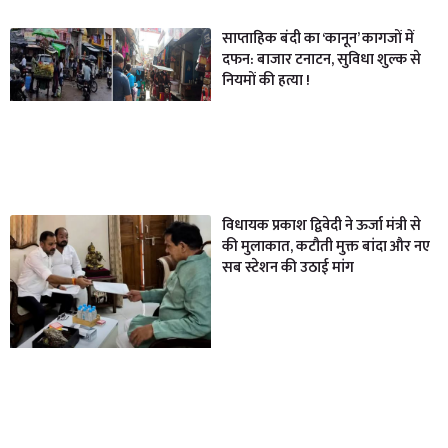
साप्ताहिक बंदी का ‘कानून’ कागजों में
दफन: बाजार टनाटन, सुविधा शुल्क से
नियमों की हत्या !
विधायक प्रकाश द्विवेदी ने ऊर्जा मंत्री से
की मुलाकात, कटौती मुक्त बांदा और नए
सब स्टेशन की उठाई मांग