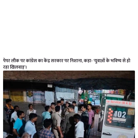
पेपर लीक पर कांग्रेस का केंद्र सरकार पर निशाना, कहा- ‘युवाओं के भविष्य से हो
रहा खिलवाड़’।