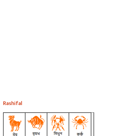
Rashifal