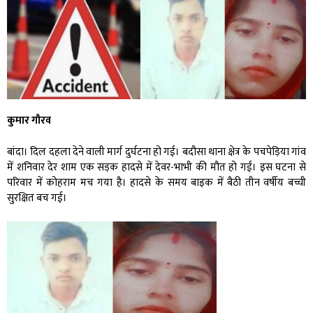
कुमार गौरव
बांदा। दिल दहला देने वाली मार्ग दुर्घटना हो गई। बदौसा थाना क्षेत्र के पचपेड़िया गांव
में शनिवार देर शाम एक सड़क हादसे में देवर-भाभी की मौत हो गई। इस घटना से
परिवार में कोहराम मच गया है। हादसे के समय बाइक में बैठी तीन वर्षीय बच्ची
सुरक्षित बच गई।