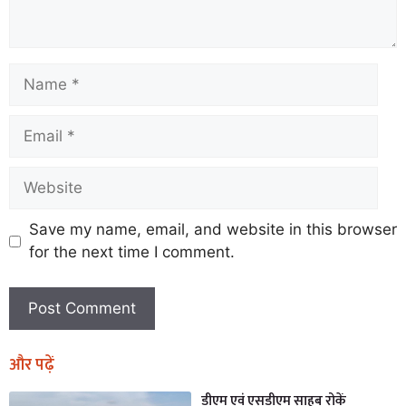
Save my name, email, and website in this browser
for the next time I comment.
और पढ़ें
डीएम एवं एसडीएम साहब रोकें