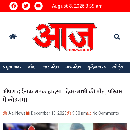
August 8, 2026 3:55 am
प्रमुख ख़बर
बाँदा
उत्तर प्रदेश
मध्यप्रदेश
बुन्देलखण्ड
स्पोर्ट्स
भीषण दर्दनाक सड़क हादसा : देवर-भाभी की मौत, परिवार
में कोहराम।
Aaj News
December 13, 2025
9:50 pm
No Comments