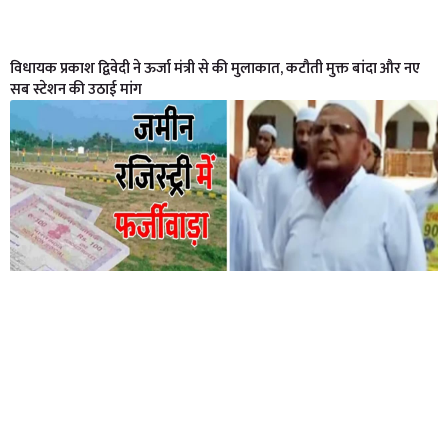
विधायक प्रकाश द्विवेदी ने ऊर्जा मंत्री से की मुलाकात, कटौती मुक्त बांदा और नए
सब स्टेशन की उठाई मांग