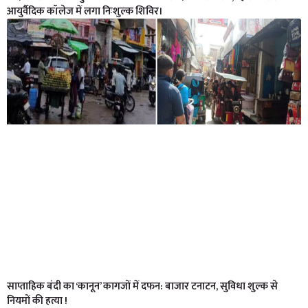
आयुर्वैदिक कॉलेज में लगा निःशुल्क शिविर।
साप्ताहिक बंदी का ‘कानून’ कागजों में दफन: बाजार टनाटन, सुविधा शुल्क से
नियमों की हत्या !