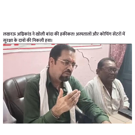
लखनऊ अग्निकांड ने खोली बांदा की हकीकत! अस्पतालों और कोचिंग सेंटरों में
सुरक्षा के दावों की निकली हवा।