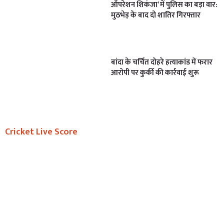
ऑपरेशन शिकंजा’ में पुलिस का बड़ा वार:
मुठभेड़ के बाद दो शातिर गिरफ्तार
बांदा के चर्चित दोहरे हत्याकांड में फरार
आरोपी पर कुर्की की कार्रवाई शुरू
Cricket Live Score