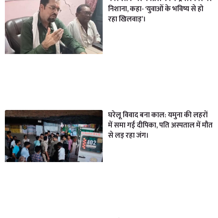
निशाना, कहा- ‘युवाओं के भविष्य से हो
रहा खिलवाड़’।
घरेलू विवाद बना काल: यमुना की लहरों
में समा गई दीपिका, पति अस्पताल में मौत
से लड़ रहा जंग।