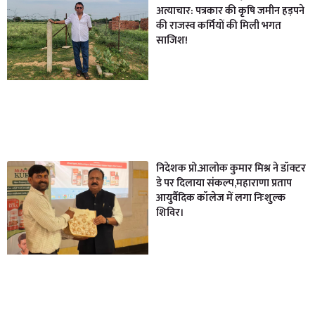
अत्याचार: पत्रकार की कृषि जमीन हड़पने
की राजस्व कर्मियों की मिली भगत
साजिश!
निदेशक प्रो.आलोक कुमार मिश्र ने डॉक्टर
डे पर दिलाया संकल्प,महाराणा प्रताप
आयुर्वैदिक कॉलेज में लगा निःशुल्क
शिविर।