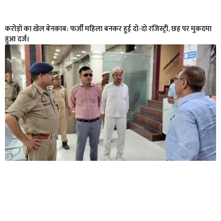
करोड़ों का खेल बेनकाब: फर्जी महिला बनकर हुई दो-दो रजिस्ट्री, छह पर मुकदमा
हुआ दर्ज।