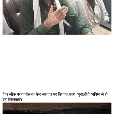
पेपर लीक पर कांग्रेस का केंद्र सरकार पर निशाना, कहा- ‘युवाओं के भविष्य से हो
रहा खिलवाड़’।