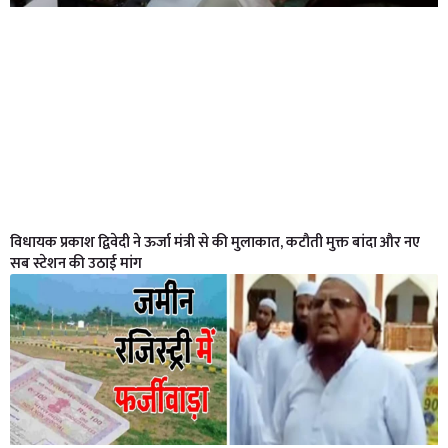
विधायक प्रकाश द्विवेदी ने ऊर्जा मंत्री से की मुलाकात, कटौती मुक्त बांदा और नए
सब स्टेशन की उठाई मांग