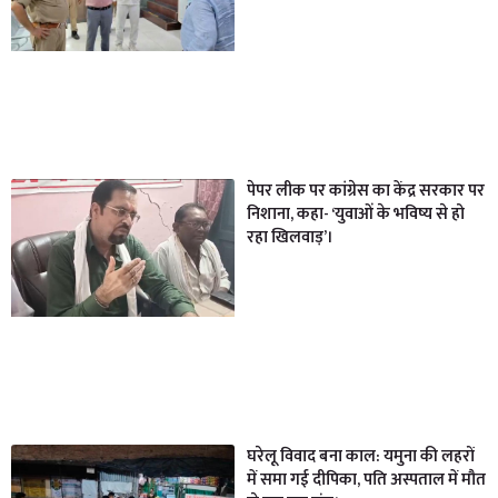
पेपर लीक पर कांग्रेस का केंद्र सरकार पर
निशाना, कहा- ‘युवाओं के भविष्य से हो
रहा खिलवाड़’।
घरेलू विवाद बना काल: यमुना की लहरों
में समा गई दीपिका, पति अस्पताल में मौत