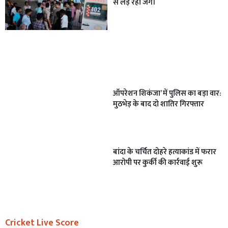
से लड़ रहा जंग।
ऑपरेशन शिकंजा’ में पुलिस का बड़ा वार:
मुठभेड़ के बाद दो शातिर गिरफ्तार
बांदा के चर्चित दोहरे हत्याकांड में फरार
आरोपी पर कुर्की की कार्रवाई शुरू
Cricket Live Score