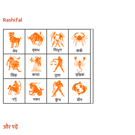
Rashifal
और पढ़ें