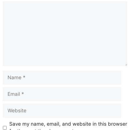
Save my name, email, and website in this browser