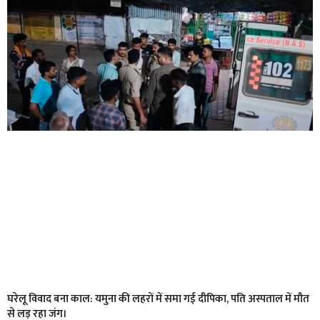
घरेलू विवाद बना काल: यमुना की लहरों में समा गई दीपिका, पति अस्पताल में मौत
से लड़ रहा जंग।