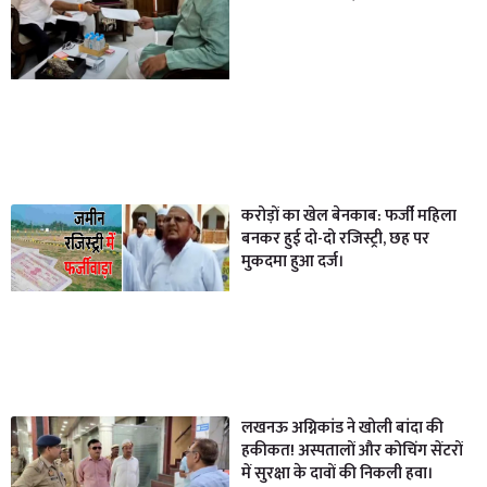
करोड़ों का खेल बेनकाब: फर्जी महिला
बनकर हुई दो-दो रजिस्ट्री, छह पर
मुकदमा हुआ दर्ज।
लखनऊ अग्निकांड ने खोली बांदा की
हकीकत! अस्पतालों और कोचिंग सेंटरों
में सुरक्षा के दावों की निकली हवा।