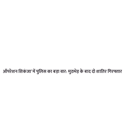
ऑपरेशन शिकंजा’ में पुलिस का बड़ा वार: मुठभेड़ के बाद दो शातिर गिरफ्तार