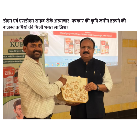
डीएम एवं एसडीएम साहब रोकें अत्याचार: पत्रकार की कृषि जमीन हड़पने की
राजस्व कर्मियों की मिली भगत साजिश!