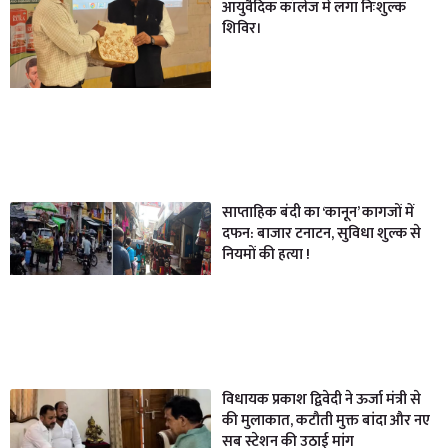
आयुर्वैदिक कॉलेज में लगा निःशुल्क
शिविर।
साप्ताहिक बंदी का ‘कानून’ कागजों में
दफन: बाजार टनाटन, सुविधा शुल्क से
नियमों की हत्या !
विधायक प्रकाश द्विवेदी ने ऊर्जा मंत्री से
की मुलाकात, कटौती मुक्त बांदा और नए
सब स्टेशन की उठाई मांग