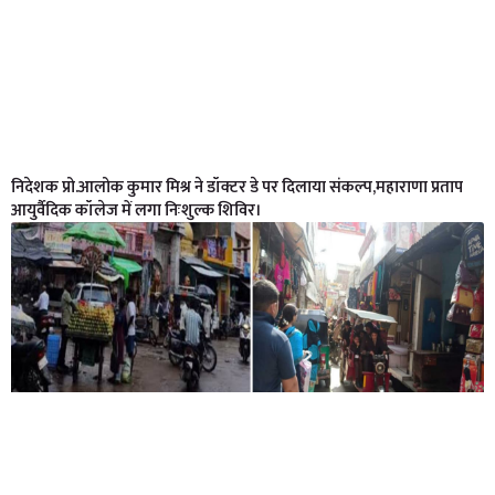
निदेशक प्रो.आलोक कुमार मिश्र ने डॉक्टर डे पर दिलाया संकल्प,महाराणा प्रताप
आयुर्वैदिक कॉलेज में लगा निःशुल्क शिविर।