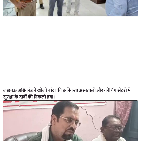
लखनऊ अग्निकांड ने खोली बांदा की हकीकत! अस्पतालों और कोचिंग सेंटरों में
सुरक्षा के दावों की निकली हवा।