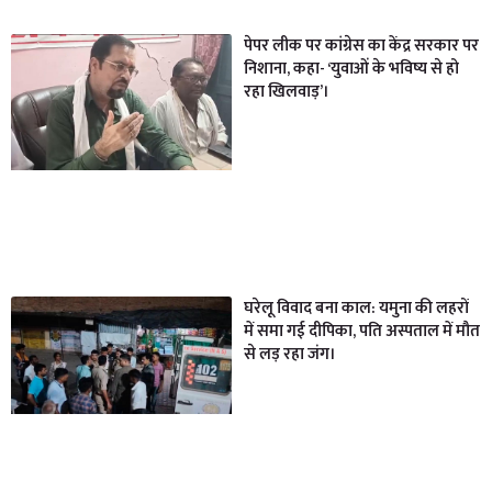
पेपर लीक पर कांग्रेस का केंद्र सरकार पर
निशाना, कहा- ‘युवाओं के भविष्य से हो
रहा खिलवाड़’।
घरेलू विवाद बना काल: यमुना की लहरों
में समा गई दीपिका, पति अस्पताल में मौत
से लड़ रहा जंग।