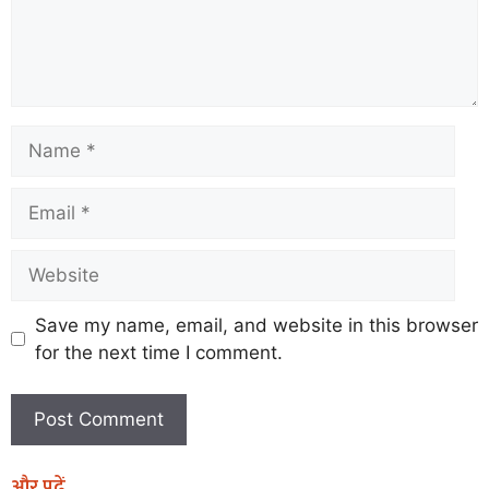
Save my name, email, and website in this browser
for the next time I comment.
और पढ़ें