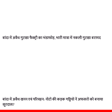
बांदा में अवैध गुटखा फैक्ट्री का भंडाफोड़, भारी मात्रा में नकली गुटखा बरामद
बांदा में अवैध खनन एवं परिवहन: नोटों की कड़क गड्डियों नें अफसरों को बनाया
सूरदास?