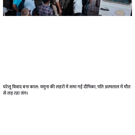
घरेलू विवाद बना काल: यमुना की लहरों में समा गई दीपिका, पति अस्पताल में मौत
से लड़ रहा जंग।