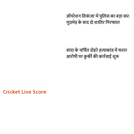
ऑपरेशन शिकंजा’ में पुलिस का बड़ा वार:
मुठभेड़ के बाद दो शातिर गिरफ्तार
बांदा के चर्चित दोहरे हत्याकांड में फरार
आरोपी पर कुर्की की कार्रवाई शुरू
Cricket Live Score