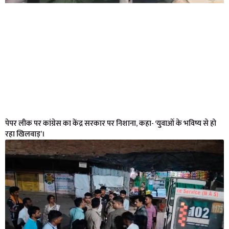
पेपर लीक पर कांग्रेस का केंद्र सरकार पर निशाना, कहा- ‘युवाओं के भविष्य से हो
रहा खिलवाड़’।