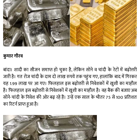
कुमार गौरव
बांदा। शादी का सीजन समाप्त हो चुका है, लेकिन सोने व चांदी के रेटों में बढ़ोत्तरी
जारी है। गत रोज चांदी के दाम दो लाख रुपये तक पहुंच गए, हालांकि बाद में गिरकर
यह 1.99 लाख पर आ गए। फिलहाल इस बढ़ोत्तरी से निवेशकों में खुशी का माहौल
है। फिलहाल इस बढ़ोत्तरी से निवेशकों में खुशी का माहौल है। वह बैंक की बजाए अब
सोने-चांदी के निवेश की ओर बढ़ रहे हैं। उन्हें एक साल के भीतर 75 से 100 प्रतिशत
का रिटर्न प्राप्त हुआ है।