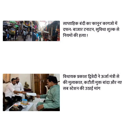
साप्ताहिक बंदी का ‘कानून’ कागजों में
दफन: बाजार टनाटन, सुविधा शुल्क से
नियमों की हत्या !
विधायक प्रकाश द्विवेदी ने ऊर्जा मंत्री से
की मुलाकात, कटौती मुक्त बांदा और नए
सब स्टेशन की उठाई मांग