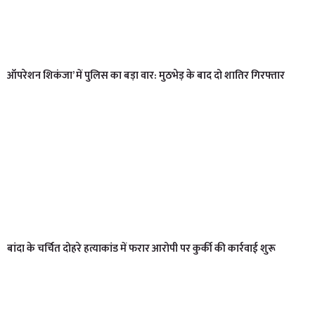
ऑपरेशन शिकंजा’ में पुलिस का बड़ा वार: मुठभेड़ के बाद दो शातिर गिरफ्तार
बांदा के चर्चित दोहरे हत्याकांड में फरार आरोपी पर कुर्की की कार्रवाई शुरू