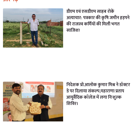
डीएम एवं एसडीएम साहब रोकें
अत्याचार: पत्रकार की कृषि जमीन हड़पने
की राजस्व कर्मियों की मिली भगत
साजिश!
निदेशक प्रो.आलोक कुमार मिश्र ने डॉक्टर
डे पर दिलाया संकल्प,महाराणा प्रताप
आयुर्वैदिक कॉलेज में लगा निःशुल्क
शिविर।