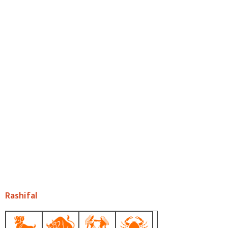
Rashifal