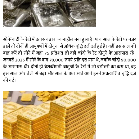
सोने-ंचांदी के रेटों में उतार-चढ़ाव का माहौल बना हुआ है। पांच साल के रेटों पर नजर
डाले तो दोनों ही आभूषणों में दोगुना से अधिक वृद्धि दर्ज दर्ज हुई है। वहीं इस साल की
बात करें तो सोने में जहां 75 प्रतिशत तो वहीं चांदी के रेट दोगुने के आसपास रहे।
जनवरी 2025 में सोने के दाम 78,000 रुपये प्रति दस ग्राम थे, जबकि चांदी 90,000
के आसपास थी। दोनों ही बेशकीमती धातुओं के रेटों में जो बढ़ोत्तरी का क्रम था, वह
इस साल ओर तेजी से बढ़ा और साल के अंत आते-आते इनमें अप्रत्याशित वृद्धि दर्ज
की गई।