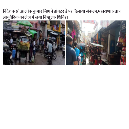
निदेशक प्रो.आलोक कुमार मिश्र ने डॉक्टर डे पर दिलाया संकल्प,महाराणा प्रताप
आयुर्वैदिक कॉलेज में लगा निःशुल्क शिविर।