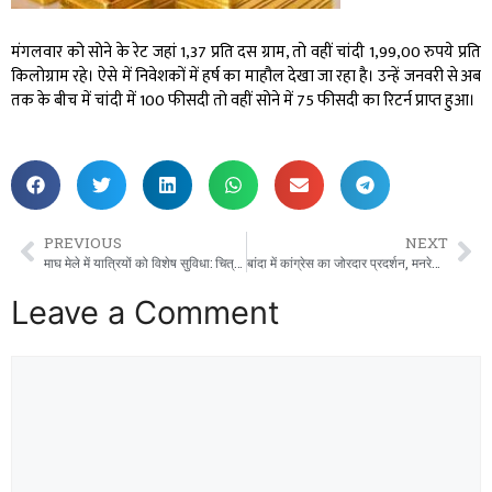
मंगलवार को सोने के रेट जहां 1,37 प्रति दस ग्राम, तो वहीं चांदी 1,99,00 रुपये प्रति
किलोग्राम रहे। ऐसे में निवेशकों में हर्ष का माहौल देखा जा रहा है। उन्हें जनवरी से अब
तक के बीच में चांदी में 100 फीसदी तो वहीं सोने में 75 फीसदी का रिटर्न प्राप्त हुआ।
PREVIOUS
NEXT
माघ मेले में यात्रियों को विशेष सुविधा: चित्रकूट मंडल से 280 विशेष बसें होंगी संचालित।
बांदा में कांग्रेस का जोरदार प्रदर्शन, मनरेगा का नाम बदले जाने पर केंद्र सरकार को घेरा
Leave a Comment