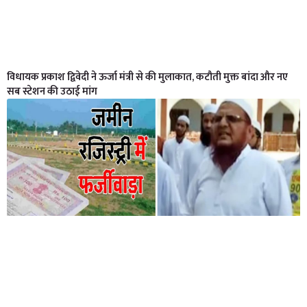
विधायक प्रकाश द्विवेदी ने ऊर्जा मंत्री से की मुलाकात, कटौती मुक्त बांदा और नए
सब स्टेशन की उठाई मांग