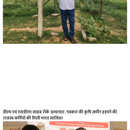
डीएम एवं एसडीएम साहब रोकें अत्याचार: पत्रकार की कृषि जमीन हड़पने की
राजस्व कर्मियों की मिली भगत साजिश!