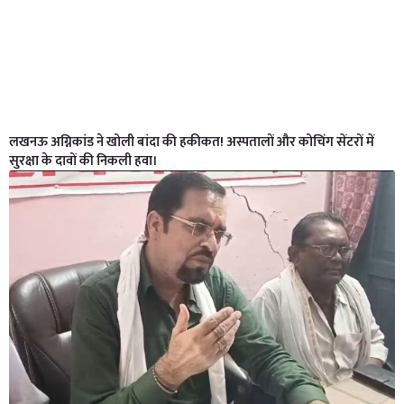
लखनऊ अग्निकांड ने खोली बांदा की हकीकत! अस्पतालों और कोचिंग सेंटरों में
सुरक्षा के दावों की निकली हवा।