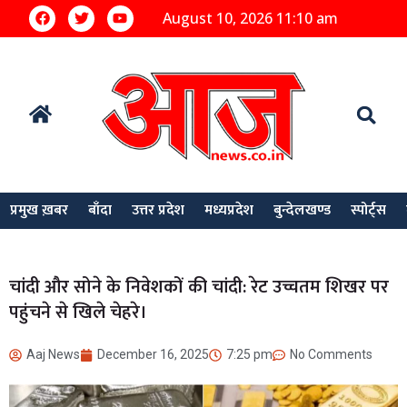
August 10, 2026 11:10 am
प्रमुख ख़बर
बाँदा
उत्तर प्रदेश
मध्यप्रदेश
बुन्देलखण्ड
स्पोर्ट्स
चांदी और सोने के निवेशकों की चांदी: रेट उच्चतम शिखर पर
पहुंचने से खिले चेहरे।
Aaj News
December 16, 2025
7:25 pm
No Comments