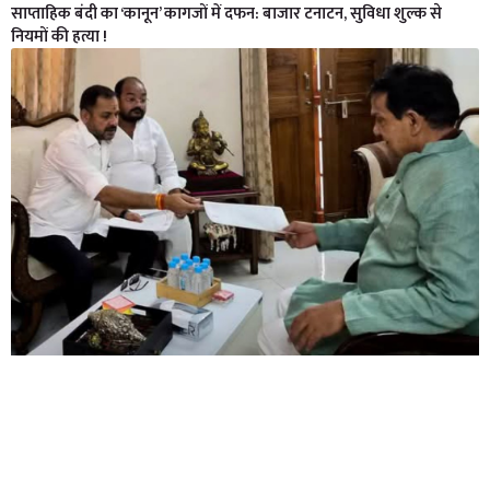
साप्ताहिक बंदी का ‘कानून’ कागजों में दफन: बाजार टनाटन, सुविधा शुल्क से
नियमों की हत्या !