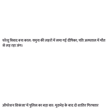
घरेलू विवाद बना काल: यमुना की लहरों में समा गई दीपिका, पति अस्पताल में मौत
से लड़ रहा जंग।
ऑपरेशन शिकंजा’ में पुलिस का बड़ा वार: मुठभेड़ के बाद दो शातिर गिरफ्तार