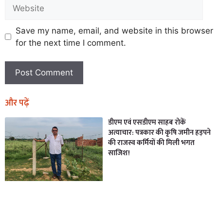
Save my name, email, and website in this browser
for the next time I comment.
और पढ़ें
डीएम एवं एसडीएम साहब रोकें
अत्याचार: पत्रकार की कृषि जमीन हड़पने
की राजस्व कर्मियों की मिली भगत
साजिश!