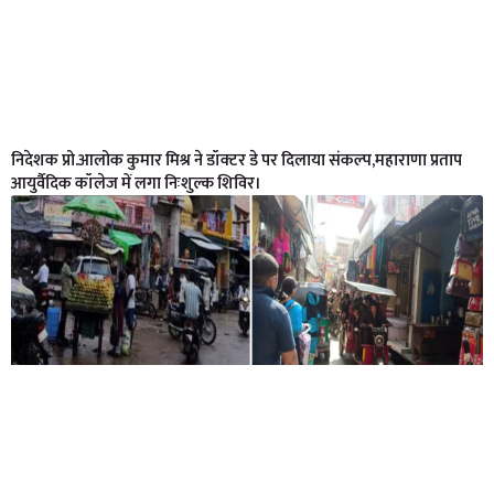
निदेशक प्रो.आलोक कुमार मिश्र ने डॉक्टर डे पर दिलाया संकल्प,महाराणा प्रताप
आयुर्वैदिक कॉलेज में लगा निःशुल्क शिविर।