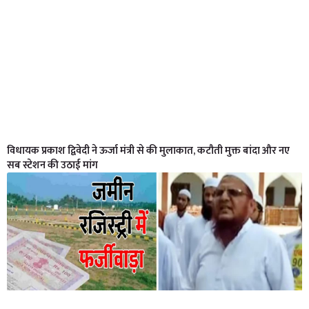
विधायक प्रकाश द्विवेदी ने ऊर्जा मंत्री से की मुलाकात, कटौती मुक्त बांदा और नए
सब स्टेशन की उठाई मांग