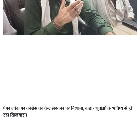
पेपर लीक पर कांग्रेस का केंद्र सरकार पर निशाना, कहा- ‘युवाओं के भविष्य से हो
रहा खिलवाड़’।