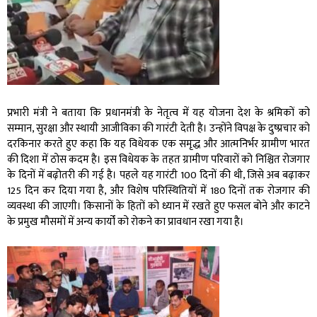
प्रभारी मंत्री ने बताया कि प्रधानमंत्री के नेतृत्व में यह योजना देश के श्रमिकों को
सम्मान, सुरक्षा और स्थायी आजीविका की गारंटी देती है। उन्होंने विपक्ष के दुष्प्रचार को
दरकिनार करते हुए कहा कि यह विधेयक एक समृद्ध और आत्मनिर्भर ग्रामीण भारत
की दिशा में ठोस कदम है। इस विधेयक के तहत ग्रामीण परिवारों को निश्चित रोजगार
के दिनों में बढ़ोतरी की गई है। पहले यह गारंटी 100 दिनों की थी, जिसे अब बढ़ाकर
125 दिन कर दिया गया है, और विशेष परिस्थितियों में 180 दिनों तक रोजगार की
व्यवस्था की जाएगी। किसानों के हितों को ध्यान में रखते हुए फसल बोने और काटने
के प्रमुख मौसमों में अन्य कार्यों को रोकने का प्रावधान रखा गया है।