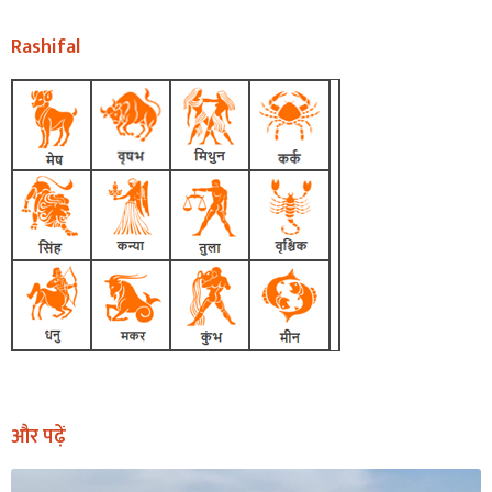
Rashifal
और पढ़ें