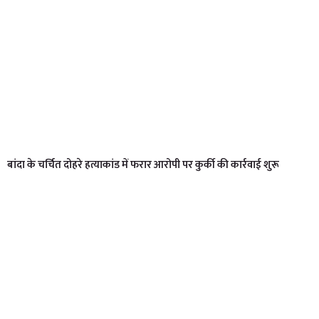
बांदा के चर्चित दोहरे हत्याकांड में फरार आरोपी पर कुर्की की कार्रवाई शुरू