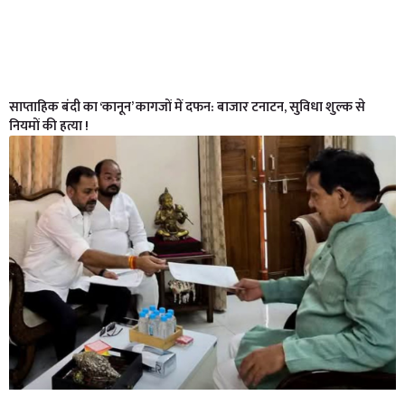
साप्ताहिक बंदी का ‘कानून’ कागजों में दफन: बाजार टनाटन, सुविधा शुल्क से
नियमों की हत्या !