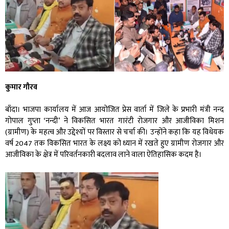
कुमार गौरव
बाँदा। भाजपा कार्यालय में आज आयोजित प्रेस वार्ता में जिले के प्रभारी मंत्री नन्द
गोपाल गुप्ता ‘नन्दी’ ने विकसित भारत गारंटी रोजगार और आजीविका मिशन
(ग्रामीण) के महत्व और उद्देश्यों पर विस्तार से चर्चा की। उन्होंने कहा कि यह विधेयक
वर्ष 2047 तक विकसित भारत के लक्ष्य को ध्यान में रखते हुए ग्रामीण रोजगार और
आजीविका के क्षेत्र में परिवर्तनकारी बदलाव लाने वाला ऐतिहासिक कदम है।