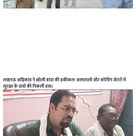
लखनऊ अग्निकांड ने खोली बांदा की हकीकत! अस्पतालों और कोचिंग सेंटरों में
सुरक्षा के दावों की निकली हवा।