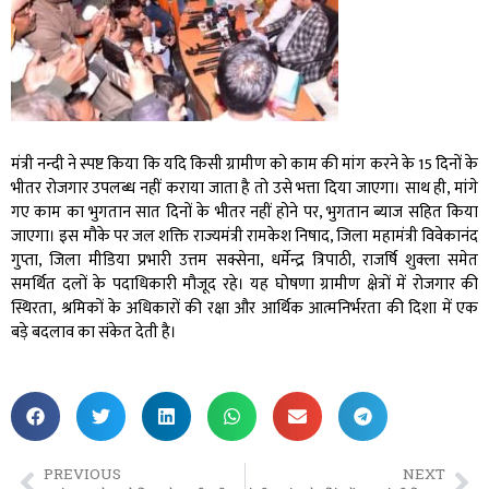
मंत्री नन्दी ने स्पष्ट किया कि यदि किसी ग्रामीण को काम की मांग करने के 15 दिनों के
भीतर रोजगार उपलब्ध नहीं कराया जाता है तो उसे भत्ता दिया जाएगा। साथ ही, मांगे
गए काम का भुगतान सात दिनों के भीतर नहीं होने पर, भुगतान ब्याज सहित किया
जाएगा। इस मौके पर जल शक्ति राज्यमंत्री रामकेश निषाद, जिला महामंत्री विवेकानंद
गुप्ता, जिला मीडिया प्रभारी उत्तम सक्सेना, धर्मेन्द्र त्रिपाठी, राजर्षि शुक्ला समेत
समर्थित दलों के पदाधिकारी मौजूद रहे। यह घोषणा ग्रामीण क्षेत्रों में रोजगार की
स्थिरता, श्रमिकों के अधिकारों की रक्षा और आर्थिक आत्मनिर्भरता की दिशा में एक
बड़े बदलाव का संकेत देती है।
PREVIOUS
NEXT