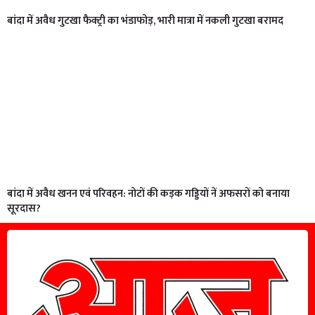
बांदा में अवैध गुटखा फैक्ट्री का भंडाफोड़, भारी मात्रा में नकली गुटखा बरामद
बांदा में अवैध खनन एवं परिवहन: नोटों की कड़क गड्डियों नें अफसरों को बनाया
सूरदास?