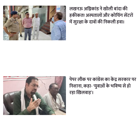
लखनऊ अग्निकांड ने खोली बांदा की
हकीकत! अस्पतालों और कोचिंग सेंटरों
में सुरक्षा के दावों की निकली हवा।
पेपर लीक पर कांग्रेस का केंद्र सरकार पर
निशाना, कहा- ‘युवाओं के भविष्य से हो
रहा खिलवाड़’।