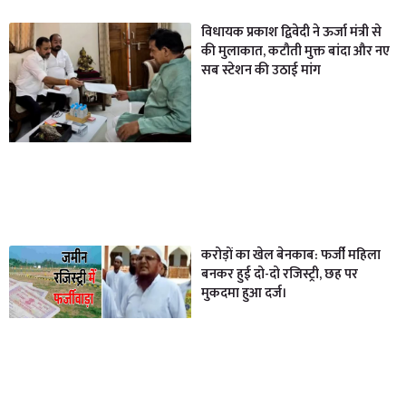
विधायक प्रकाश द्विवेदी ने ऊर्जा मंत्री से
की मुलाकात, कटौती मुक्त बांदा और नए
सब स्टेशन की उठाई मांग
करोड़ों का खेल बेनकाब: फर्जी महिला
बनकर हुई दो-दो रजिस्ट्री, छह पर
मुकदमा हुआ दर्ज।