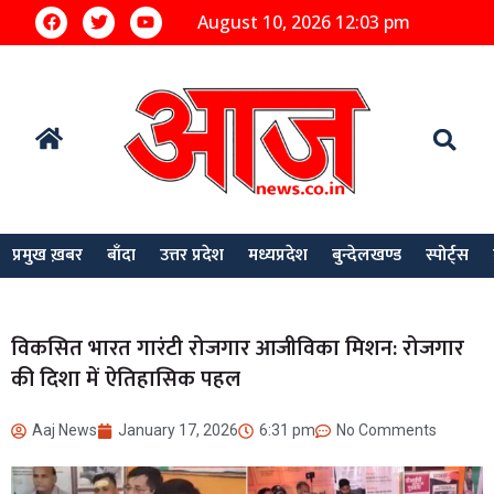
August 10, 2026 12:03 pm
प्रमुख ख़बर
बाँदा
उत्तर प्रदेश
मध्यप्रदेश
बुन्देलखण्ड
स्पोर्ट्स
विकसित भारत गारंटी रोजगार आजीविका मिशन: रोजगार
की दिशा में ऐतिहासिक पहल
Aaj News
January 17, 2026
6:31 pm
No Comments