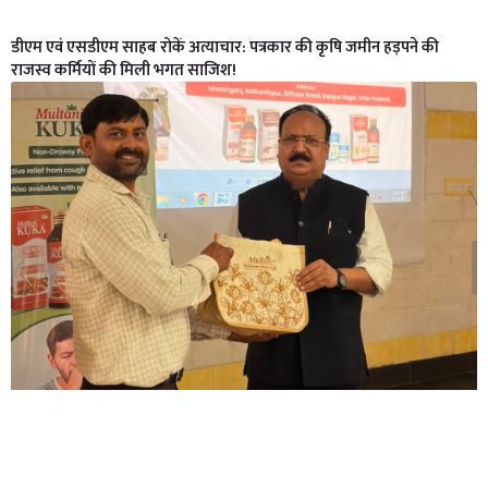
डीएम एवं एसडीएम साहब रोकें अत्याचार: पत्रकार की कृषि जमीन हड़पने की
राजस्व कर्मियों की मिली भगत साजिश!