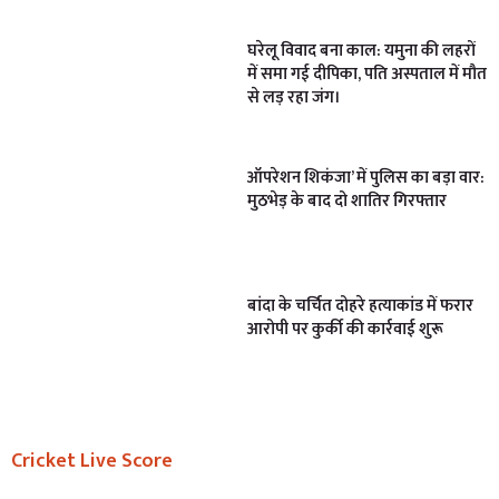
घरेलू विवाद बना काल: यमुना की लहरों
में समा गई दीपिका, पति अस्पताल में मौत
से लड़ रहा जंग।
ऑपरेशन शिकंजा’ में पुलिस का बड़ा वार:
मुठभेड़ के बाद दो शातिर गिरफ्तार
बांदा के चर्चित दोहरे हत्याकांड में फरार
आरोपी पर कुर्की की कार्रवाई शुरू
Cricket Live Score