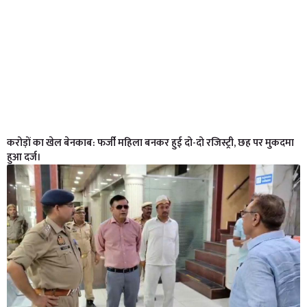
करोड़ों का खेल बेनकाब: फर्जी महिला बनकर हुई दो-दो रजिस्ट्री, छह पर मुकदमा
हुआ दर्ज।