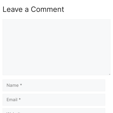
Leave a Comment