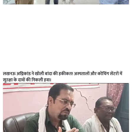
लखनऊ अग्निकांड ने खोली बांदा की हकीकत! अस्पतालों और कोचिंग सेंटरों में
सुरक्षा के दावों की निकली हवा।