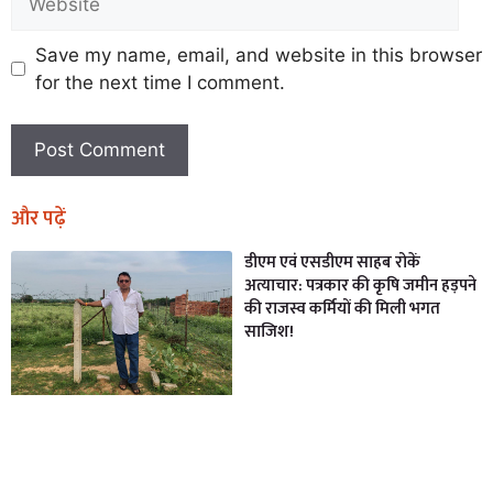
Save my name, email, and website in this browser
for the next time I comment.
और पढ़ें
डीएम एवं एसडीएम साहब रोकें
अत्याचार: पत्रकार की कृषि जमीन हड़पने
की राजस्व कर्मियों की मिली भगत
साजिश!