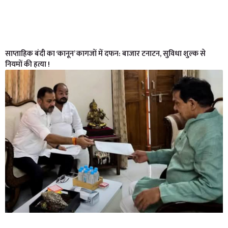
साप्ताहिक बंदी का ‘कानून’ कागजों में दफन: बाजार टनाटन, सुविधा शुल्क से
नियमों की हत्या !