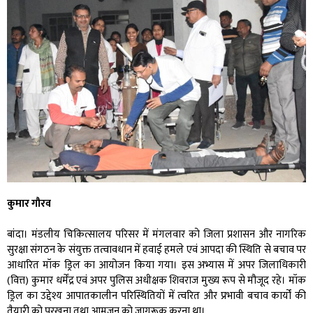
कुमार गौरव
बांदा। मंडलीय चिकित्सालय परिसर में मंगलवार को जिला प्रशासन और नागरिक
सुरक्षा संगठन के संयुक्त तत्वावधान में हवाई हमले एवं आपदा की स्थिति से बचाव पर
आधारित मॉक ड्रिल का आयोजन किया गया। इस अभ्यास में अपर जिलाधिकारी
(वित्त) कुमार धर्मेंद्र एवं अपर पुलिस अधीक्षक शिवराज मुख्य रूप से मौजूद रहे। मॉक
ड्रिल का उद्देश्य आपातकालीन परिस्थितियों में त्वरित और प्रभावी बचाव कार्यों की
तैयारी को परखना तथा आमजन को जागरूक करना था।