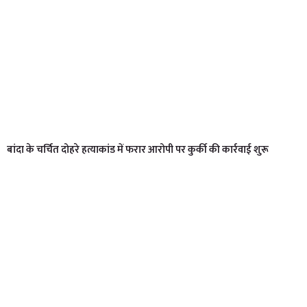
बांदा के चर्चित दोहरे हत्याकांड में फरार आरोपी पर कुर्की की कार्रवाई शुरू