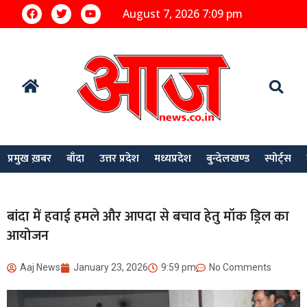
August 7, 2026 7:09 pm
प्रमुख ख़बर
बाँदा
उत्तर प्रदेश
मध्यप्रदेश
बुन्देलखण्ड
स्पोर्ट्स
बांदा में हवाई हमले और आपदा से बचाव हेतु मॉक ड्रिल का
आयोजन
Aaj News
January 23, 2026
9:59 pm
No Comments