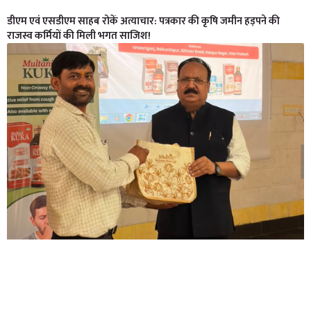
डीएम एवं एसडीएम साहब रोकें अत्याचार: पत्रकार की कृषि जमीन हड़पने की
राजस्व कर्मियों की मिली भगत साजिश!