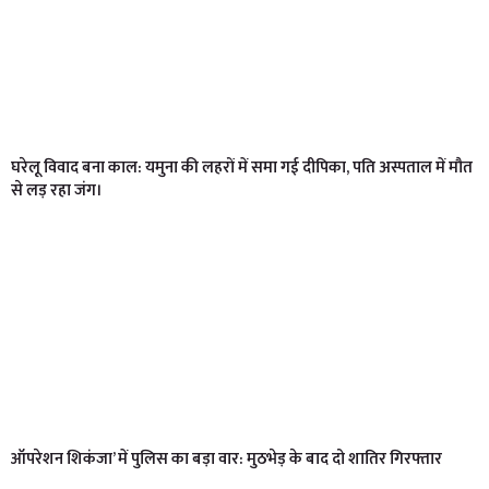
घरेलू विवाद बना काल: यमुना की लहरों में समा गई दीपिका, पति अस्पताल में मौत
से लड़ रहा जंग।
ऑपरेशन शिकंजा’ में पुलिस का बड़ा वार: मुठभेड़ के बाद दो शातिर गिरफ्तार