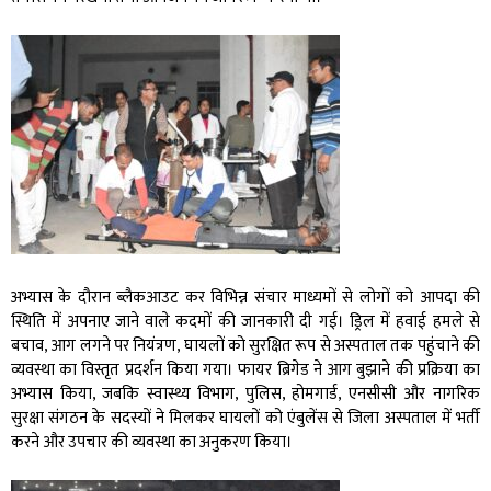
अभ्यास के दौरान ब्लैकआउट कर विभिन्न संचार माध्यमों से लोगों को आपदा की
स्थिति में अपनाए जाने वाले कदमों की जानकारी दी गई। ड्रिल में हवाई हमले से
बचाव, आग लगने पर नियंत्रण, घायलों को सुरक्षित रूप से अस्पताल तक पहुंचाने की
व्यवस्था का विस्तृत प्रदर्शन किया गया। फायर ब्रिगेड ने आग बुझाने की प्रक्रिया का
अभ्यास किया, जबकि स्वास्थ्य विभाग, पुलिस, होमगार्ड, एनसीसी और नागरिक
सुरक्षा संगठन के सदस्यों ने मिलकर घायलों को एंबुलेंस से जिला अस्पताल में भर्ती
करने और उपचार की व्यवस्था का अनुकरण किया।