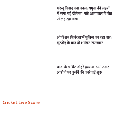
घरेलू विवाद बना काल: यमुना की लहरों
में समा गई दीपिका, पति अस्पताल में मौत
से लड़ रहा जंग।
ऑपरेशन शिकंजा’ में पुलिस का बड़ा वार:
मुठभेड़ के बाद दो शातिर गिरफ्तार
बांदा के चर्चित दोहरे हत्याकांड में फरार
आरोपी पर कुर्की की कार्रवाई शुरू
Cricket Live Score