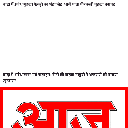
बांदा में अवैध गुटखा फैक्ट्री का भंडाफोड़, भारी मात्रा में नकली गुटखा बरामद
बांदा में अवैध खनन एवं परिवहन: नोटों की कड़क गड्डियों नें अफसरों को बनाया
सूरदास?