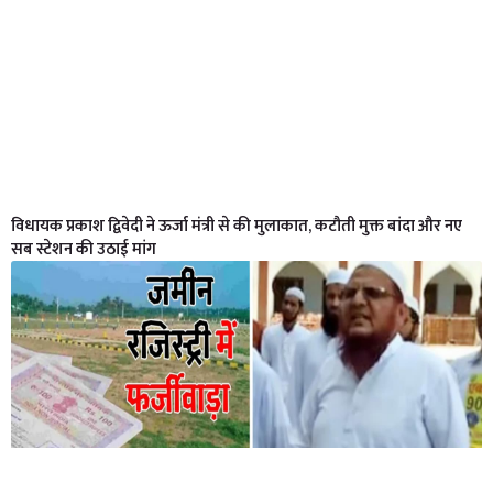
विधायक प्रकाश द्विवेदी ने ऊर्जा मंत्री से की मुलाकात, कटौती मुक्त बांदा और नए
सब स्टेशन की उठाई मांग