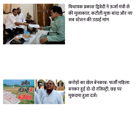
विधायक प्रकाश द्विवेदी ने ऊर्जा मंत्री से
की मुलाकात, कटौती मुक्त बांदा और नए
सब स्टेशन की उठाई मांग
करोड़ों का खेल बेनकाब: फर्जी महिला
बनकर हुई दो-दो रजिस्ट्री, छह पर
मुकदमा हुआ दर्ज।