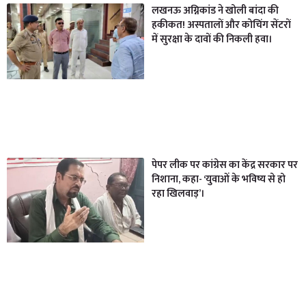
लखनऊ अग्निकांड ने खोली बांदा की
हकीकत! अस्पतालों और कोचिंग सेंटरों
में सुरक्षा के दावों की निकली हवा।
पेपर लीक पर कांग्रेस का केंद्र सरकार पर
निशाना, कहा- ‘युवाओं के भविष्य से हो
रहा खिलवाड़’।