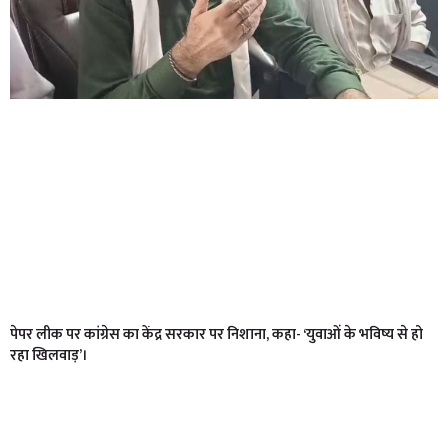
पेपर लीक पर कांग्रेस का केंद्र सरकार पर निशाना, कहा- ‘युवाओं के भविष्य से हो
रहा खिलवाड़’।