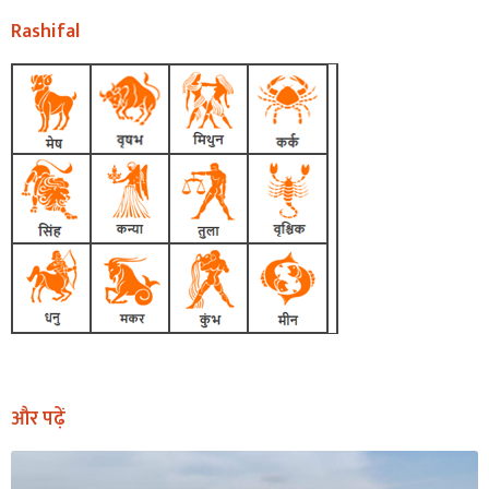
Rashifal
और पढ़ें