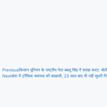
Previous
किसान यूनियन के राष्ट्रीय नेता बबलू सिंह नें सराहा बजट: बोल
Next
बांदा में ट्रैफिक व्यवस्था की बदहाली, 23 साल बाद भी नहीं सुधरी स्