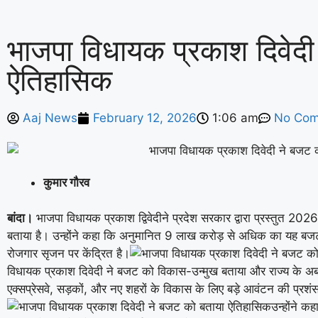
भाजपा विधायक प्रकाश दिवेदी
ऐतिहासिक
Aaj News
February 12, 2026
1:06 am
No Co
कुमार गौरव
बांदा।
भाजपा विधायक प्रकाश द्विवेदीने प्रदेश सरकार द्वारा प्रस्तुत 2
बताया है। उन्होंने कहा कि अनुमानित 9 लाख करोड़ से अधिक का यह बजट म
रोजगार सृजन पर केंद्रित है।
विधायक प्रकाश दिवेदी ने बजट को विकास-उन्मुख बताया और राज्य के अब त
एक्सप्रेसवे, सड़कों, और नए शहरों के विकास के लिए बड़े आवंटन की प्रश
उन्होंने क