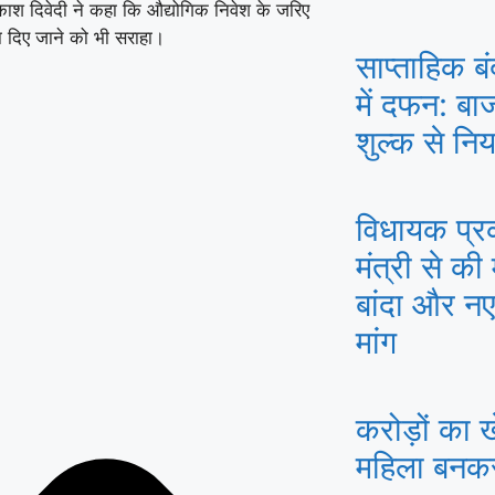
रकाश दिवेदी ने कहा कि औद्योगिक निवेश के जरिए
वा दिए जाने को भी सराहा।
साप्ताहिक ब
में दफन: बा
शुल्क से निय
विधायक प्रका
मंत्री से की
बांदा और न
मांग
करोड़ों का 
महिला बनकर 