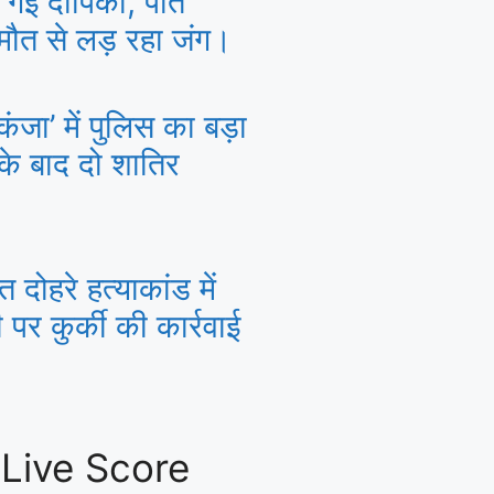
ा गई दीपिका, पति
 मौत से लड़ रहा जंग।
जा’ में पुलिस का बड़ा
 के बाद दो शातिर
ित दोहरे हत्याकांड में
पर कुर्की की कार्रवाई
 Live Score