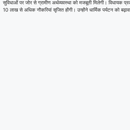
सुविधाओं पर जोर से ग्रामीण अर्थव्यवस्था को मजबूती मिलेगी। विधायक प्
10 लाख से अधिक नौकरियां सृजित होंगी। उन्होंने धार्मिक पर्यटन को बढ़ा