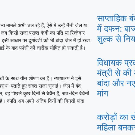
साप्ताहिक ब
ामले अभी चल रहे हैं, ऐसे में उन्हें नैनी जेल या
में दफन: बा
 किसी सजा प्राप्त कैदी का पति या रिश्तेदार
शुल्क से निय
 इसी आधार पर दुर्गावती को भी बांदा जेल में ही रखा
ुनवाई के बाद फांसी की तारीख घोषित हो सकती है।
विधायक प्रका
मंत्री से की
चों के साथ यौन शोषण का है। न्यायालय ने इसे
बांदा और न
राध” बताते हुए सख्त सजा सुनाई। जेल में बंद
मांग
वह पिछले कुछ दिनों से बेचैन हैं, रात-दिन बेचैनी
ई हैं। दंपति अब अपने अंतिम दिनों की गिनती बांदा
करोड़ों का 
महिला बनकर 