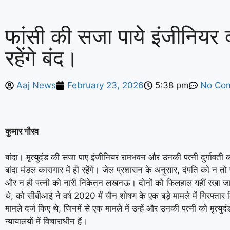
फांसी की सजा पाये इंजीनियर दंप
रहेंगे बंद।
Aaj News
February 23, 2026
5:38 pm
No Co
कुमार गौरव
बांदा। मृत्युदंड की सजा पाए इंजीनियर रामभवन और उनकी पत्नी दुर्गावती 
बांदा मंडल कारागार में ही रहेंगे। जेल प्रशासन के अनुसार, दंपति को न तो
और न ही पत्नी को नारी निकेतन लखनऊ। दोनों को फिलहाल यहीं रखा जाए
थे, को सीबीआई ने वर्ष 2020 में यौन शोषण के एक बड़े मामले में गिरफ्
मामले दर्ज किए थे, जिनमें से एक मामले में उन्हें और उनकी पत्नी को मृत्
न्यायालयों में विचाराधीन हैं।