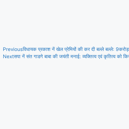
Previous
विधायक प्रकाश नें खेल प्रेमियों की कर दी बल्ले बल्ले: 9कर
Next
सपा नें संत गाडगे बाबा की जयंती मनाई: व्यक्तित्व एवं कृतित्व को क