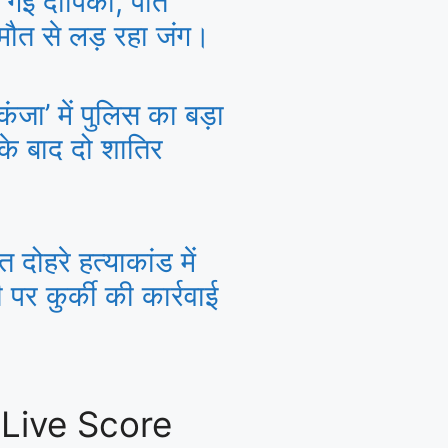
ा गई दीपिका, पति
 मौत से लड़ रहा जंग।
जा’ में पुलिस का बड़ा
 के बाद दो शातिर
ित दोहरे हत्याकांड में
पर कुर्की की कार्रवाई
 Live Score