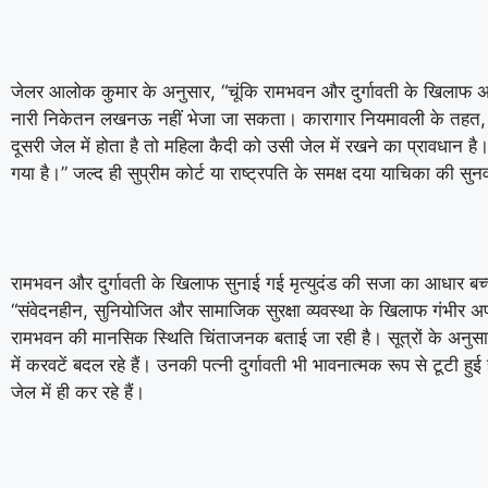
जेलर आलोक कुमार के अनुसार, “चूंकि रामभवन और दुर्गावती के खिलाफ अन्य म
नारी निकेतन लखनऊ नहीं भेजा जा सकता। कारागार नियमावली के तहत, जब
दूसरी जेल में होता है तो महिला कैदी को उसी जेल में रखने का प्रावधान है।
गया है।” जल्द ही सुप्रीम कोर्ट या राष्ट्रपति के समक्ष दया याचिका की स
रामभवन और दुर्गावती के खिलाफ सुनाई गई मृत्युदंड की सजा का आधार बच्
“संवेदनहीन, सुनियोजित और सामाजिक सुरक्षा व्यवस्था के खिलाफ गंभीर अप
रामभवन की मानसिक स्थिति चिंताजनक बताई जा रही है। सूत्रों के अनुसार, 
में करवटें बदल रहे हैं। उनकी पत्नी दुर्गावती भी भावनात्मक रूप से टूटी हु
जेल में ही कर रहे हैं।