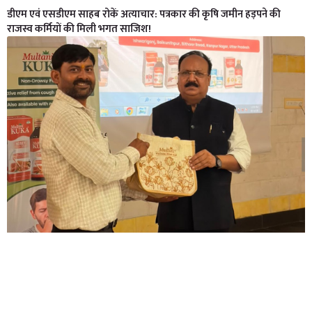
डीएम एवं एसडीएम साहब रोकें अत्याचार: पत्रकार की कृषि जमीन हड़पने की
राजस्व कर्मियों की मिली भगत साजिश!