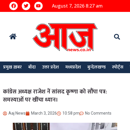
August 7, 2026 8:27 am
प्रमुख ख़बर
बाँदा
उत्तर प्रदेश
मध्यप्रदेश
बुन्देलखण्ड
स्पोर्ट्स
कांग्रेस अध्यक्ष राजेश नें सांसद कृष्णा को सौंपा पत्र:
समस्याओं पर खींचा ध्यान।
Aaj News
March 3, 2026
10:58 pm
No Comments