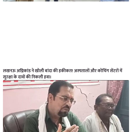
लखनऊ अग्निकांड ने खोली बांदा की हकीकत! अस्पतालों और कोचिंग सेंटरों में
सुरक्षा के दावों की निकली हवा।