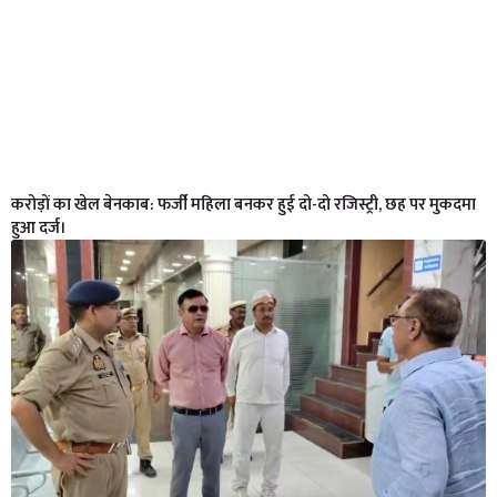
करोड़ों का खेल बेनकाब: फर्जी महिला बनकर हुई दो-दो रजिस्ट्री, छह पर मुकदमा
हुआ दर्ज।