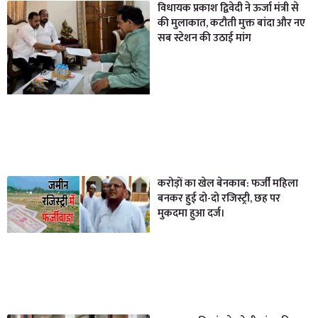
विधायक प्रकाश द्विवेदी ने ऊर्जा मंत्री से
की मुलाकात, कटौती मुक्त बांदा और नए
सब स्टेशन की उठाई मांग
करोड़ों का खेल बेनकाब: फर्जी महिला
बनकर हुई दो-दो रजिस्ट्री, छह पर
मुकदमा हुआ दर्ज।