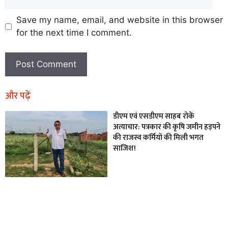
Save my name, email, and website in this browser
for the next time I comment.
और पढ़ें
डीएम एवं एसडीएम साहब रोकें
अत्याचार: पत्रकार की कृषि जमीन हड़पने
की राजस्व कर्मियों की मिली भगत
साजिश!