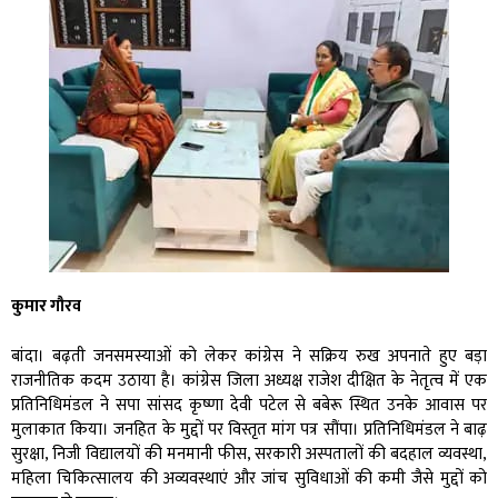
कुमार गौरव
बांदा। बढ़ती जनसमस्याओं को लेकर कांग्रेस ने सक्रिय रुख अपनाते हुए बड़ा
राजनीतिक कदम उठाया है। कांग्रेस जिला अध्यक्ष राजेश दीक्षित के नेतृत्व में एक
प्रतिनिधिमंडल ने सपा सांसद कृष्णा देवी पटेल से बबेरू स्थित उनके आवास पर
मुलाकात किया। जनहित के मुद्दों पर विस्तृत मांग पत्र सौंपा। प्रतिनिधिमंडल ने बाढ़
सुरक्षा, निजी विद्यालयों की मनमानी फीस, सरकारी अस्पतालों की बदहाल व्यवस्था,
महिला चिकित्सालय की अव्यवस्थाएं और जांच सुविधाओं की कमी जैसे मुद्दों को