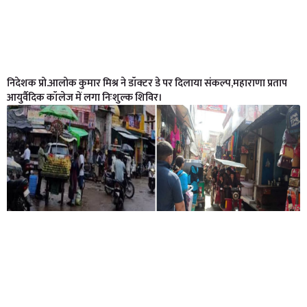
निदेशक प्रो.आलोक कुमार मिश्र ने डॉक्टर डे पर दिलाया संकल्प,महाराणा प्रताप
आयुर्वैदिक कॉलेज में लगा निःशुल्क शिविर।