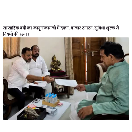
साप्ताहिक बंदी का ‘कानून’ कागजों में दफन: बाजार टनाटन, सुविधा शुल्क से
नियमों की हत्या !