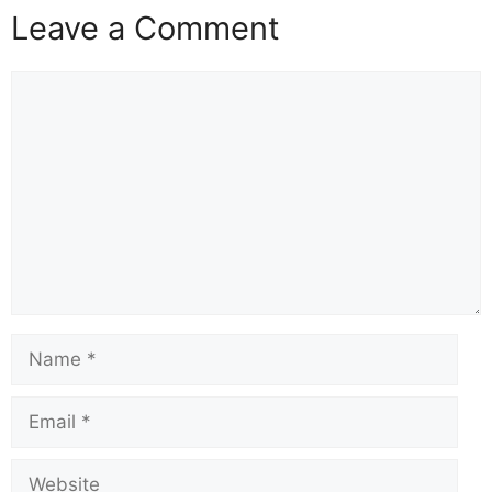
Leave a Comment