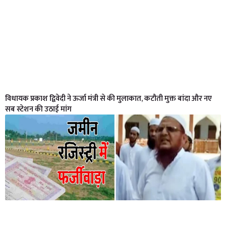
विधायक प्रकाश द्विवेदी ने ऊर्जा मंत्री से की मुलाकात, कटौती मुक्त बांदा और नए
सब स्टेशन की उठाई मांग