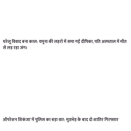
घरेलू विवाद बना काल: यमुना की लहरों में समा गई दीपिका, पति अस्पताल में मौत
से लड़ रहा जंग।
ऑपरेशन शिकंजा’ में पुलिस का बड़ा वार: मुठभेड़ के बाद दो शातिर गिरफ्तार