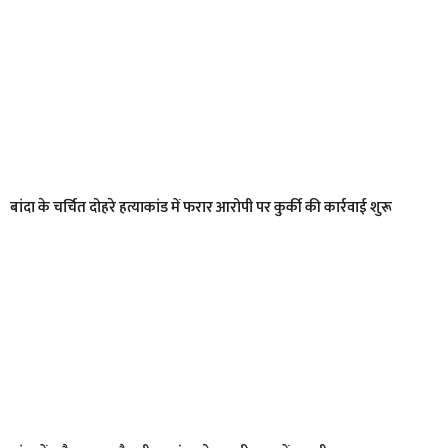
बांदा के चर्चित दोहरे हत्याकांड में फरार आरोपी पर कुर्की की कार्रवाई शुरू