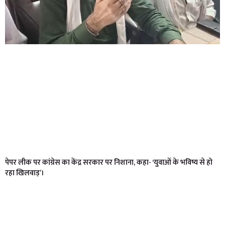
पेपर लीक पर कांग्रेस का केंद्र सरकार पर निशाना, कहा- ‘युवाओं के भविष्य से हो
रहा खिलवाड़’।