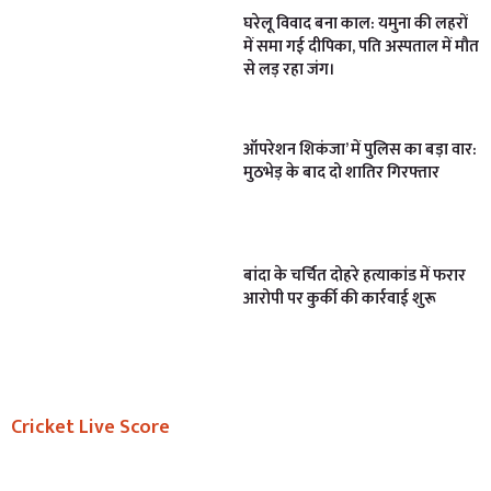
घरेलू विवाद बना काल: यमुना की लहरों
में समा गई दीपिका, पति अस्पताल में मौत
से लड़ रहा जंग।
ऑपरेशन शिकंजा’ में पुलिस का बड़ा वार:
मुठभेड़ के बाद दो शातिर गिरफ्तार
बांदा के चर्चित दोहरे हत्याकांड में फरार
आरोपी पर कुर्की की कार्रवाई शुरू
Cricket Live Score