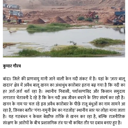
कुमार गौरव
बांदा। जिले की प्राणवायु मानी जाने वाली केन नदी संकट में है। यहां के ‘ज़रर बालू
खदान’ क्षेत्र में अवैध बालू खनन का अंधाधुंध कारोबार इतना बढ़ गया है कि नदी का
हर ज़र्रा-ज़र्रा थर्रा रहा है। स्थानीय निवासी, पर्यावरणविद और किसान समुदाय
लगातार चेतावनी दे रहे हैं कि केन नदी अब जीवन बचाने के लिए संघर्ष कर रही है।
खनन के नाम पर चल रहे इस अवैध कारोबार के पीछे राजू बंधुओं का नाम सामने आ
रहा है, जिनका बतौर ‘गंगा-यमुनी प्रेम का गठजोड़’ स्थानीय स्तर पर लोहा माना जाता
है। यह गठबंधन न केवल बेखौफ तरीके से खनन कर रहा है, बल्कि राजनीतिक
संरक्षण के आरोपों के बीच प्रशासनिक तंत्र पर भी कथित तौर पर दबाव बनाए हुए है।