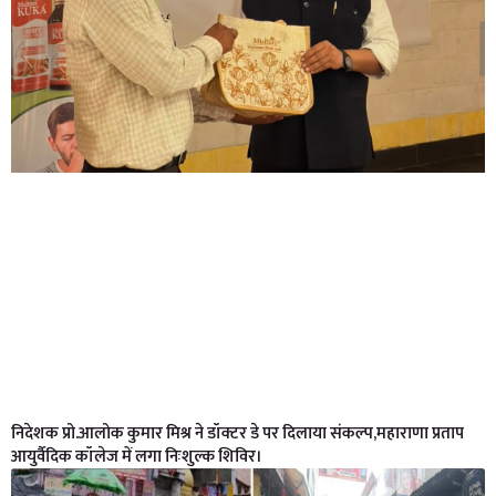
निदेशक प्रो.आलोक कुमार मिश्र ने डॉक्टर डे पर दिलाया संकल्प,महाराणा प्रताप
आयुर्वैदिक कॉलेज में लगा निःशुल्क शिविर।