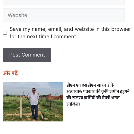
Save my name, email, and website in this browser
for the next time I comment.
और पढ़ें
डीएम एवं एसडीएम साहब रोकें
अत्याचार: पत्रकार की कृषि जमीन हड़पने
की राजस्व कर्मियों की मिली भगत
साजिश!