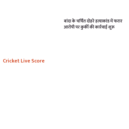
बांदा के चर्चित दोहरे हत्याकांड में फरार
आरोपी पर कुर्की की कार्रवाई शुरू
Cricket Live Score