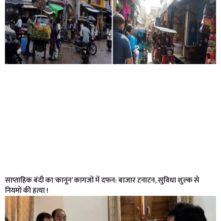
साप्ताहिक बंदी का ‘कानून’ कागजों में दफन: बाजार टनाटन, सुविधा शुल्क से
नियमों की हत्या !