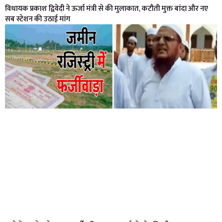
विधायक प्रकाश द्विवेदी ने ऊर्जा मंत्री से की मुलाकात, कटौती मुक्त बांदा और नए
सब स्टेशन की उठाई मांग