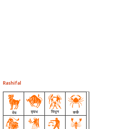
Rashifal