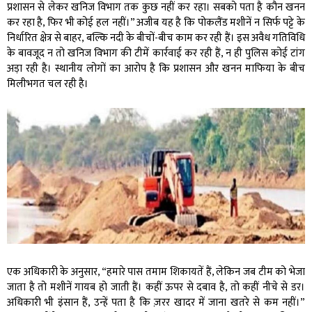
प्रशासन से लेकर खनिज विभाग तक कुछ नहीं कर रहा। सबको पता है कौन खनन
कर रहा है, फिर भी कोई हल नहीं।” अजीब यह है कि पोकलैंड मशीनें न सिर्फ पट्टे के
निर्धारित क्षेत्र से बाहर, बल्कि नदी के बीचों-बीच काम कर रही हैं। इस अवैध गतिविधि
के बावजूद न तो खनिज विभाग की टीमें कार्रवाई कर रही हैं, न ही पुलिस कोई टांग
अड़ा रही है। स्थानीय लोगों का आरोप है कि प्रशासन और खनन माफिया के बीच
मिलीभगत चल रही है।
एक अधिकारी के अनुसार, “हमारे पास तमाम शिकायतें हैं, लेकिन जब टीम को भेजा
जाता है तो मशीनें गायब हो जाती हैं। कहीं ऊपर से दबाव है, तो कहीं नीचे से डर।
अधिकारी भी इंसान हैं, उन्हें पता है कि ज़रर खादर में जाना खतरे से कम नहीं।”