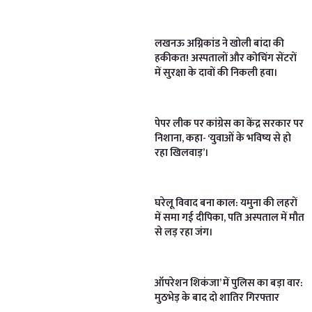
लखनऊ अग्निकांड ने खोली बांदा की
हकीकत! अस्पतालों और कोचिंग सेंटरों
में सुरक्षा के दावों की निकली हवा।
पेपर लीक पर कांग्रेस का केंद्र सरकार पर
निशाना, कहा- ‘युवाओं के भविष्य से हो
रहा खिलवाड़’।
घरेलू विवाद बना काल: यमुना की लहरों
में समा गई दीपिका, पति अस्पताल में मौत
से लड़ रहा जंग।
ऑपरेशन शिकंजा’ में पुलिस का बड़ा वार:
मुठभेड़ के बाद दो शातिर गिरफ्तार