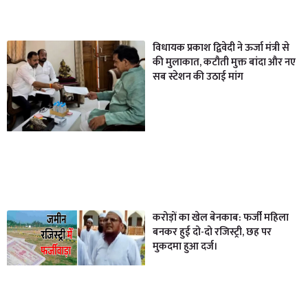
विधायक प्रकाश द्विवेदी ने ऊर्जा मंत्री से
की मुलाकात, कटौती मुक्त बांदा और नए
सब स्टेशन की उठाई मांग
करोड़ों का खेल बेनकाब: फर्जी महिला
बनकर हुई दो-दो रजिस्ट्री, छह पर
मुकदमा हुआ दर्ज।