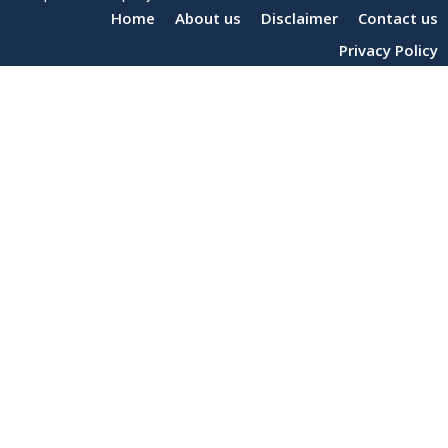
Home
About us
Disclaimer
Contact us
Privacy Policy