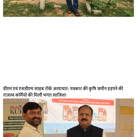
डीएम एवं एसडीएम साहब रोकें अत्याचार: पत्रकार की कृषि जमीन हड़पने की
राजस्व कर्मियों की मिली भगत साजिश!