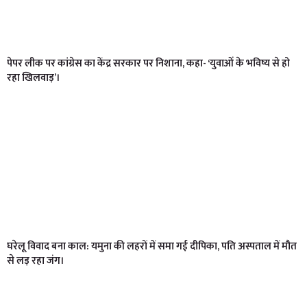
पेपर लीक पर कांग्रेस का केंद्र सरकार पर निशाना, कहा- ‘युवाओं के भविष्य से हो
रहा खिलवाड़’।
घरेलू विवाद बना काल: यमुना की लहरों में समा गई दीपिका, पति अस्पताल में मौत
से लड़ रहा जंग।