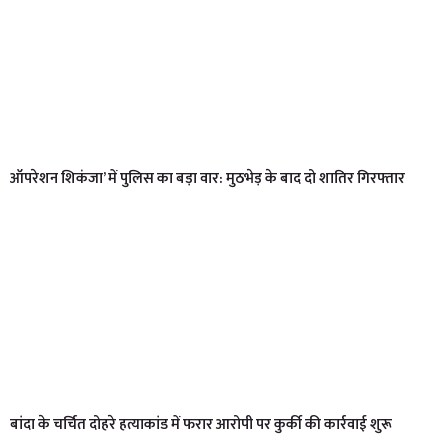
ऑपरेशन शिकंजा’ में पुलिस का बड़ा वार: मुठभेड़ के बाद दो शातिर गिरफ्तार
बांदा के चर्चित दोहरे हत्याकांड में फरार आरोपी पर कुर्की की कार्रवाई शुरू