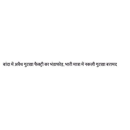
बांदा में अवैध गुटखा फैक्ट्री का भंडाफोड़, भारी मात्रा में नकली गुटखा बरामद