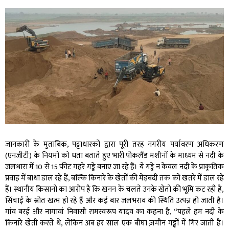
जानकारी के मुताबिक, पट्टाधारकों द्वारा पूरी तरह नगरीय पर्यावरण अधिकरण
(एनजीटी) के नियमों को धता बताते हुए भारी पोकलैंड मशीनों के माध्यम से नदी के
जलधारा में 10 से 15 फीट गहरे गड्ढे बनाए जा रहे हैं। ये गड्ढे न केवल नदी के प्राकृतिक
प्रवाह में बाधा डाल रहे हैं, बल्कि किनारे के खेतों की मेड़बंदी तक को खतरे में डाल रहे
हैं। स्थानीय किसानों का आरोप है कि खनन के चलते उनके खेतों की भूमि कट रही है,
सिंचाई के स्रोत खत्म हो रहे हैं और कई बार जलभराव की स्थिति उत्पन्न हो जाती है।
गांव बरई और नागावां निवासी रामस्वरूप यादव का कहना है, “पहले हम नदी के
किनारे खेती करते थे, लेकिन अब हर साल एक बीघा ज़मीन गड्ढों में गिर जाती है।