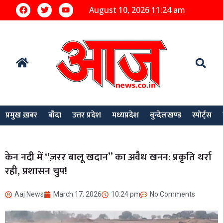
August 10, 2026 11:24 am
प्रमुख ख़बर
बाँदा
उत्तर प्रदेश
मध्यप्रदेश
बुन्देलखण्ड
स्पोर्ट्स
केन नदी में “ज़रर बालू खदान” का अवैध खनन: प्रकृति थर्रा
रही, प्रशासन चुप!
Aaj News
March 17, 2026
10:24 pm
No Comments