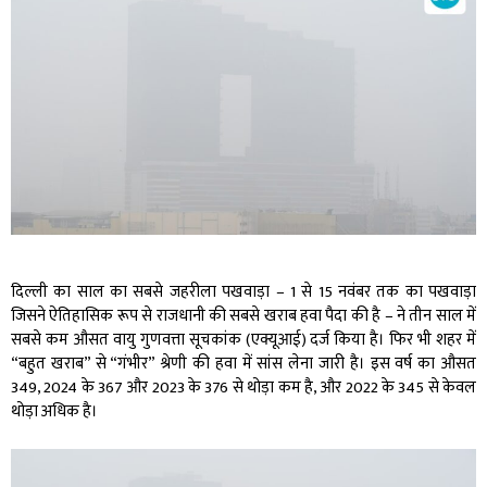
दिल्ली का साल का सबसे जहरीला पखवाड़ा – 1 से 15 नवंबर तक का पखवाड़ा
जिसने ऐतिहासिक रूप से राजधानी की सबसे खराब हवा पैदा की है – ने तीन साल में
सबसे कम औसत वायु गुणवत्ता सूचकांक (एक्यूआई) दर्ज किया है। फिर भी शहर में
“बहुत खराब” से “गंभीर” श्रेणी की हवा में सांस लेना जारी है। इस वर्ष का औसत
349, 2024 के 367 और 2023 के 376 से थोड़ा कम है, और 2022 के 345 से केवल
थोड़ा अधिक है।