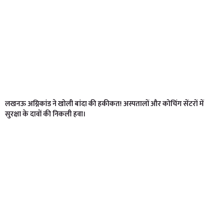
लखनऊ अग्निकांड ने खोली बांदा की हकीकत! अस्पतालों और कोचिंग सेंटरों में
सुरक्षा के दावों की निकली हवा।