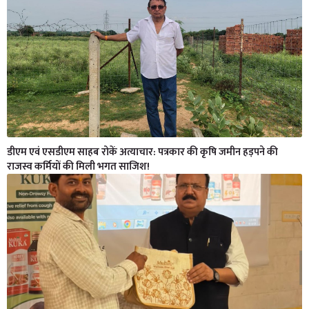
डीएम एवं एसडीएम साहब रोकें अत्याचार: पत्रकार की कृषि जमीन हड़पने की
राजस्व कर्मियों की मिली भगत साजिश!