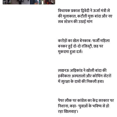
विधायक प्रकाश द्विवेदी ने ऊर्जा मंत्री से
की मुलाकात, कटौती मुक्त बांदा और नए
सब स्टेशन की उठाई मांग
करोड़ों का खेल बेनकाब: फर्जी महिला
बनकर हुई दो-दो रजिस्ट्री, छह पर
मुकदमा हुआ दर्ज।
लखनऊ अग्निकांड ने खोली बांदा की
हकीकत! अस्पतालों और कोचिंग सेंटरों
में सुरक्षा के दावों की निकली हवा।
पेपर लीक पर कांग्रेस का केंद्र सरकार पर
निशाना, कहा- ‘युवाओं के भविष्य से हो
रहा खिलवाड़’।