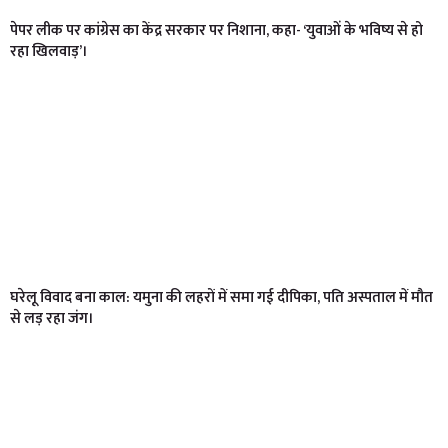
पेपर लीक पर कांग्रेस का केंद्र सरकार पर निशाना, कहा- ‘युवाओं के भविष्य से हो
रहा खिलवाड़’।
घरेलू विवाद बना काल: यमुना की लहरों में समा गई दीपिका, पति अस्पताल में मौत
से लड़ रहा जंग।