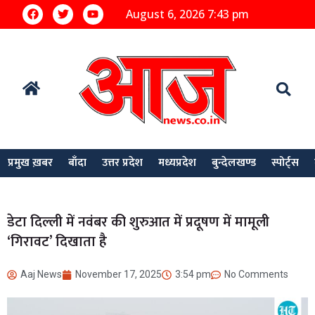
August 6, 2026 7:43 pm
प्रमुख ख़बर
बाँदा
उत्तर प्रदेश
मध्यप्रदेश
बुन्देलखण्ड
स्पोर्ट्स
डेटा दिल्ली में नवंबर की शुरुआत में प्रदूषण में मामूली
‘गिरावट’ दिखाता है
Aaj News
November 17, 2025
3:54 pm
No Comments