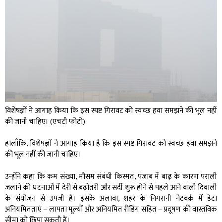
विशेषज्ञों ने आगाह किया कि इस स्पष्ट गिरावट को स्वच्छ हवा समझने की भूल नहीं
की जानी चाहिए। (एचटी फोटो)
हालाँकि, विशेषज्ञों ने आगाह किया है कि इस स्पष्ट गिरावट को स्वच्छ हवा समझने
की भूल नहीं की जानी चाहिए।
उन्होंने कहा कि कम संख्या, मौसम संबंधी किस्मत, पंजाब में बाढ़ के कारण पराली
जलाने की घटनाओं में देरी से बढ़ोतरी और सर्दी शुरू होने से पहले आने वाली दिवाली
के संयोजन से उपजी है। इसके अलावा, शहर के निगरानी नेटवर्क में डेटा
अनियमितताएं – लापता मूल्यों और अनियमित रीडिंग सहित – प्रदूषण की वास्तविक
सीमा को छिपा सकती हैं।