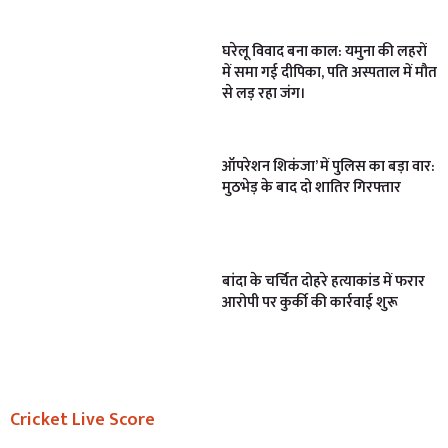
घरेलू विवाद बना काल: यमुना की लहरों
में समा गई दीपिका, पति अस्पताल में मौत
से लड़ रहा जंग।
ऑपरेशन शिकंजा’ में पुलिस का बड़ा वार:
मुठभेड़ के बाद दो शातिर गिरफ्तार
बांदा के चर्चित दोहरे हत्याकांड में फरार
आरोपी पर कुर्की की कार्रवाई शुरू
Cricket Live Score