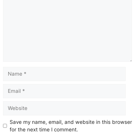
Save my name, email, and website in this browser
for the next time I comment.