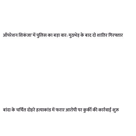
ऑपरेशन शिकंजा’ में पुलिस का बड़ा वार: मुठभेड़ के बाद दो शातिर गिरफ्तार
बांदा के चर्चित दोहरे हत्याकांड में फरार आरोपी पर कुर्की की कार्रवाई शुरू