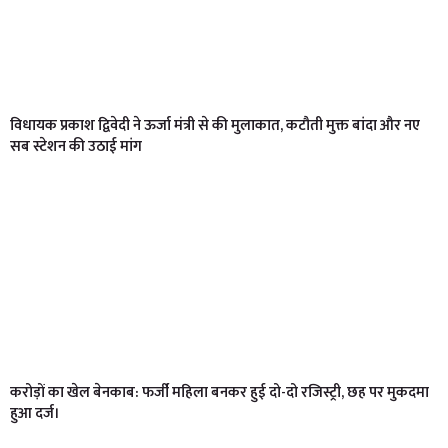
विधायक प्रकाश द्विवेदी ने ऊर्जा मंत्री से की मुलाकात, कटौती मुक्त बांदा और नए
सब स्टेशन की उठाई मांग
करोड़ों का खेल बेनकाब: फर्जी महिला बनकर हुई दो-दो रजिस्ट्री, छह पर मुकदमा
हुआ दर्ज।