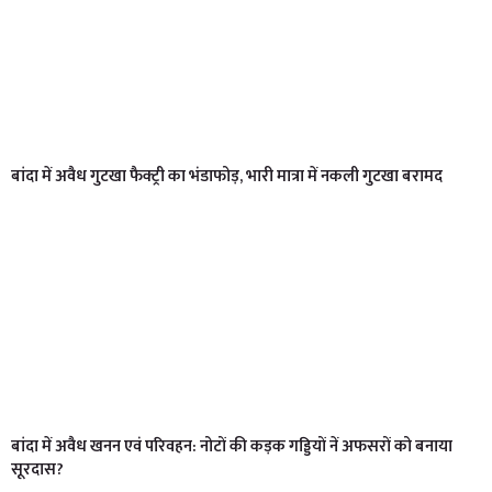
बांदा में अवैध गुटखा फैक्ट्री का भंडाफोड़, भारी मात्रा में नकली गुटखा बरामद
बांदा में अवैध खनन एवं परिवहन: नोटों की कड़क गड्डियों नें अफसरों को बनाया
सूरदास?