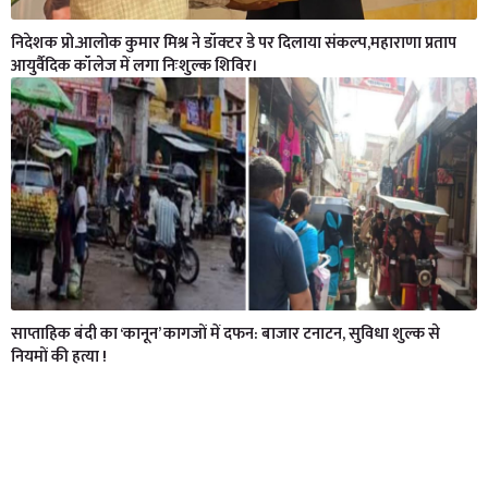
निदेशक प्रो.आलोक कुमार मिश्र ने डॉक्टर डे पर दिलाया संकल्प,महाराणा प्रताप
आयुर्वैदिक कॉलेज में लगा निःशुल्क शिविर।
साप्ताहिक बंदी का ‘कानून’ कागजों में दफन: बाजार टनाटन, सुविधा शुल्क से
नियमों की हत्या !