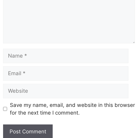
Save my name, email, and website in this browser
for the next time I comment.