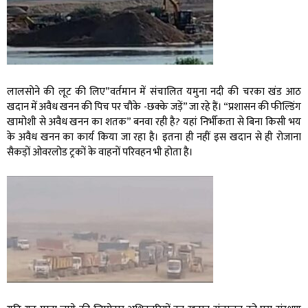
लालसोने की लूट की लिए”वर्तमान में संचालित यमुना नदी की चरका खंड आठ
खदान में अवैध खनन की पिच पर चौके -छक्के जड़ें” जा रहे हैं। “प्रशासन की फील्डिंग
खामोशी से अवैध खनन का शतक” बनवा रही है? यहां निर्भीकता से बिना किसी भय
के अवैध खनन का कार्य किया जा रहा है। इतना ही नहीं इस खदान से ही रोजाना
सैकड़ों ओवरलोड ट्रकों के वाहनों परिवहन भी होता है।