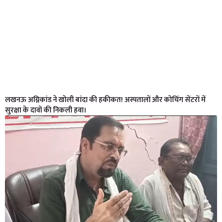
लखनऊ अग्निकांड ने खोली बांदा की हकीकत! अस्पतालों और कोचिंग सेंटरों में
सुरक्षा के दावों की निकली हवा।