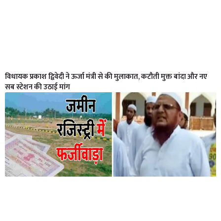
विधायक प्रकाश द्विवेदी ने ऊर्जा मंत्री से की मुलाकात, कटौती मुक्त बांदा और नए
सब स्टेशन की उठाई मांग