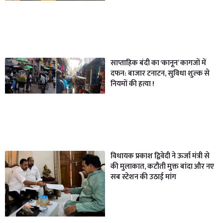
साप्ताहिक बंदी का ‘कानून’ कागजों में
दफन: बाजार टनाटन, सुविधा शुल्क से
नियमों की हत्या !
विधायक प्रकाश द्विवेदी ने ऊर्जा मंत्री से
की मुलाकात, कटौती मुक्त बांदा और नए
सब स्टेशन की उठाई मांग