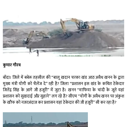
कुमार गौरव
बाँदा। जिले में बबेरू तहसील की “बालू खदान चरका खंड आठ अवैध खनन के द्वारा
मुख्य मंत्री योगी को चैलेंज दे” रही है? जिला “प्रशासन इस खंड के कथित ठेकेदार
जितेंद्र सिंह के आगे जी हजूरी” में जुटा है। खनन “माफिया के चांदी के जूते यहां
प्रशासन को सुखदाई औऱ सुहाने” लग रहे हैं? सीएम “योगी के अवैध खनन पर अंकुश
के खौफ को नजरअंदाज कर प्रशासन यहां ठेकेदार की जी हजूरी” सी कर रहा है?