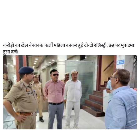
करोड़ों का खेल बेनकाब: फर्जी महिला बनकर हुई दो-दो रजिस्ट्री, छह पर मुकदमा
हुआ दर्ज।