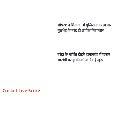
ऑपरेशन शिकंजा’ में पुलिस का बड़ा वार:
मुठभेड़ के बाद दो शातिर गिरफ्तार
बांदा के चर्चित दोहरे हत्याकांड में फरार
आरोपी पर कुर्की की कार्रवाई शुरू
Cricket Live Score