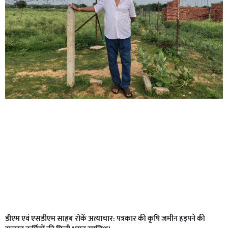
डीएम एवं एसडीएम साहब रोकें अत्याचार: पत्रकार की कृषि जमीन हड़पने की