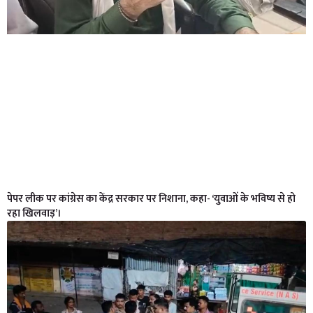
पेपर लीक पर कांग्रेस का केंद्र सरकार पर निशाना, कहा- ‘युवाओं के भविष्य से हो
रहा खिलवाड़’।