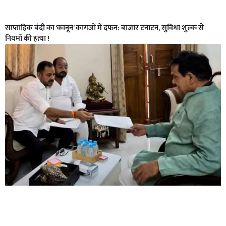
साप्ताहिक बंदी का ‘कानून’ कागजों में दफन: बाजार टनाटन, सुविधा शुल्क से
नियमों की हत्या !