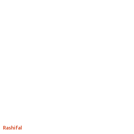
Rashifal