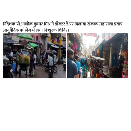
निदेशक प्रो.आलोक कुमार मिश्र ने डॉक्टर डे पर दिलाया संकल्प,महाराणा प्रताप
आयुर्वैदिक कॉलेज में लगा निःशुल्क शिविर।