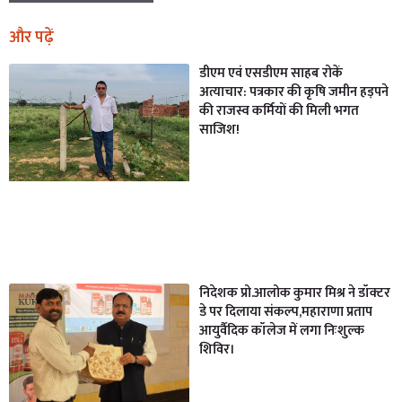
और पढ़ें
डीएम एवं एसडीएम साहब रोकें
अत्याचार: पत्रकार की कृषि जमीन हड़पने
की राजस्व कर्मियों की मिली भगत
साजिश!
निदेशक प्रो.आलोक कुमार मिश्र ने डॉक्टर
डे पर दिलाया संकल्प,महाराणा प्रताप
आयुर्वैदिक कॉलेज में लगा निःशुल्क
शिविर।