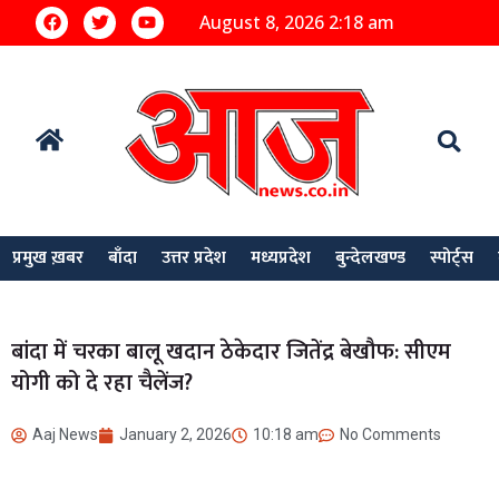
August 8, 2026 2:18 am
प्रमुख ख़बर
बाँदा
उत्तर प्रदेश
मध्यप्रदेश
बुन्देलखण्ड
स्पोर्ट्स
बांदा में चरका बालू खदान ठेकेदार जितेंद्र बेखौफ: सीएम
योगी को दे रहा चैलेंज?
Aaj News
January 2, 2026
10:18 am
No Comments