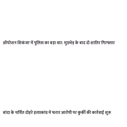
ऑपरेशन शिकंजा’ में पुलिस का बड़ा वार: मुठभेड़ के बाद दो शातिर गिरफ्तार
बांदा के चर्चित दोहरे हत्याकांड में फरार आरोपी पर कुर्की की कार्रवाई शुरू