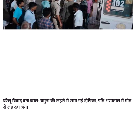
घरेलू विवाद बना काल: यमुना की लहरों में समा गई दीपिका, पति अस्पताल में मौत
से लड़ रहा जंग।