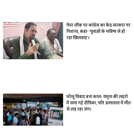
पेपर लीक पर कांग्रेस का केंद्र सरकार पर
निशाना, कहा- ‘युवाओं के भविष्य से हो
रहा खिलवाड़’।
घरेलू विवाद बना काल: यमुना की लहरों
में समा गई दीपिका, पति अस्पताल में मौत
से लड़ रहा जंग।