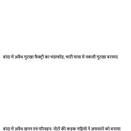
बांदा में अवैध गुटखा फैक्ट्री का भंडाफोड़, भारी मात्रा में नकली गुटखा बरामद
बांदा में अवैध खनन एवं परिवहन: नोटों की कड़क गड्डियों नें अफसरों को बनाया