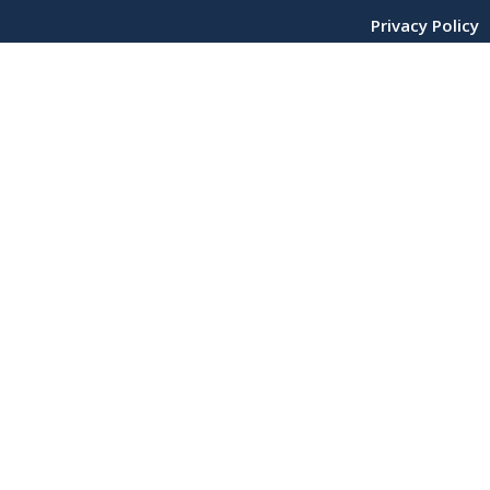
Privacy Policy