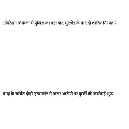
ऑपरेशन शिकंजा’ में पुलिस का बड़ा वार: मुठभेड़ के बाद दो शातिर गिरफ्तार
बांदा के चर्चित दोहरे हत्याकांड में फरार आरोपी पर कुर्की की कार्रवाई शुरू