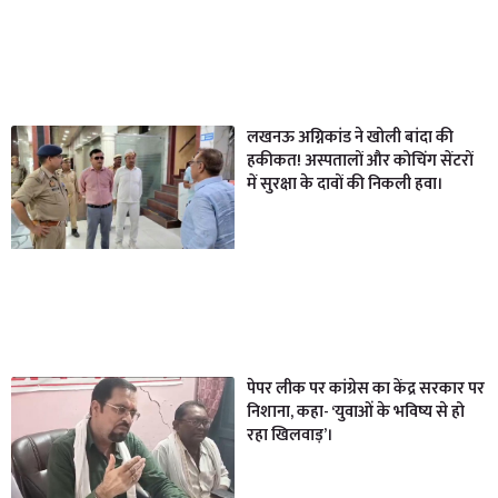
लखनऊ अग्निकांड ने खोली बांदा की
हकीकत! अस्पतालों और कोचिंग सेंटरों
में सुरक्षा के दावों की निकली हवा।
पेपर लीक पर कांग्रेस का केंद्र सरकार पर
निशाना, कहा- ‘युवाओं के भविष्य से हो
रहा खिलवाड़’।