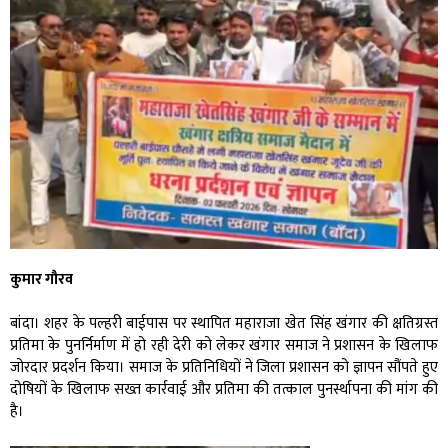
कुमार गौरव
बांदा। शहर के पल्हरी बाईपास पर स्थापित महाराजा खेत सिंह खंगार की क्षतिग्रस्त
प्रतिमा के पुनर्निर्माण में हो रही देरी को लेकर खंगार समाज ने प्रशासन के खिलाफ
जोरदार प्रदर्शन किया। समाज के प्रतिनिधियों ने जिला प्रशासन को ज्ञापन सौंपते हुए
दोषियों के खिलाफ सख्त कार्रवाई और प्रतिमा की तत्काल पुनर्स्थापना की मांग की
है।