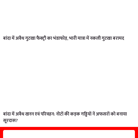
बांदा में अवैध गुटखा फैक्ट्री का भंडाफोड़, भारी मात्रा में नकली गुटखा बरामद
बांदा में अवैध खनन एवं परिवहन: नोटों की कड़क गड्डियों नें अफसरों को बनाया
सूरदास?