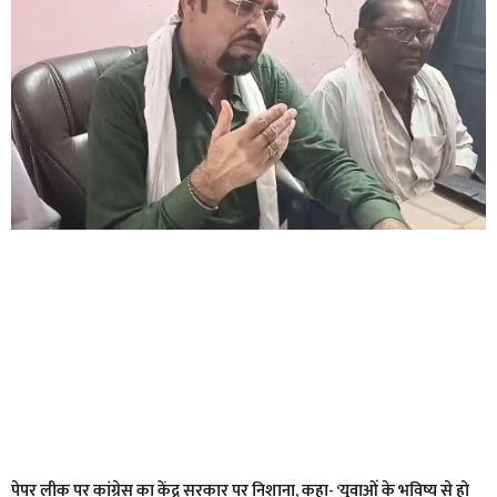
पेपर लीक पर कांग्रेस का केंद्र सरकार पर निशाना, कहा- ‘युवाओं के भविष्य से हो