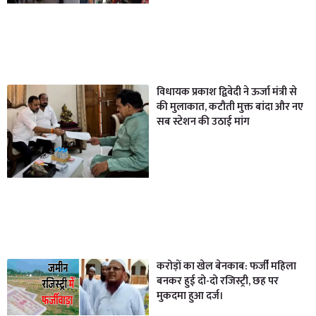
विधायक प्रकाश द्विवेदी ने ऊर्जा मंत्री से
की मुलाकात, कटौती मुक्त बांदा और नए
सब स्टेशन की उठाई मांग
करोड़ों का खेल बेनकाब: फर्जी महिला
बनकर हुई दो-दो रजिस्ट्री, छह पर
मुकदमा हुआ दर्ज।