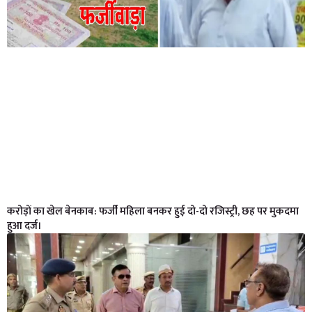
करोड़ों का खेल बेनकाब: फर्जी महिला बनकर हुई दो-दो रजिस्ट्री, छह पर मुकदमा
हुआ दर्ज।