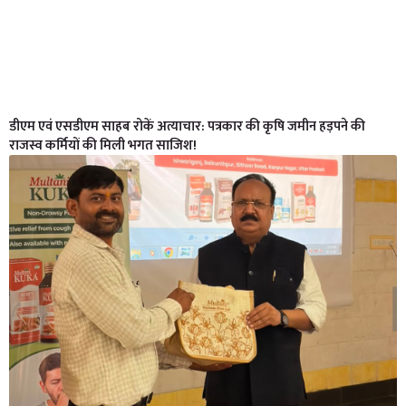
डीएम एवं एसडीएम साहब रोकें अत्याचार: पत्रकार की कृषि जमीन हड़पने की
राजस्व कर्मियों की मिली भगत साजिश!