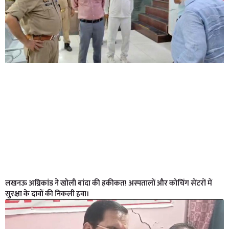
लखनऊ अग्निकांड ने खोली बांदा की हकीकत! अस्पतालों और कोचिंग सेंटरों में
सुरक्षा के दावों की निकली हवा।