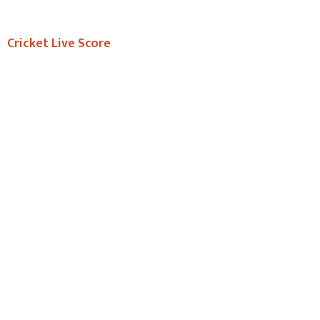
Cricket Live Score