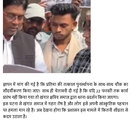
ज्ञापन में मांग की गई है कि प्रतिमा की तत्काल पुनर्स्थापना के साथ-साथ चौक का
सौंदर्यीकरण किया जाए। साथ ही चेतावनी दी गई है कि यदि 22 फरवरी तक कार्य
प्रारंभ नहीं किया गया तो खंगार क्षत्रिय समाज द्वारा धरना-प्रदर्शन किया जाएगा।
इस घटना से खंगार समाज में गहरा रोष है और लोग इसे अपनी सांस्कृतिक पहचान
पर हमला मान रहे हैं। अब देखना होगा कि प्रशासन इस मामले में कितनी शीघ्रता से
कदम उठाता है।