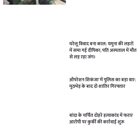
घरेलू विवाद बना काल: यमुना की लहरों
में समा गई दीपिका, पति अस्पताल में मौत
से लड़ रहा जंग।
ऑपरेशन शिकंजा’ में पुलिस का बड़ा वार:
मुठभेड़ के बाद दो शातिर गिरफ्तार
बांदा के चर्चित दोहरे हत्याकांड में फरार
आरोपी पर कुर्की की कार्रवाई शुरू