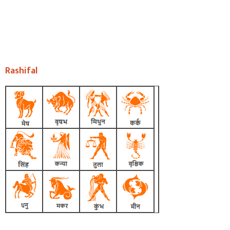
Rashifal