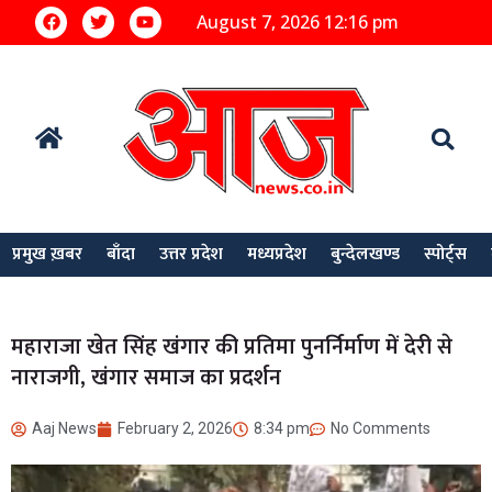
August 7, 2026 12:16 pm
प्रमुख ख़बर
बाँदा
उत्तर प्रदेश
मध्यप्रदेश
बुन्देलखण्ड
स्पोर्ट्स
महाराजा खेत सिंह खंगार की प्रतिमा पुनर्निर्माण में देरी से
नाराजगी, खंगार समाज का प्रदर्शन
Aaj News
February 2, 2026
8:34 pm
No Comments