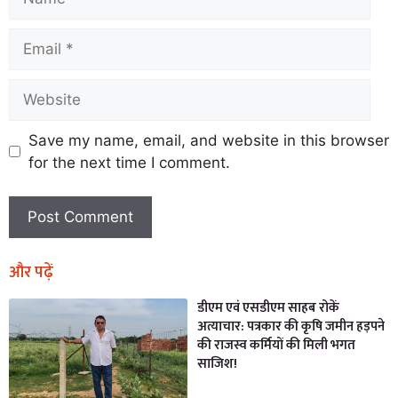
Save my name, email, and website in this browser
for the next time I comment.
और पढ़ें
डीएम एवं एसडीएम साहब रोकें
अत्याचार: पत्रकार की कृषि जमीन हड़पने
की राजस्व कर्मियों की मिली भगत
साजिश!