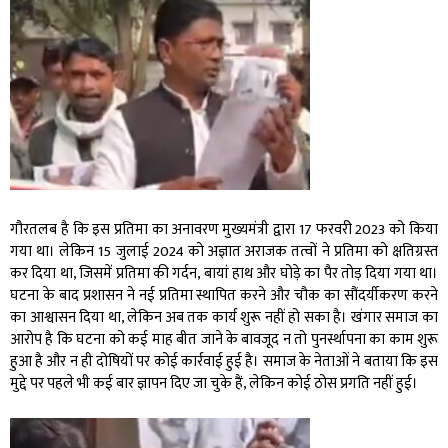
गौरतलब है कि इस प्रतिमा का अनावरण मुख्यमंत्री द्वारा 17 फरवरी 2023 को किया
गया था। लेकिन 15 जुलाई 2024 को अज्ञात अराजक तत्वों ने प्रतिमा को क्षतिग्रस्त
कर दिया था, जिसमें प्रतिमा की गर्दन, बायां हाथ और घोड़े का पैर तोड़ दिया गया था।
घटना के बाद प्रशासन ने नई प्रतिमा स्थापित करने और चौक का सौंदर्यीकरण करने
का आश्वासन दिया था, लेकिन अब तक कार्य शुरू नहीं हो सका है। खंगार समाज का
आरोप है कि घटना को कई माह बीत जाने के बावजूद न तो पुनर्स्थापना का काम शुरू
हुआ है और न ही दोषियों पर कोई कार्रवाई हुई है। समाज के नेताओं ने बताया कि इस
मुद्दे पर पहले भी कई बार ज्ञापन दिए जा चुके हैं, लेकिन कोई ठोस प्रगति नहीं हुई।