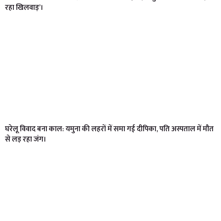
रहा खिलवाड़’।
घरेलू विवाद बना काल: यमुना की लहरों में समा गई दीपिका, पति अस्पताल में मौत
से लड़ रहा जंग।