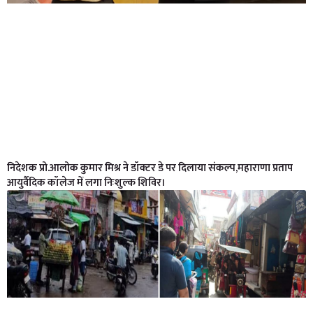
निदेशक प्रो.आलोक कुमार मिश्र ने डॉक्टर डे पर दिलाया संकल्प,महाराणा प्रताप
आयुर्वैदिक कॉलेज में लगा निःशुल्क शिविर।