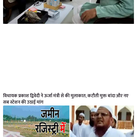
विधायक प्रकाश द्विवेदी ने ऊर्जा मंत्री से की मुलाकात, कटौती मुक्त बांदा और नए
सब स्टेशन की उठाई मांग