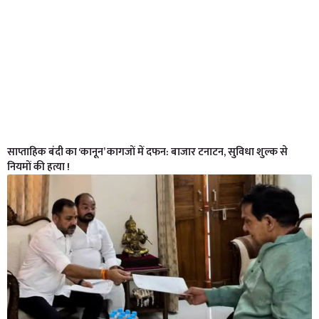
साप्ताहिक बंदी का ‘कानून’ कागजों में दफन: बाजार टनाटन, सुविधा शुल्क से
नियमों की हत्या !