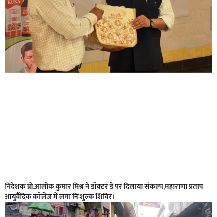
निदेशक प्रो.आलोक कुमार मिश्र ने डॉक्टर डे पर दिलाया संकल्प,महाराणा प्रताप
आयुर्वैदिक कॉलेज में लगा निःशुल्क शिविर।