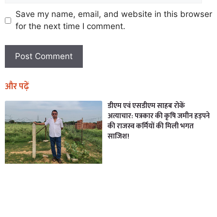
Save my name, email, and website in this browser
for the next time I comment.
और पढ़ें
डीएम एवं एसडीएम साहब रोकें
अत्याचार: पत्रकार की कृषि जमीन हड़पने
की राजस्व कर्मियों की मिली भगत
साजिश!