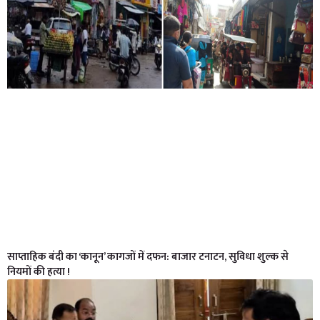
साप्ताहिक बंदी का ‘कानून’ कागजों में दफन: बाजार टनाटन, सुविधा शुल्क से
नियमों की हत्या !