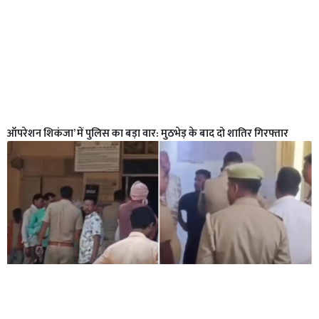
ऑपरेशन शिकंजा’ में पुलिस का बड़ा वार: मुठभेड़ के बाद दो शातिर गिरफ्तार