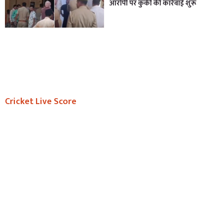
आरोपी पर कुर्की की कार्रवाई शुरू
Cricket Live Score