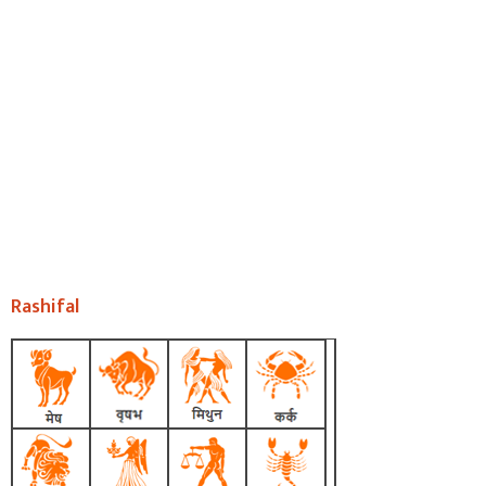
Rashifal