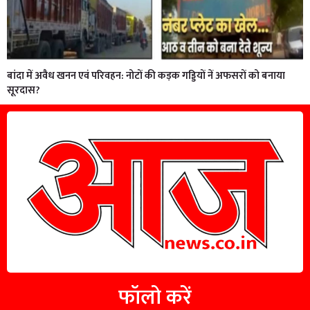
बांदा में अवैध खनन एवं परिवहन: नोटों की कड़क गड्डियों नें अफसरों को बनाया
सूरदास?
फॉलो करें