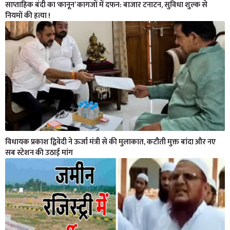
साप्ताहिक बंदी का ‘कानून’ कागजों में दफन: बाजार टनाटन, सुविधा शुल्क से
नियमों की हत्या !
विधायक प्रकाश द्विवेदी ने ऊर्जा मंत्री से की मुलाकात, कटौती मुक्त बांदा और नए
सब स्टेशन की उठाई मांग