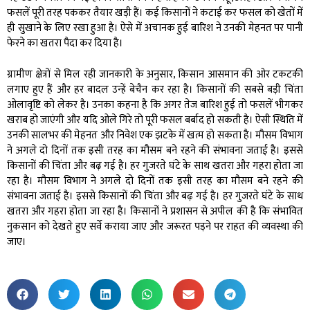
फसलें पूरी तरह पककर तैयार खड़ी हैं। कई किसानों ने कटाई कर फसल को खेतों में
ही सुखाने के लिए रखा हुआ है। ऐसे में अचानक हुई बारिश ने उनकी मेहनत पर पानी
फेरने का खतरा पैदा कर दिया है।
ग्रामीण क्षेत्रों से मिल रही जानकारी के अनुसार, किसान आसमान की ओर टकटकी
लगाए हुए हैं और हर बादल उन्हें बेचैन कर रहा है। किसानों की सबसे बड़ी चिंता
ओलावृष्टि को लेकर है। उनका कहना है कि अगर तेज बारिश हुई तो फसलें भीगकर
खराब हो जाएंगी और यदि ओले गिरे तो पूरी फसल बर्बाद हो सकती है। ऐसी स्थिति में
उनकी सालभर की मेहनत और निवेश एक झटके में खत्म हो सकता है। मौसम विभाग
ने अगले दो दिनों तक इसी तरह का मौसम बने रहने की संभावना जताई है। इससे
किसानों की चिंता और बढ़ गई है। हर गुजरते घंटे के साथ खतरा और गहरा होता जा
रहा है। मौसम विभाग ने अगले दो दिनों तक इसी तरह का मौसम बने रहने की
संभावना जताई है। इससे किसानों की चिंता और बढ़ गई है। हर गुजरते घंटे के साथ
खतरा और गहरा होता जा रहा है। किसानों ने प्रशासन से अपील की है कि संभावित
नुकसान को देखते हुए सर्वे कराया जाए और जरूरत पड़ने पर राहत की व्यवस्था की
जाए।