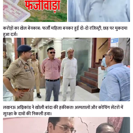
करोड़ों का खेल बेनकाब: फर्जी महिला बनकर हुई दो-दो रजिस्ट्री, छह पर मुकदमा
हुआ दर्ज।
लखनऊ अग्निकांड ने खोली बांदा की हकीकत! अस्पतालों और कोचिंग सेंटरों में
सुरक्षा के दावों की निकली हवा।