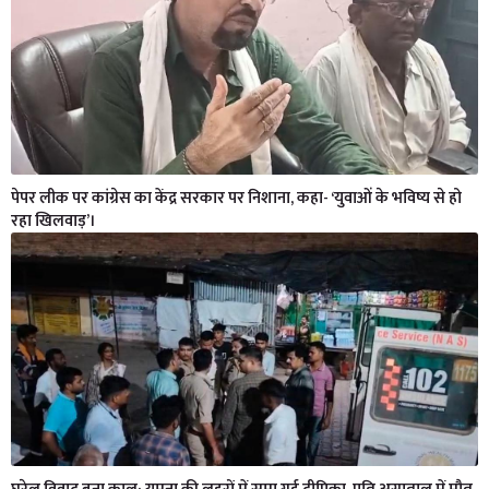
पेपर लीक पर कांग्रेस का केंद्र सरकार पर निशाना, कहा- ‘युवाओं के भविष्य से हो
रहा खिलवाड़’।