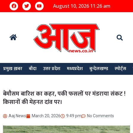
August 10, 2026 11:26 am
प्रमुख ख़बर
बाँदा
उत्तर प्रदेश
मध्यप्रदेश
बुन्देलखण्ड
स्पोर्ट्स
बेमौसम बारिश का कहर, पकी फसलों पर मंडराया संकट !
किसानों की मेहनत दांव पर।
Aaj News
March 20, 2026
9:49 pm
No Comments