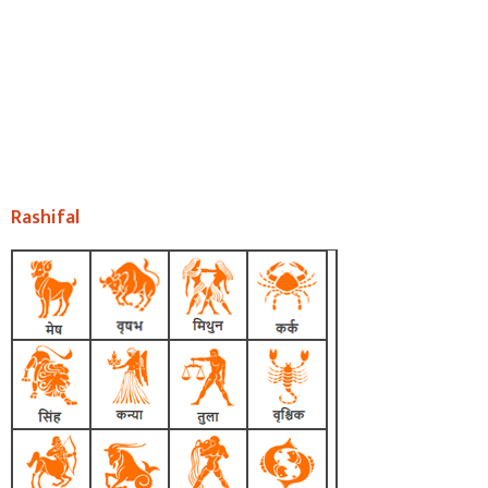
Rashifal