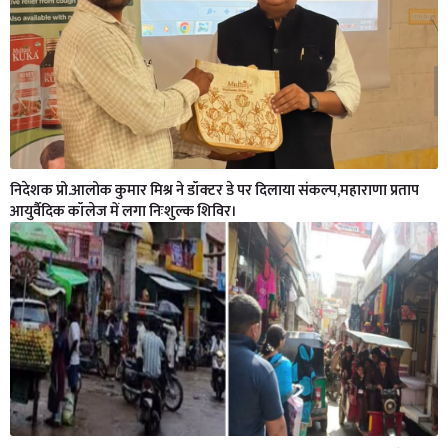
निदेशक प्रो.आलोक कुमार मिश्र ने डॉक्टर डे पर दिलाया संकल्प,महाराणा प्रताप
आयुर्वैदिक कॉलेज में लगा निःशुल्क शिविर।