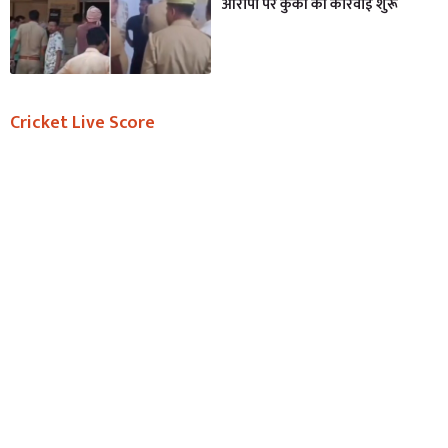
आरोपी पर कुर्की की कार्रवाई शुरू
Cricket Live Score