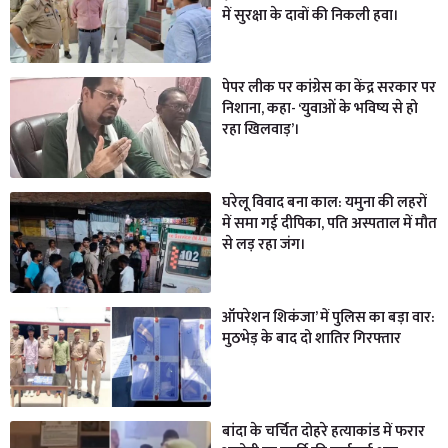
में सुरक्षा के दावों की निकली हवा।
पेपर लीक पर कांग्रेस का केंद्र सरकार पर
निशाना, कहा- ‘युवाओं के भविष्य से हो
रहा खिलवाड़’।
घरेलू विवाद बना काल: यमुना की लहरों
में समा गई दीपिका, पति अस्पताल में मौत
से लड़ रहा जंग।
ऑपरेशन शिकंजा’ में पुलिस का बड़ा वार:
मुठभेड़ के बाद दो शातिर गिरफ्तार
बांदा के चर्चित दोहरे हत्याकांड में फरार