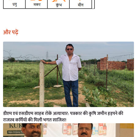
और पढ़ें
डीएम एवं एसडीएम साहब रोकें अत्याचार: पत्रकार की कृषि जमीन हड़पने की
राजस्व कर्मियों की मिली भगत साजिश!