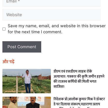
Save my name, email, and website in this browser
for the next time I comment.
और पढ़ें
डीएम एवं एसडीएम साहब रोकें
अत्याचार: पत्रकार की कृषि जमीन हड़पने
की राजस्व कर्मियों की मिली भगत
साजिश!
निदेशक प्रो.आलोक कुमार मिश्र ने डॉक्टर
डे पर दिलाया संकल्प,महाराणा प्रताप