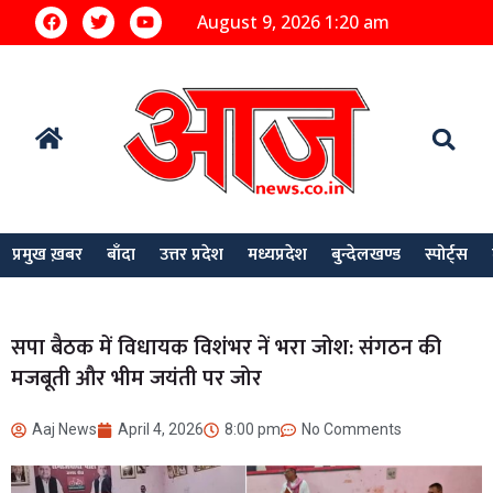
August 9, 2026 1:20 am
प्रमुख ख़बर
बाँदा
उत्तर प्रदेश
मध्यप्रदेश
बुन्देलखण्ड
स्पोर्ट्स
सपा बैठक में विधायक विशंभर नें भरा जोश: संगठन की
मजबूती और भीम जयंती पर जोर
Aaj News
April 4, 2026
8:00 pm
No Comments