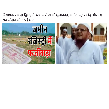
विधायक प्रकाश द्विवेदी ने ऊर्जा मंत्री से की मुलाकात, कटौती मुक्त बांदा और नए
सब स्टेशन की उठाई मांग