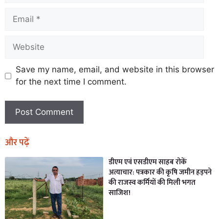
Save my name, email, and website in this browser
for the next time I comment.
और पढ़ें
डीएम एवं एसडीएम साहब रोकें
अत्याचार: पत्रकार की कृषि जमीन हड़पने
की राजस्व कर्मियों की मिली भगत
साजिश!