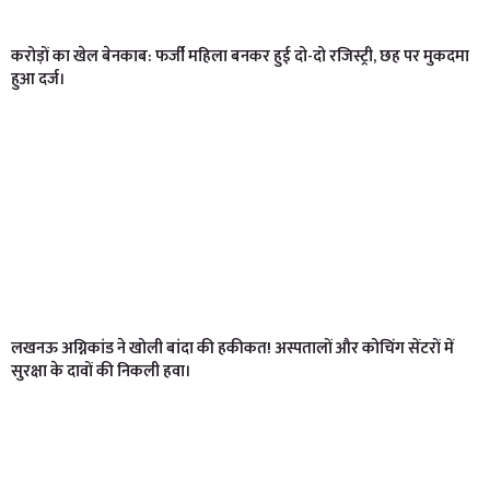
करोड़ों का खेल बेनकाब: फर्जी महिला बनकर हुई दो-दो रजिस्ट्री, छह पर मुकदमा
हुआ दर्ज।
लखनऊ अग्निकांड ने खोली बांदा की हकीकत! अस्पतालों और कोचिंग सेंटरों में
सुरक्षा के दावों की निकली हवा।