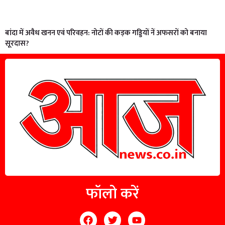
बांदा में अवैध खनन एवं परिवहन: नोटों की कड़क गड्डियों नें अफसरों को बनाया
सूरदास?
फॉलो करें