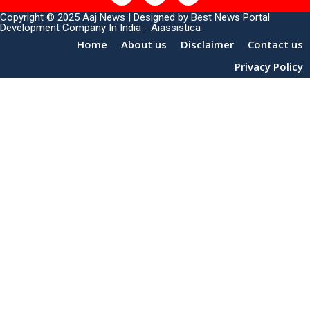
Copyright © 2025 Aaj News | Designed by
Best News Portal
Development Company In India
-
Aiassistica
Home
About us
Disclaimer
Contact us
Privacy Policy