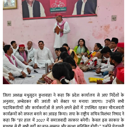
जिला अध्यक्ष मधुसूदन कुशवाहा ने कहा कि प्रदेश कार्यालय से आए निर्देशों के
अनुसार, अम्बेडकर की जयंती को सेक्टर पर मनाया जाएगा। उन्होंने सभी
पदाधिकारियों और कार्यकर्ताओं से अपने-अपने क्षेत्रों में उपस्थित रहकर भीमजयंती
कार्यक्रमों को सफल बनाने का आग्रह किया। सपा के राष्ट्रीय सचिव विशंभर निषाद ने
कहा कि “हर हाल में 2027 में समाजवादी सरकार बनेगी। केवल इस सरकार के
माध्यम से ही सभी वर्गों का मान-सम्मान और सुरक्षा सुनिश्चित होगी।” उन्होंने चेतावनी