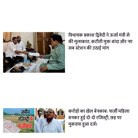
विधायक प्रकाश द्विवेदी ने ऊर्जा मंत्री से
की मुलाकात, कटौती मुक्त बांदा और नए
सब स्टेशन की उठाई मांग
करोड़ों का खेल बेनकाब: फर्जी महिला
बनकर हुई दो-दो रजिस्ट्री, छह पर
मुकदमा हुआ दर्ज।