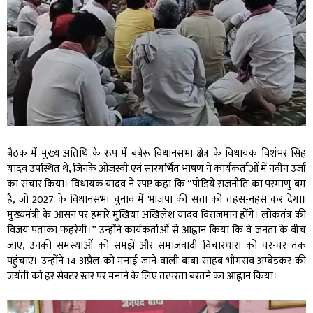
बैठक में मुख्य अतिथि के रूप में बबेरू विधानसभा क्षेत्र के विधायक विशंभर सिंह
यादव उपस्थित थे, जिनके ओजस्वी एवं सारगर्भित भाषण ने कार्यकर्ताओं में नवीन उर्जा
का संचार किया। विधायक यादव ने स्पष्ट कहा कि “पीडिये राजनीति का परमाणु बम
है, जो 2027 के विधानसभा चुनाव में भाजपा की सत्ता को तहस-नहस कर देगा।
मुख्यमंत्री के आसन पर हमारे मुखिया अखिलेश यादव विराजमान होंगे। लोकतंत्र की
विजय पताका फहरेगी।” उन्होंने कार्यकर्ताओं से आह्वान किया कि वे जनता के बीच
जाएं, उनकी समस्याओं को समझें और समाजवादी विचारधारा को घर-घर तक
पहुंचाएं। उन्होंने 14 अप्रैल को मनाई जाने वाली बाबा साहब भीमराव अम्बेडकर की
जयंती को हर सेक्टर स्तर पर मनाने के लिए तत्परता बरतने का आह्वान किया।