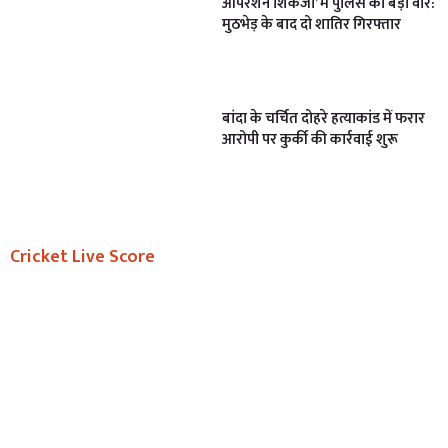
ऑपरेशन शिकंजा’ में पुलिस का बड़ा वार:
मुठभेड़ के बाद दो शातिर गिरफ्तार
बांदा के चर्चित दोहरे हत्याकांड में फरार
आरोपी पर कुर्की की कार्रवाई शुरू
Cricket Live Score