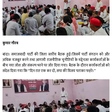
कुमार गौरव
बांदा। समाजवादी पार्टी की जिला स्तरीय बैठक हुई।जिसमें पार्टी संगठन को और
अधिक मजबूत करने तथा आगामी राजनीतिक चुनौतियों के मद्देनजर कार्यकर्ताओं के
बीच नया जोश और संकल्प भरने पर जोर दिया गया। बैठक के दौरान कार्यकर्ताओं को
संदेश दिया गया कि “दिन रात एक कर दो, सपा की विजय पताका फहरे।”