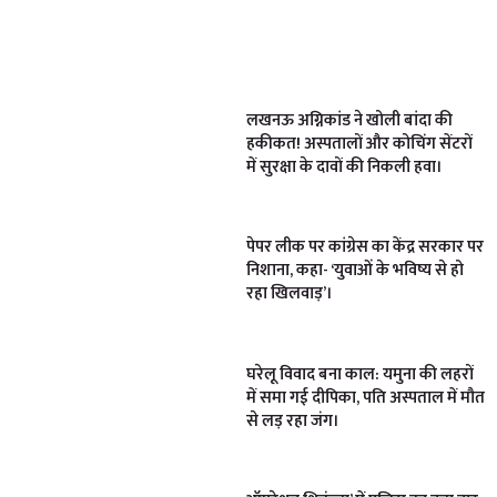
लखनऊ अग्निकांड ने खोली बांदा की
हकीकत! अस्पतालों और कोचिंग सेंटरों
में सुरक्षा के दावों की निकली हवा।
पेपर लीक पर कांग्रेस का केंद्र सरकार पर
निशाना, कहा- ‘युवाओं के भविष्य से हो
रहा खिलवाड़’।
घरेलू विवाद बना काल: यमुना की लहरों
में समा गई दीपिका, पति अस्पताल में मौत
से लड़ रहा जंग।