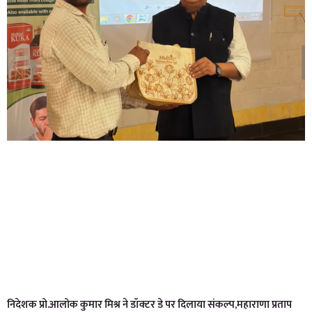
निदेशक प्रो.आलोक कुमार मिश्र ने डॉक्टर डे पर दिलाया संकल्प,महाराणा प्रताप