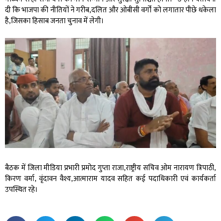
दी कि भाजपा की नीतियों ने गरीब,दलित और ओबीसी वर्गों को लगातार पीछे धकेला
है,जिसका हिसाब जनता चुनाव में लेगी।
बैठक में जिला मीडिया प्रभारी प्रमोद गुप्ता राजा,राष्ट्रीय सचिव ओम नारायण त्रिपाठी,
किरण वर्मा, वृंदावन वैश्य,आत्माराम यादव सहित कई पदाधिकारी एवं कार्यकर्ता
उपस्थित रहे।