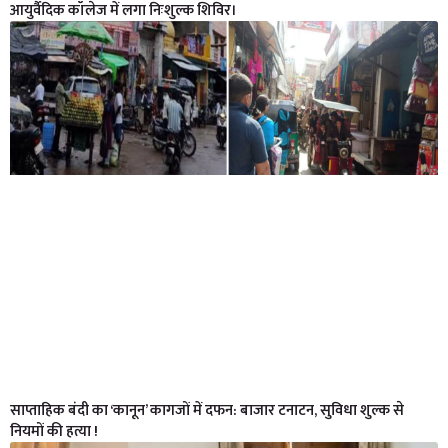
आयुर्वैदिक कॉलेज में लगा निःशुल्क शिविर।
साप्ताहिक बंदी का ‘कानून’ कागजों में दफन: बाजार टनाटन, सुविधा शुल्क से
नियमों की हत्या !