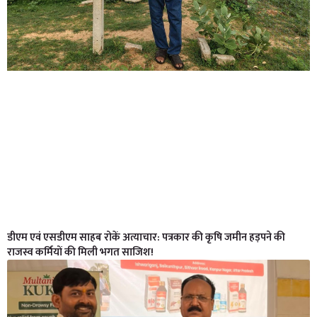
डीएम एवं एसडीएम साहब रोकें अत्याचार: पत्रकार की कृषि जमीन हड़पने की
राजस्व कर्मियों की मिली भगत साजिश!