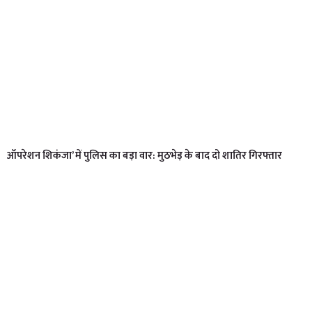
ऑपरेशन शिकंजा’ में पुलिस का बड़ा वार: मुठभेड़ के बाद दो शातिर गिरफ्तार