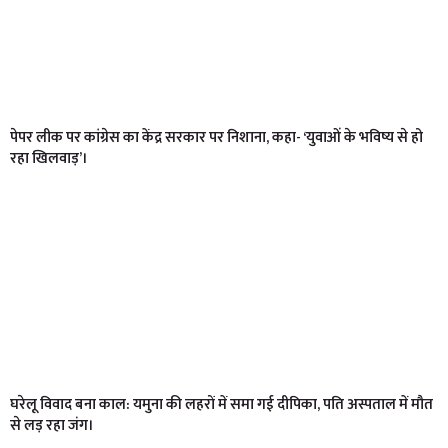
पेपर लीक पर कांग्रेस का केंद्र सरकार पर निशाना, कहा- ‘युवाओं के भविष्य से हो
रहा खिलवाड़’।
घरेलू विवाद बना काल: यमुना की लहरों में समा गई दीपिका, पति अस्पताल में मौत
से लड़ रहा जंग।