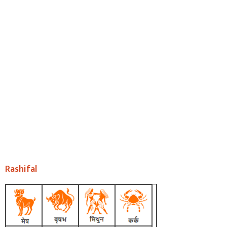
Rashifal