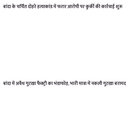
बांदा के चर्चित दोहरे हत्याकांड में फरार आरोपी पर कुर्की की कार्रवाई शुरू
बांदा में अवैध गुटखा फैक्ट्री का भंडाफोड़, भारी मात्रा में नकली गुटखा बरामद