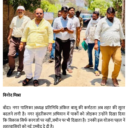
विनोद मिश्रा
बाँदा। नगर पालिका अध्यक्ष प्रतिनिधि अंकित बासू की कर्मठता अब शहर की सूरत
बदलने लगी है। नगर सुंदरीकरण अभियान में पार्कों को जोड़कर उन्होंने दिखा दिया
कि विकास सिर्फ कागजों पर नहीं,जमीन पर भी दिखता है। उनकी इस योजना पहल नें
शहरवासियों को नई उम्मीद दे दी है।