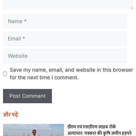
Save my name, email, and website in this browser
for the next time I comment.
और पढ़ें
डीएम एवं एसडीएम साहब रोकें
अत्याचार: पत्रकार की कृषि जमीन हड़पने