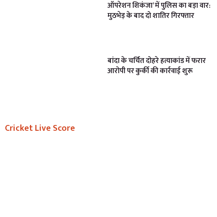
ऑपरेशन शिकंजा’ में पुलिस का बड़ा वार:
मुठभेड़ के बाद दो शातिर गिरफ्तार
बांदा के चर्चित दोहरे हत्याकांड में फरार
आरोपी पर कुर्की की कार्रवाई शुरू
Cricket Live Score