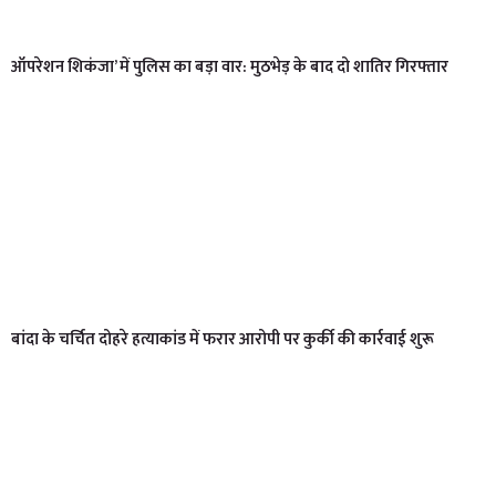
ऑपरेशन शिकंजा’ में पुलिस का बड़ा वार: मुठभेड़ के बाद दो शातिर गिरफ्तार
बांदा के चर्चित दोहरे हत्याकांड में फरार आरोपी पर कुर्की की कार्रवाई शुरू