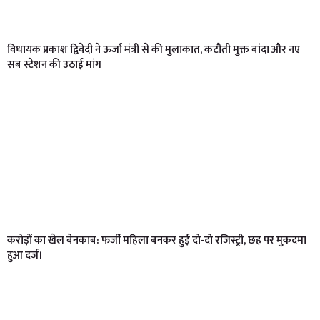
विधायक प्रकाश द्विवेदी ने ऊर्जा मंत्री से की मुलाकात, कटौती मुक्त बांदा और नए
सब स्टेशन की उठाई मांग
करोड़ों का खेल बेनकाब: फर्जी महिला बनकर हुई दो-दो रजिस्ट्री, छह पर मुकदमा
हुआ दर्ज।