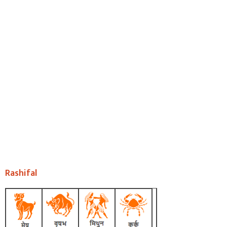
Rashifal