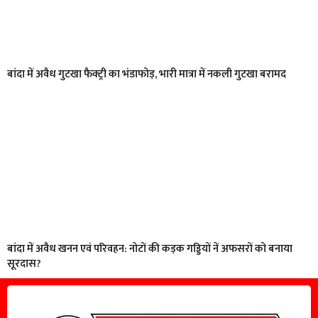
बांदा में अवैध गुटखा फैक्ट्री का भंडाफोड़, भारी मात्रा में नकली गुटखा बरामद
बांदा में अवैध खनन एवं परिवहन: नोटों की कड़क गड्डियों नें अफसरों को बनाया
सूरदास?