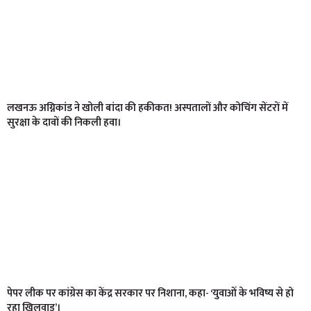
लखनऊ अग्निकांड ने खोली बांदा की हकीकत! अस्पतालों और कोचिंग सेंटरों में
सुरक्षा के दावों की निकली हवा।
पेपर लीक पर कांग्रेस का केंद्र सरकार पर निशाना, कहा- ‘युवाओं के भविष्य से हो
रहा खिलवाड़’।