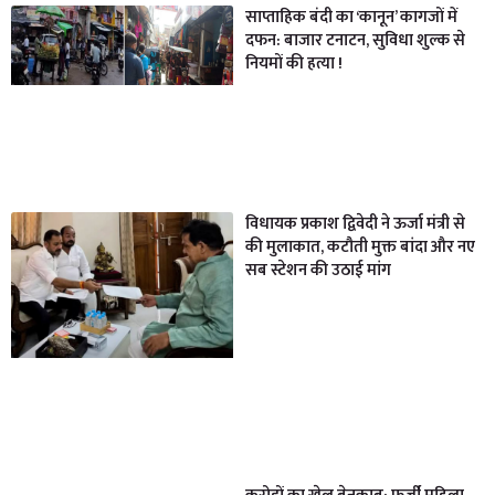
साप्ताहिक बंदी का ‘कानून’ कागजों में
दफन: बाजार टनाटन, सुविधा शुल्क से
नियमों की हत्या !
विधायक प्रकाश द्विवेदी ने ऊर्जा मंत्री से
की मुलाकात, कटौती मुक्त बांदा और नए
सब स्टेशन की उठाई मांग