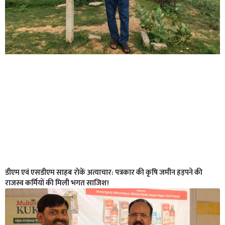
डीएम एवं एसडीएम साहब रोकें अत्याचार: पत्रकार की कृषि जमीन हड़पने की
राजस्व कर्मियों की मिली भगत साजिश!