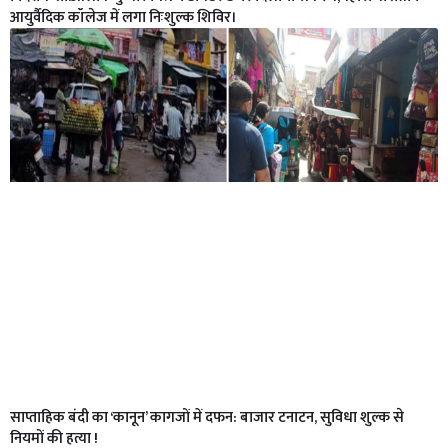
आयुर्वैदिक कॉलेज में लगा निःशुल्क शिविर।
साप्ताहिक बंदी का ‘कानून’ कागजों में दफन: बाजार टनाटन, सुविधा शुल्क से
नियमों की हत्या !