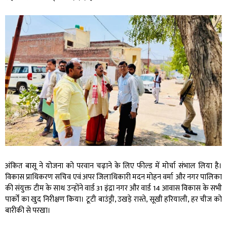
अंकित बासू ने योजना को परवान चढ़ाने के लिए फील्ड में मोर्चा संभाल लिया है।
विकास प्राधिकरण सचिव एवं अपर जिलाधिकारी मदन मोहन वर्मा और नगर पालिका
की संयुक्त टीम के साथ उन्होंने वार्ड 31 इंद्रा नगर और वार्ड 14 आवास विकास के सभी
पार्कों का खुद निरीक्षण किया। टूटी बाउंड्री, उखड़े रास्ते, सूखी हरियाली, हर चीज को
बारीकी से परखा।