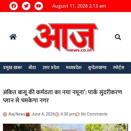
August 11, 2026 2:13 am
प्रमुख ख़बर
बाँदा
उत्तर प्रदेश
मध्यप्रदेश
बुन्देलखण्ड
स्पोर्ट्स
अंकित बासू की कर्मठता का नया नमूना’: पार्क सुंदरीकरण
प्लान से चमकेगा नगर
Aaj News
June 4, 2026
4:30 pm
No Comments