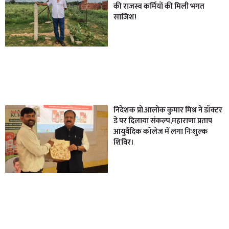
की राजस्व कर्मियों की मिली भगत
साजिश!
निदेशक प्रो.आलोक कुमार मिश्र ने डॉक्टर
डे पर दिलाया संकल्प,महाराणा प्रताप
आयुर्वैदिक कॉलेज में लगा निःशुल्क
शिविर।