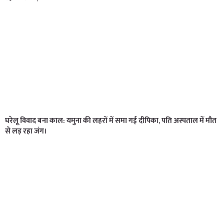
घरेलू विवाद बना काल: यमुना की लहरों में समा गई दीपिका, पति अस्पताल में मौत
से लड़ रहा जंग।