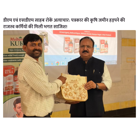
डीएम एवं एसडीएम साहब रोकें अत्याचार: पत्रकार की कृषि जमीन हड़पने की
राजस्व कर्मियों की मिली भगत साजिश!