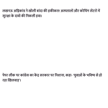
लखनऊ अग्निकांड ने खोली बांदा की हकीकत! अस्पतालों और कोचिंग सेंटरों में
सुरक्षा के दावों की निकली हवा।
पेपर लीक पर कांग्रेस का केंद्र सरकार पर निशाना, कहा- ‘युवाओं के भविष्य से हो
रहा खिलवाड़’।