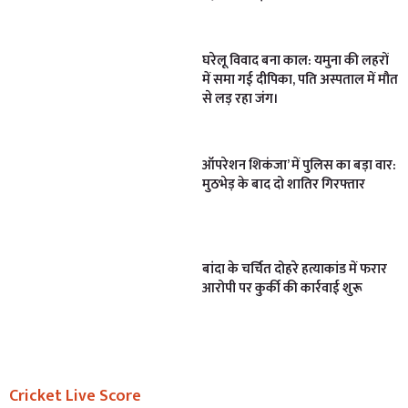
घरेलू विवाद बना काल: यमुना की लहरों
में समा गई दीपिका, पति अस्पताल में मौत
से लड़ रहा जंग।
ऑपरेशन शिकंजा’ में पुलिस का बड़ा वार:
मुठभेड़ के बाद दो शातिर गिरफ्तार
बांदा के चर्चित दोहरे हत्याकांड में फरार
आरोपी पर कुर्की की कार्रवाई शुरू
Cricket Live Score