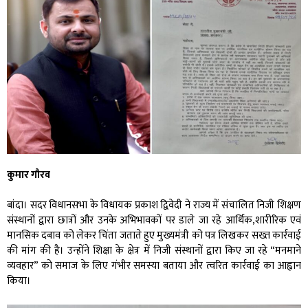
कुमार गौरव
बांदा। सदर विधानसभा के विधायक प्रकाश द्विवेदी ने राज्य में संचालित निजी शिक्षण
संस्थानों द्वारा छात्रों और उनके अभिभावकों पर डाले जा रहे आर्थिक,शारीरिक एवं
मानसिक दबाव को लेकर चिंता जताते हुए मुख्यमंत्री को पत्र लिखकर सख्त कार्रवाई
की मांग की है। उन्होंने शिक्षा के क्षेत्र में निजी संस्थानों द्वारा किए जा रहे “मनमाने
व्यवहार” को समाज के लिए गंभीर समस्या बताया और त्वरित कार्रवाई का आह्वान
किया।