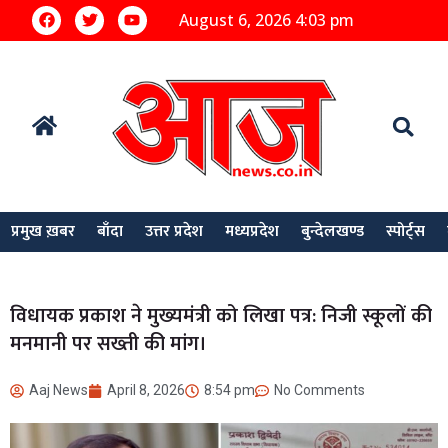
August 6, 2026 4:03 pm
प्रमुख ख़बर
बाँदा
उत्तर प्रदेश
मध्यप्रदेश
बुन्देलखण्ड
स्पोर्ट्स
विधायक प्रकाश ने मुख्यमंत्री को लिखा पत्र: निजी स्कूलों की
मनमानी पर सख्ती की मांग।
Aaj News
April 8, 2026
8:54 pm
No Comments