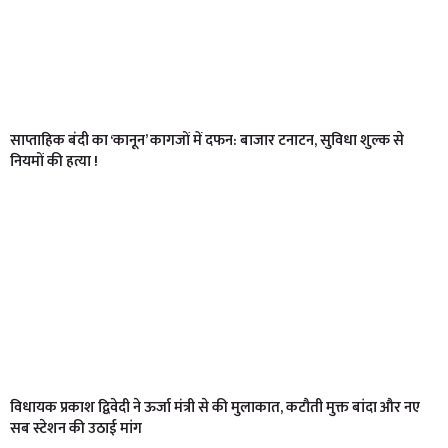
साप्ताहिक बंदी का ‘कानून’ कागजों में दफन: बाजार टनाटन, सुविधा शुल्क से
नियमों की हत्या !
विधायक प्रकाश द्विवेदी ने ऊर्जा मंत्री से की मुलाकात, कटौती मुक्त बांदा और नए
सब स्टेशन की उठाई मांग