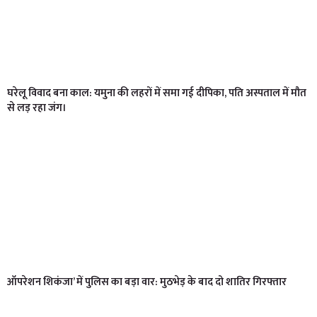
घरेलू विवाद बना काल: यमुना की लहरों में समा गई दीपिका, पति अस्पताल में मौत
से लड़ रहा जंग।
ऑपरेशन शिकंजा’ में पुलिस का बड़ा वार: मुठभेड़ के बाद दो शातिर गिरफ्तार