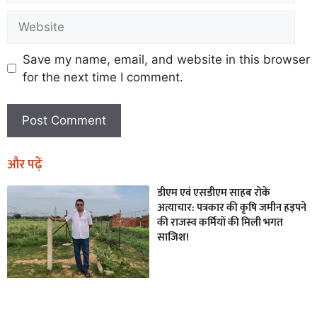
Save my name, email, and website in this browser
for the next time I comment.
और पढ़ें
डीएम एवं एसडीएम साहब रोकें
अत्याचार: पत्रकार की कृषि जमीन हड़पने
की राजस्व कर्मियों की मिली भगत
साजिश!