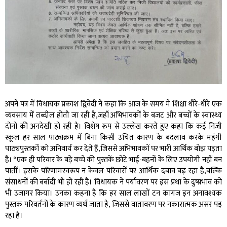
अपने पत्र में विधायक प्रकाश द्विवेदी ने कहा कि आज के समय में शिक्षा धीरे-धीरे एक
व्यवसाय में तब्दील होती जा रही है,जहाँ अभिभावकों के बजट और बच्चों के स्वास्थ्य
दोनों की अनदेखी हो रही है। विशेष रूप से उल्लेख करते हुए कहा कि कई निजी
स्कूल हर साल पाठ्यक्रम में बिना किसी उचित कारण के बदलाव करके महंगी
पाठ्यपुस्तकों को अनिवार्य कर देते हैं,जिससे अभिभावकों पर भारी आर्थिक बोझ पड़ता
है। “एक ही परिवार के बड़े बच्चे की पुस्तकें छोटे भाई-बहनों के लिए उपयोगी नहीं बन
पातीं। इसके परिणामस्वरूप न केवल परिवारों पर आर्थिक दबाव बढ़ रहा है,बल्कि
संसाधनों की बर्बादी भी हो रही है। विधायक ने पर्यावरण पर इस प्रथा के दुष्प्रभाव को
भी उजागर किया। उनका कहना है कि हर साल लाखों टन कागज इन अनावश्यक
पुस्तक परिवर्तनों के कारण व्यर्थ जाता है, जिससे वातावरण पर नकारात्मक असर पड़
रहा है।