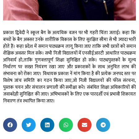
प्रकाश द्विवेदी ने स्कूल बैग के अत्यधिक वजन पर भी गहरी चिंता जताई। कहा कि
बच्चों के बैग अक्सर उनके शारीरिक विकास के लिए सुरक्षित सीमा से भी ज्यादा भारी
होते हैं। कहा प्रदेश में समान पाठ्यक्रम लागू किया जाए ताकि सभी छात्रों को समान
शैक्षिक अवसर मिल सके। सभी निजी विद्यालयों में एनसीईआरटी आधारित पाठ्यक्रम
अनिवार्य हो,ताकि गुणवत्तापूर्ण शिक्षा सुनिश्चित हो सके। पाठ्यपुस्तकों के मूल्य
निर्धारण पर सख्त नियंत्रण रखा जाए और प्रकाशकों के साथ अनुचित लाभ की
संभावना को रोका जाए। विधायक प्रकाश नें मांग किया है की प्रत्येक जनपद स्तर पर
विशेष जांच समिति का गठन किया जाए,जो निजी विद्यालयों की फीस संरचना,
पुस्तक चयन और संचालन प्रणाली की समीक्षा करे। संबंधित शिक्षा अधिकारियों की
जवाबदेही सुनिश्चित की जाए। अभिभावकों के लिए एक पारदर्शी एवं प्रभावी शिकायत
निवारण तंत्र स्थापित किया जाए।