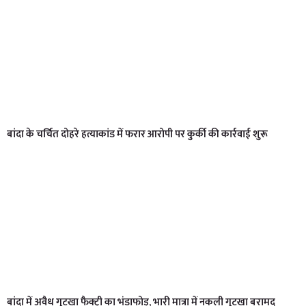
बांदा के चर्चित दोहरे हत्याकांड में फरार आरोपी पर कुर्की की कार्रवाई शुरू
बांदा में अवैध गुटखा फैक्ट्री का भंडाफोड़, भारी मात्रा में नकली गुटखा बरामद