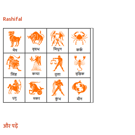
Rashifal
और पढ़ें