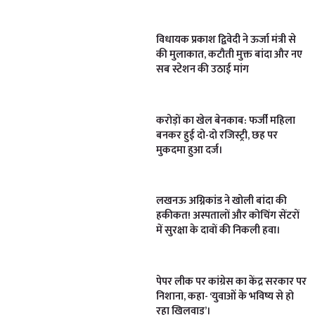
विधायक प्रकाश द्विवेदी ने ऊर्जा मंत्री से
की मुलाकात, कटौती मुक्त बांदा और नए
सब स्टेशन की उठाई मांग
करोड़ों का खेल बेनकाब: फर्जी महिला
बनकर हुई दो-दो रजिस्ट्री, छह पर
मुकदमा हुआ दर्ज।
लखनऊ अग्निकांड ने खोली बांदा की
हकीकत! अस्पतालों और कोचिंग सेंटरों
में सुरक्षा के दावों की निकली हवा।
पेपर लीक पर कांग्रेस का केंद्र सरकार पर
निशाना, कहा- ‘युवाओं के भविष्य से हो
रहा खिलवाड़’।