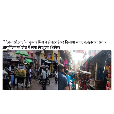
निदेशक प्रो.आलोक कुमार मिश्र ने डॉक्टर डे पर दिलाया संकल्प,महाराणा प्रताप
आयुर्वैदिक कॉलेज में लगा निःशुल्क शिविर।