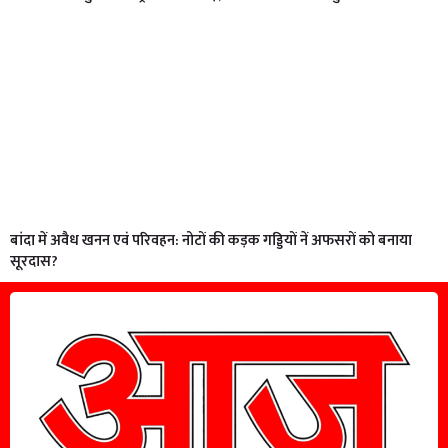
बांदा में अवैध खनन एवं परिवहन: नोटों की कड़क गड्डियों नें अफसरों को बनाया
सूरदास?